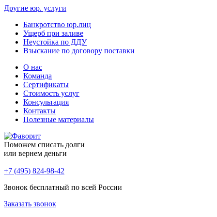
Другие юр. услуги
Банкротство юр.лиц
Ущерб при заливе
Неустойка по ДДУ
Взыскание по договору поставки
О нас
Команда
Сертификаты
Стоимость услуг
Консультация
Контакты
Полезные материалы
Поможем списать долги
или вернем деньги
+7 (495) 824-98-42
Звонок бесплатный по всей России
Заказать звонок