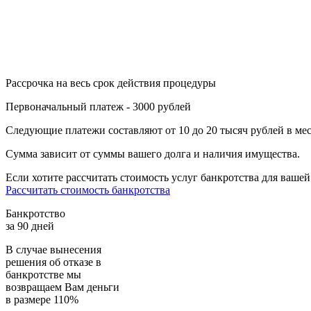
Рассрочка на весь срок действия процедуры
Первоначальный платеж - 3000 рублей
Следующие платежи составляют от 10 до 20 тысяч рублей в ме
Сумма зависит от суммы вашего долга и наличия имущества.
Если хотите рассчитать стоимость услуг банкротства для вашей
Рассчитать стоимость банкротства
Банкротство
за 90 дней
В случае вынесения
решения об отказе в
банкротстве мы
возвращаем
Вам деньги
в размере 110%