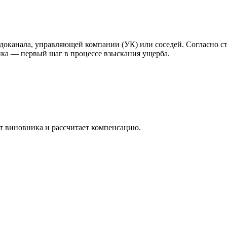
доканала, управляющей компании (УК) или соседей. Согласно ст.
ика — первый шаг в процессе взыскания ущерба.
 виновника и рассчитает компенсацию.