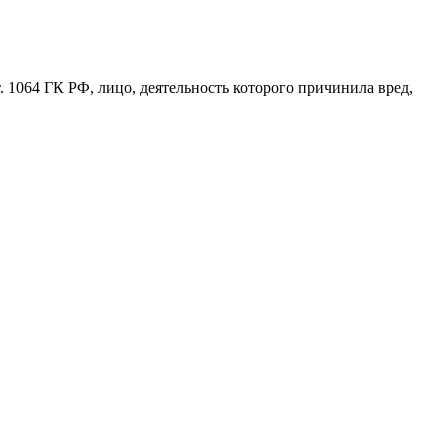
 1064 ГК РФ, лицо, деятельность которого причинила вред,