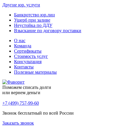
Другие юр. услуги
Банкротство юр.лиц
Ущерб при заливе
Неустойка по ДДУ
Взыскание по договору поставки
О нас
Команда
Сертификаты
Стоимость услуг
Консультация
Контакты
Полезные материалы
Поможем списать долги
или вернем деньги
+7 (499) 757-99-60
Звонок бесплатный по всей России
Заказать звонок