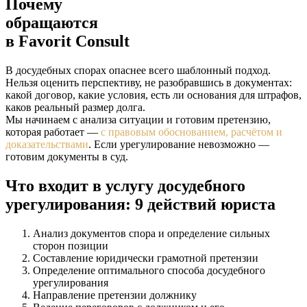
Почему
обращаются
в
Favorit Consult
В досудебных спорах опаснее всего шаблонный подход.
Нельзя оценить перспективу, не разобравшись в документах:
какой договор, какие условия, есть ли основания для штрафов,
каков реальный размер долга.
Мы начинаем с анализа ситуации и готовим претензию,
которая работает —
с правовым обоснованием, расчётом и
доказательствами
. Если урегулирование невозможно —
готовим документы в суд.
Что входит в услугу досудебного
урегулирования: 9 действий юриста
Анализ документов спора и определение сильных
сторон позиции
Составление юридически грамотной претензии
Определение оптимального способа досудебного
урегулирования
Направление претензии должнику