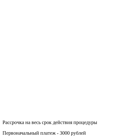
Рассрочка на весь срок действия процедуры
Первоначальный платеж - 3000 рублей