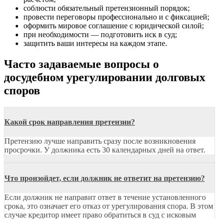
соблюсти обязательный претензионный порядок;
провести переговоры профессионально и с фиксацией;
оформить мировое соглашение с юридической силой;
при необходимости — подготовить иск в суд;
защитить ваши интересы на каждом этапе.
Часто задаваемые вопросы о
досудебном урегулировании долговых
споров
Какой срок направления претензии?
Претензию лучше направить сразу после возникновения
просрочки. У должника есть 30 календарных дней на ответ.
Что произойдет, если должник не ответит на претензию?
Если должник не направит ответ в течение установленного
срока, это означает его отказ от урегулирования спора. В этом
случае кредитор имеет право обратиться в суд с исковым