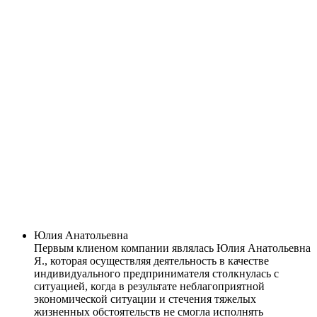
Юлия Анатольевна
Первым клиеном компании являлась Юлия Анатольевна
Я., которая осуществляя деятельность в качестве
индивидуального предпринимателя столкнулась с
ситуацией, когда в результате неблагоприятной
экономической ситуации и стечения тяжелых
жизненных обстоятельств не смогла исполнять