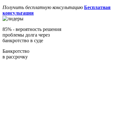
Получить бесплатную консультацию
Бесплатная
консультация
85%
- вероятность решения
проблемы долга через
банкротство в суде
Банкротство
в рассрочку