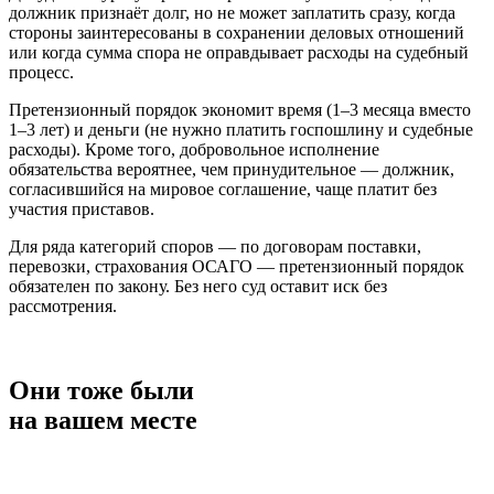
должник признаёт долг, но не может заплатить сразу, когда
стороны заинтересованы в сохранении деловых отношений
или когда сумма спора не оправдывает расходы на судебный
процесс.
Претензионный порядок экономит время (1–3 месяца вместо
1–3 лет) и деньги (не нужно платить госпошлину и судебные
расходы). Кроме того, добровольное исполнение
обязательства вероятнее, чем принудительное — должник,
согласившийся на мировое соглашение, чаще платит без
участия приставов.
Для ряда категорий споров — по договорам поставки,
перевозки, страхования ОСАГО — претензионный порядок
обязателен по закону. Без него суд оставит иск без
рассмотрения.
Они тоже были
на вашем месте