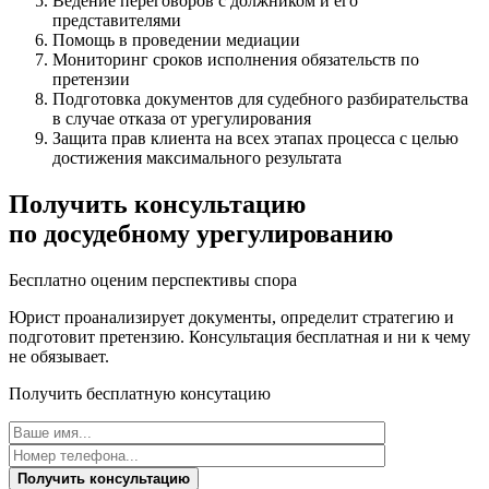
Ведение переговоров с должником и его
представителями
Помощь в проведении медиации
Мониторинг сроков исполнения обязательств по
претензии
Подготовка документов для судебного разбирательства
в случае отказа от урегулирования
Защита прав клиента на всех этапах процесса с целью
достижения максимального результата
Получить консультацию
по досудебному урегулированию
Бесплатно оценим перспективы спора
Юрист проанализирует документы, определит стратегию и
подготовит претензию. Консультация бесплатная и ни к чему
не обязывает.
Получить бесплатную консутацию
Получить консультацию