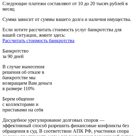
Следующие платежи составляют от 10 до 20 тысяч рублей в
месяц
Сумма зависит от суммы вашего долга и наличия имущества.
Если хотите рассчитать стоимость услуг банкротства для
вашей ситуации, жмите здесь:
Рассчитать стоимость банкротства
Банкротство
за 90 дней
В случае вынесения
решения об отказе в
банкротстве мы
возвращаем
Вам деньги
в размере 110%
Берем общение
с коллекторами и
приставами
на себя
Досудебное урегулирование долговых споров —
эффективный способ разрешить финансовые конфликты без
обращения в суд. В соответствии АПК РФ, участники спора