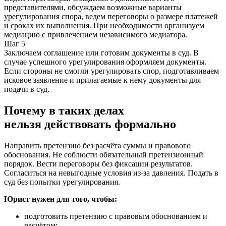
представителями, обсуждаем возможные варианты
урегулирования спора, ведем переговоры о размере платежей
и сроках их выполнения. При необходимости организуем
медиацию с привлечением независимого медиатора.
Шаг 5
Заключаем соглашение или готовим документы в суд. В
случае успешного урегулирования оформляем документы.
Если стороны не смогли урегулировать спор, подготавливаем
исковое заявление и прилагаемые к нему документы для
подачи в суд.
Почему в таких делах
нельзя действовать формально
Направить претензию без расчёта суммы и правового
обоснования. Не соблюсти обязательный претензионный
порядок. Вести переговоры без фиксации результатов.
Согласиться на невыгодные условия из-за давления. Подать в
суд без попытки урегулирования.
Юрист нужен для того, чтобы:
подготовить претензию с правовым обоснованием и
расчётом;