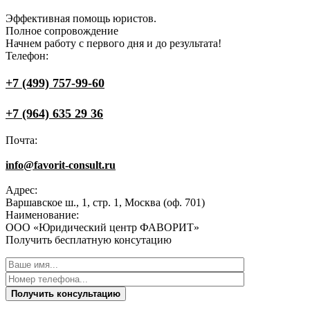
Эффективная
помощь юристов.
Полное сопровождение
Начнем работу с первого дня и до результата!
Телефон:
+7 (499) 757-99-60
+7 (964) 635 29 36
Почта:
info@favorit-consult.ru
Адрес:
Варшавское ш., 1, стр. 1, Москва (оф. 701)
Наименование:
ООО «Юридический центр ФАВОРИТ»
Получить бесплатную консутацию
Получить консультацию