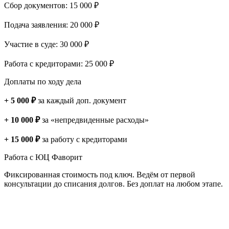
Сбор документов: 15 000 ₽
Подача заявления: 20 000 ₽
Участие в суде: 30 000 ₽
Работа с кредиторами: 25 000 ₽
Доплаты по ходу дела
+ 5 000 ₽
за каждый доп. документ
+ 10 000 ₽
за «непредвиденные расходы»
+ 15 000 ₽
за работу с кредиторами
Работа с ЮЦ Фаворит
Фиксированная стоимость под ключ. Ведём от первой
консультации до списания долгов. Без доплат на любом этапе.