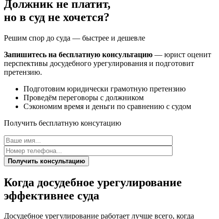
Должник не платит,
но в суд не хочется?
Решим спор до суда — быстрее и дешевле
Запишитесь на бесплатную консультацию
— юрист оценит
перспективы досудебного урегулирования и подготовит
претензию.
Подготовим юридически грамотную претензию
Проведём переговоры с должником
Сэкономим время и деньги по сравнению с судом
Получить бесплатную консутацию
Получить консультацию
Когда досудебное урегулирование
эффективнее суда
Досудебное урегулирование работает лучше всего, когда