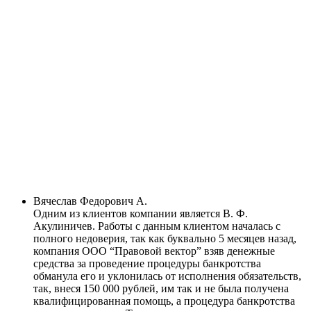
Вячеслав Федорович А.
Одним из клиентов компании является В. Ф.
Акулиничев. Работы с данным клиентом началась с
полного недоверия, так как буквально 5 месяцев назад,
компания ООО “Правовой вектор” взяв денежные
средства за проведение процедуры банкротства
обманула его и уклонилась от исполнения обязательств,
так, внеся 150 000 рублей, им так и не была получена
квалифицированная помощь, а процедура банкротства