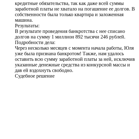
кредитные обязательства, так как даже всей суммы
заработной платы не хватало на погашение ее долгов. В
собственности была только квартира и заложенная
машина.
Результаты:
В результате проведения банкротства с нее списано
долгов на сумму
1 миллион 892 тысячи 246 рублей
.
Подробности дела:
Через несколько месяцев с момента начала работы, Юля
уже была признана банкротом! Также, нам удалось
оставить всю сумму заработной платы за ней, исключив
указанные денежные средства из конкурсной массы и
дав ей вздохнуть свободно.
Судебное решение