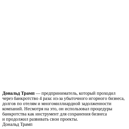
Дональд Трамп
— предприниматель, который проходил
через банкротство 4 раза: из-за убыточного игорного бизнеса,
долгов по отелям и многомиллиардной задолженности
компаний. Несмотря на это, он использовал процедуры
банкротства как инструмент для сохранения бизнеса
и продолжил развивать свои проекты.
Дональд Трамп