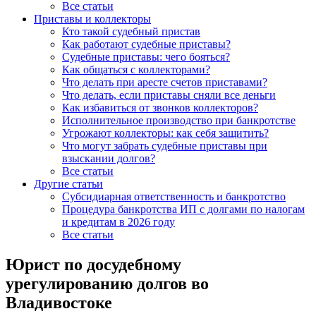
Все статьи
Приставы и коллекторы
Кто такой судебный пристав
Как работают судебные приставы?
Судебные приставы: чего бояться?
Как общаться с коллекторами?
Что делать при аресте счетов приставами?
Что делать, если приставы сняли все деньги
Как избавиться от звонков коллекторов?
Исполнительное производство при банкротстве
Угрожают коллекторы: как себя защитить?
Что могут забрать судебные приставы при
взыскании долгов?
Все статьи
Другие статьи
Субсидиарная ответственность и банкротство
Процедура банкротства ИП с долгами по налогам
и кредитам в 2026 году
Все статьи
Юрист по досудебному
урегулированию долгов во
Владивостоке