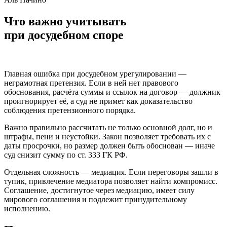
Что важно учитывать
при досудебном споре
Главная ошибка при досудебном урегулировании —
неграмотная претензия. Если в ней нет правового
обоснования, расчёта суммы и ссылок на договор — должник
проигнорирует её, а суд не примет как доказательство
соблюдения претензионного порядка.
Важно правильно рассчитать не только основной долг, но и
штрафы, пени и неустойки. Закон позволяет требовать их с
даты просрочки, но размер должен быть обоснован — иначе
суд снизит сумму по ст. 333 ГК РФ.
Отдельная сложность — медиация. Если переговоры зашли в
тупик, привлечение медиатора позволяет найти компромисс.
Соглашение, достигнутое через медиацию, имеет силу
мирового соглашения и подлежит принудительному
исполнению.