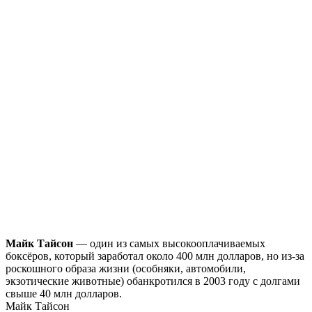
Майк Тайсон
— один из самых высокооплачиваемых
боксёров, который заработал около 400 млн долларов, но из-за
роскошного образа жизни (особняки, автомобили,
экзотические животные) обанкротился в 2003 году с долгами
свыше 40 млн долларов.
Майк Тайсон