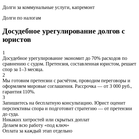
Долги за коммунальные услуги, капремонт
Долги по налогам
Досудебное урегулирование долгов с
юристов
1
Досудебное урегулирование экономит до 70% расходов по
сравнению с судом. Претензия, составленная юристом, решает
спор за 1–3 месяца.
2
Мы готовим претензии с расчётом, проводим переговоры и
оформляем мировые соглашения. Рассрочка — от 3 000 руб.,
гарантия 110%.
3
Запишитесь на бесплатную консультацию. Юрист оценит
перспективы спора и подготовит стратегию — от претензии
до суда.
Никаких хитростей
или скрытых доплат
Делаем всю работу «под ключ»
Оплата за каждый этап отдельно