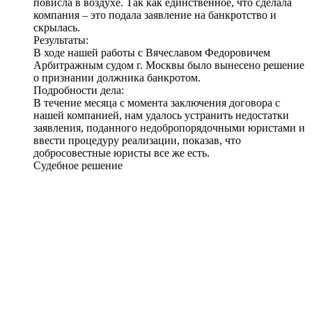
повисла в воздухе. Так как единственное, что сделала
компания – это подала заявление на банкротство и
скрылась.
Результаты:
В ходе нашей работы с Вячеславом Федоровичем
Арбитражным судом г. Москвы было вынесено решение
о признании должника банкротом
.
Подробности дела:
В течение месяца с момента заключения договора с
нашей компанией, нам удалось устранить недостатки
заявления, поданного недобропорядочными юристами и
ввести процедуру реализации, показав, что
добросовестные юристы все же есть.
Судебное решение