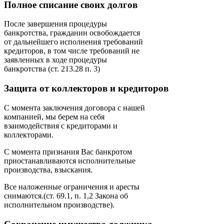
Полное списание своих долгов
После завершения процедуры
банкротства, гражданин освобождается
от дальнейшего исполнения требований
кредиторов, в том числе требований не
заявленных в ходе процедуры
банкротства (ст. 213.28 п. 3)
Защита от коллекторов и кредиторов
С момента заключения договора с нашей
компанией, мы берем на себя
взаимодействия с кредиторами и
коллекторами.
С момента признания Вас банкротом
приостанавливаются исполнительные
производства, взыскания.
Все наложенные ограничения и аресты
снимаются.(ст. 69.1, п. 1,2 Закона об
исполнительном производстве).