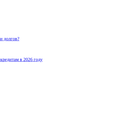
и долгов?
кредитам в 2026 году