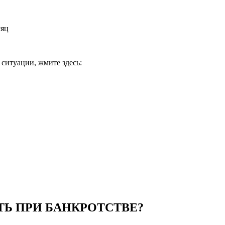
сяц
 ситуации, жмите здесь:
ТЬ
ПРИ БАНКРОТСТВЕ?