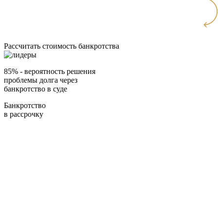
Рассчитать стоимость банкротства
85%
- вероятность решения
проблемы долга через
банкротство в суде
Банкротство
в рассрочку