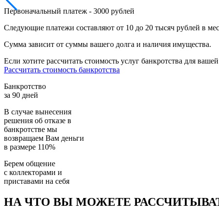
Первоначальный платеж - 3000 рублей
Следующие платежи составляют от 10 до 20 тысяч рублей в ме
Сумма зависит от суммы вашего долга и наличия имущества.
Если хотите рассчитать стоимость услуг банкротства для вашей
Рассчитать стоимость банкротства
Банкротство
за 90 дней
В случае вынесения
решения об отказе в
банкротстве мы
возвращаем
Вам деньги
в размере 110%
Берем общение
с коллекторами и
приставами
на себя
НА ЧТО ВЫ МОЖЕТЕ РАССЧИТЫВА