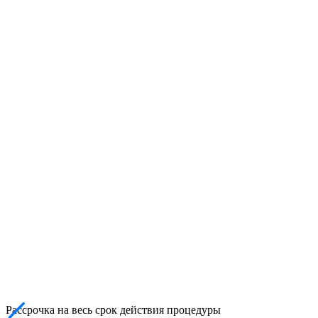
Рассрочка на весь срок действия процедуры