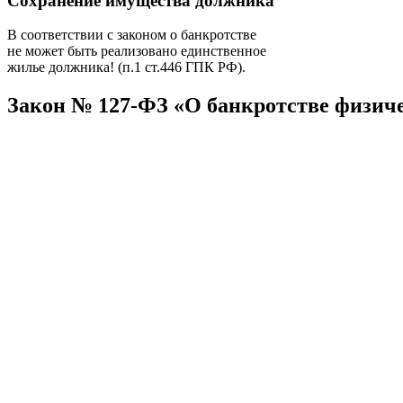
Сохранение имущества должника
В соответствии с законом о банкротстве
не может быть реализовано единственное
жилье должника! (п.1 ст.446 ГПК РФ).
Закон № 127-ФЗ
«О банкротстве физич