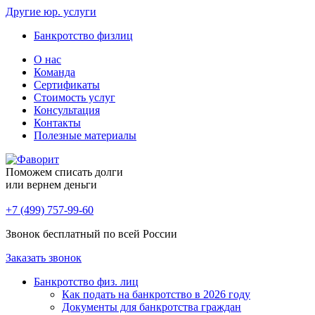
Другие юр. услуги
Банкротство физлиц
О нас
Команда
Сертификаты
Стоимость услуг
Консультация
Контакты
Полезные материалы
Поможем списать долги
или вернем деньги
+7 (499) 757-99-60
Звонок бесплатный по всей России
Заказать звонок
Банкротство физ. лиц
Как подать на банкротство в 2026 году
Документы для банкротства граждан