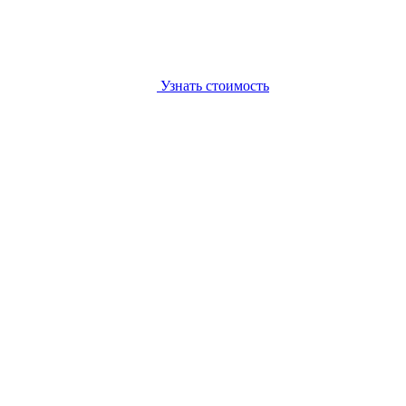
Узнать стоимость