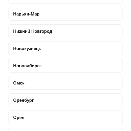
Нарьян-Мар
Нижний Новгород
Новокузнецк
Новосибирск
Омск
Оренбург
Орёл