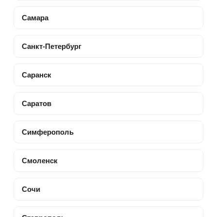
Самара
Санкт-Петербург
Саранск
Саратов
Симферополь
Смоленск
Сочи