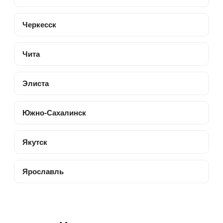
Черкесск
Чита
Элиста
Южно-Сахалинск
Якутск
Ярославль