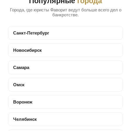
Популярные
города
Города, где юристы Фаворит ведут больше всего дел о
банкротстве.
Санкт-Петербург
Новосибирск
Самара
Омск
Воронеж
Челябинск