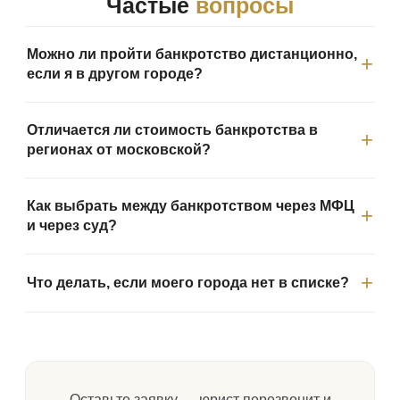
Частые
вопросы
Можно ли пройти банкротство дистанционно,
если я в другом городе?
Отличается ли стоимость банкротства в
регионах от московской?
Как выбрать между банкротством через МФЦ
и через суд?
Что делать, если моего города нет в списке?
Оставьте заявку — юрист перезвонит и