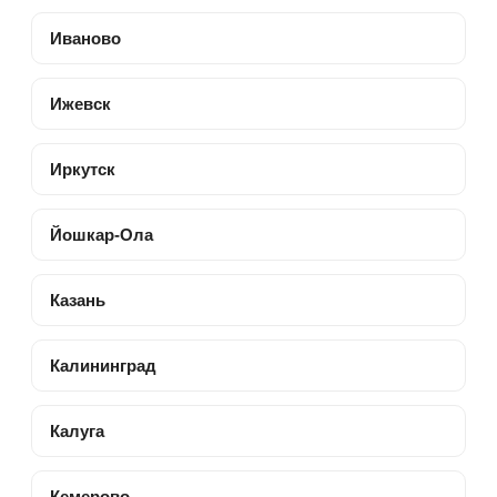
Иваново
Ижевск
Иркутск
Йошкар-Ола
Казань
Калининград
Калуга
Кемерово