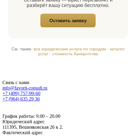
разберёт вашу ситуацию бесплатно.
Оставить заявку
См. также:
все юридические услуги по городам
·
каталог
услуг
·
стоимость банкротства
Связь с нами
info@favorit-consult.ru
+7 (499) 757-99-60
+7 (964) 635 29 36
График работы: 9.00 – 20.00
Юридический адрес
111395, Вешняковская 26 к 2.
Фактический адрес