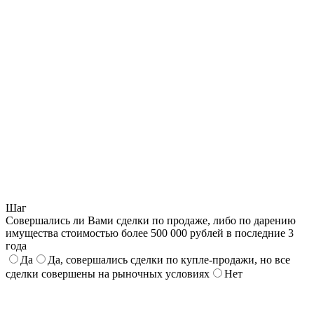
Шаг
Совершались ли Вами сделки по продаже, либо по дарению
имущества стоимостью более 500 000 рублей в последние 3
года
Да
Да, совершались сделки по купле-продажи, но все
сделки совершены на рыночных условиях
Нет