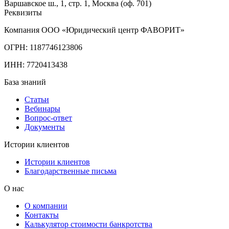
Варшавское ш., 1, стр. 1, Москва (оф. 701)
Реквизиты
Компания ООО «Юридический центр ФАВОРИТ»
ОГРН: 1187746123806
ИНН: 7720413438
База знаний
Статьи
Вебинары
Вопрос-ответ
Документы
Истории клиентов
Истории клиентов
Благодарственные письма
О нас
О компании
Контакты
Калькулятор стоимости банкротства