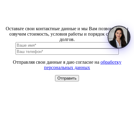
Оставьте свои контактные данные и мы Вам позвоним. Мы
озвучим стоимость, условия работы и порядок списания
долгов.
Отправляя свои данные я даю согласие на
обработку
персональных данных