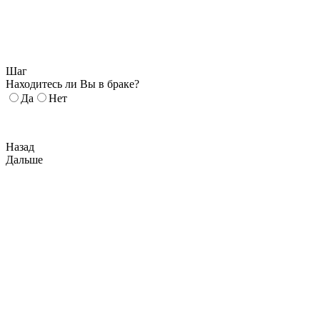
Шаг
Находитесь ли Вы в браке?
Да
Нет
Назад
Дальше