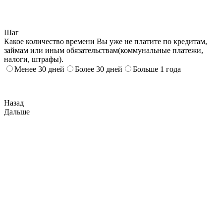
Шаг
Какое количество времени Вы уже не платите по кредитам,
займам или иным обязательствам(коммунальные платежи,
налоги, штрафы).
Менее 30 дней
Более 30 дней
Больше 1 года
Назад
Дальше