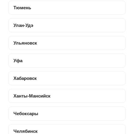
Тюмень
Улан-Удэ
Ульяновск
Уфа
Хабаровск
Ханты-Мансийск
Чебоксары
Челябинск