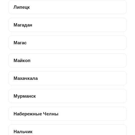
Липецк
Магадан
Магас
Майкоп
Махачкала
Мурманск
Набережные Челны
Нальчик