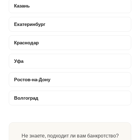
Казань
Екатеринбург
Краснодар
Уфа
Ростов-на-Дону
Волгоград
Не знаете, подходит ли вам банкротство?