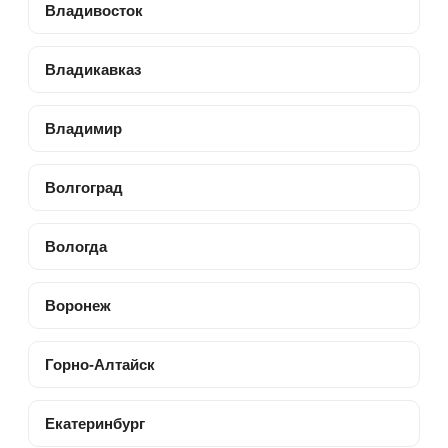
Владивосток
Владикавказ
Владимир
Волгоград
Вологда
Воронеж
Горно-Алтайск
Екатеринбург