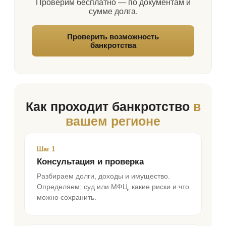
Проверим бесплатно — по документам и
сумме долга.
Проверить возможность
банкротства
Как проходит банкротство
в
вашем регионе
Шаг 1
Консультация и проверка
Разбираем долги, доходы и имущество.
Определяем: суд или МФЦ, какие риски и что
можно сохранить.