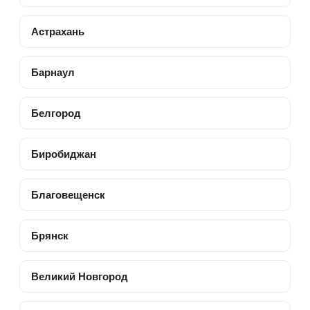
Астрахань
Барнаул
Белгород
Биробиджан
Благовещенск
Брянск
Великий Новгород