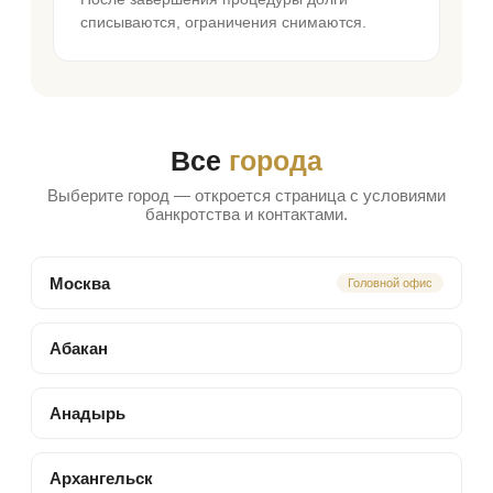
списываются, ограничения снимаются.
Все
города
Выберите город — откроется страница с условиями
банкротства и контактами.
Москва
Головной офис
Абакан
Анадырь
Архангельск