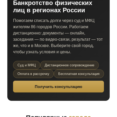
Банкротство физических
лиц в регионах России
Помогаем списать долги через суд и МФЦ
жителям 86 городов России. Работаем
дистанционно: документы — онлайн,
заседания — по видео-связи, результат — тот
же, что и в Москве. Выберите свой город,
чтобы узнать условия и цены.
Суд и МФЦ
Дистанционное сопровождение
Оплата в рассрочку
Бесплатная консультация
Получить консультацию