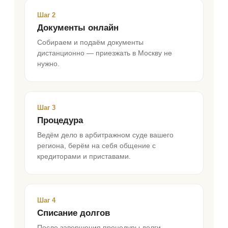
Шаг 2
Документы онлайн
Собираем и подаём документы
дистанционно — приезжать в Москву не
нужно.
Шаг 3
Процедура
Ведём дело в арбитражном суде вашего
региона, берём на себя общение с
кредиторами и приставами.
Шаг 4
Списание долгов
После завершения процедуры долги