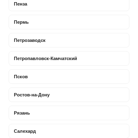
Пенза
Пермь
Петрозаводск
Петропавловск-Камчатский
Псков
Ростов-на-Дону
Рязань
Салехард