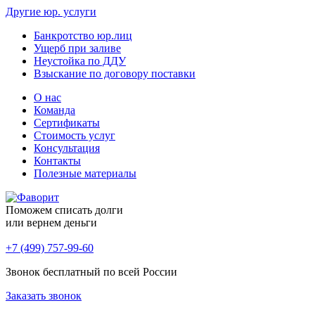
Другие юр. услуги
Банкротство юр.лиц
Ущерб при заливе
Неустойка по ДДУ
Взыскание по договору поставки
О нас
Команда
Сертификаты
Стоимость услуг
Консультация
Контакты
Полезные материалы
Поможем списать долги
или вернем деньги
+7 (499) 757-99-60
Звонок бесплатный по всей России
Заказать звонок