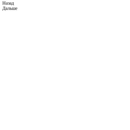
Назад
Дальше