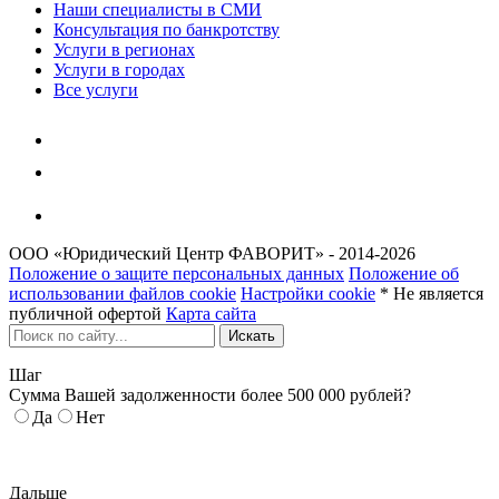
Наши специалисты в СМИ
Консультация по банкротству
Услуги в регионах
Услуги в городах
Все услуги
ООО «Юридический Центр ФАВОРИТ» - 2014-2026
Положение о защите персональных данных
Положение об
использовании файлов cookie
Настройки cookie
* Не является
публичной офертой
Карта сайта
Искать
Шаг
Сумма Вашей задолженности более 500 000 рублей?
Да
Нет
Дальше