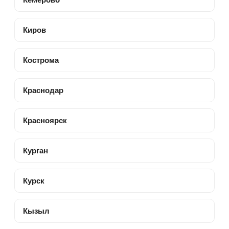
Киров
Кострома
Краснодар
Красноярск
Курган
Курск
Кызыл