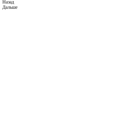
Назад
Дальше