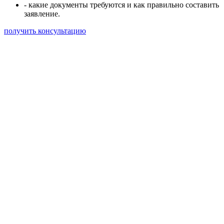
- какие документы требуются и как правильно составить
заявление.
получить консультацию