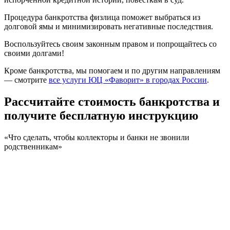
Процедура банкротства физлица поможет выбраться из
долговой ямы и минимизировать негативные последствия.
Воспользуйтесь своим законным правом и попрощайтесь со
своими долгами!
Кроме банкротства, мы помогаем и по другим направлениям
— смотрите
все услуги ЮЦ «Фаворит» в городах России
.
Рассчитайте стоимость банкротства
и
получите бесплатную инструкцию
«Что сделать, чтобы коллекторы и банки не звонили
родственникам»