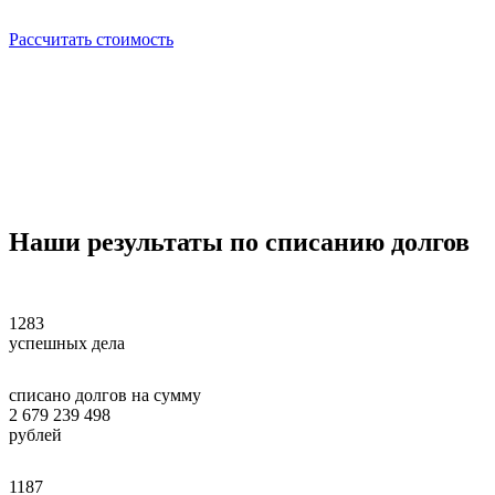
Рассчитать стоимость
Наши
результаты
по списанию долгов
1283
успешных дела
списано долгов на сумму
2 679 239 498
рублей
1187