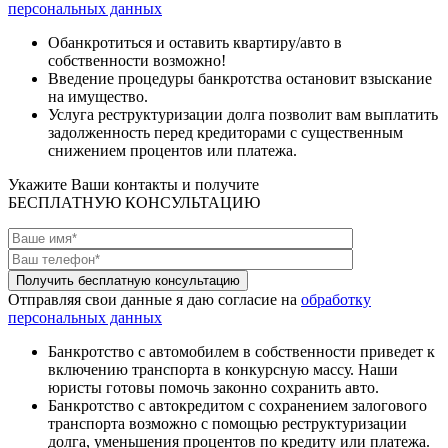
персональных данных
Обанкротиться и оставить квартиру/авто в
собственности возможно!
Введение процедуры банкротства остановит взыскание
на имущество.
Услуга реструктуризации долга позволит вам выплатить
задолженность перед кредиторами с существенным
снижением процентов или платежа.
Укажите Ваши контакты и получите
БЕСПЛАТНУЮ КОНСУЛЬТАЦИЮ
Отправляя свои данные я даю согласие на
обработку
персональных данных
Банкротство с автомобилем в собственности приведет к
включению транспорта в конкурсную массу. Наши
юристы готовы помочь законно сохранить авто.
Банкротство с автокредитом с сохранением залогового
транспорта возможно с помощью реструктуризации
долга, уменьшения процентов по кредиту или платежа.