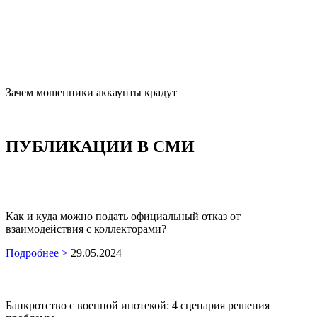
Зачем мошенники аккаунты крадут
ПУБЛИКАЦИИ В
СМИ
Как и куда можно подать официальный отказ от
взаимодействия с коллекторами?
Подробнее >
29.05.2024
Банкротство с военной ипотекой: 4 сценария решения