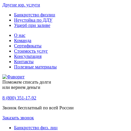
Другие юр. услуги
Банкротство физлиц
Неустойка по ДДУ
Ущерб при заливе
О нас
Команда
Сертификаты
Стоимость услуг
Консультация
Контакты
Полезные материалы
Поможем списать долги
или вернем деньги
8 (800) 351-17-92
Звонок бесплатный по всей России
Заказать звонок
Банкротство физ. лиц