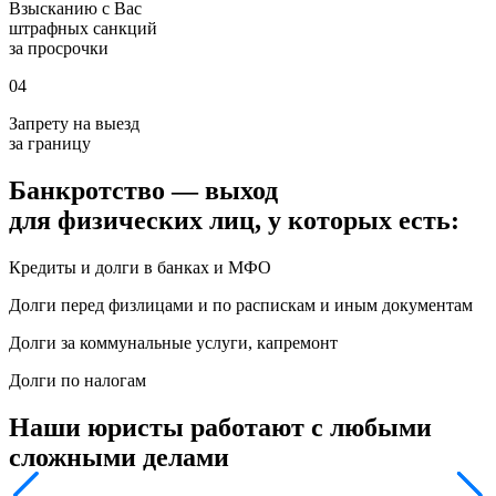
Взысканию с Вас
штрафных санкций
за просрочки
04
Запрету на выезд
за границу
Банкротство — выход
для физических лиц, у которых есть:
Кредиты и долги в банках и МФО
Долги перед физлицами и по распискам и иным документам
Долги за коммунальные услуги, капремонт
Долги по налогам
Наши юристы работают
с любыми
сложными делами