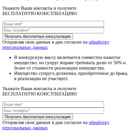
Укажите Ваши контакты и получите
БЕСПЛАТНУЮ КОНСУЛЬТАЦИЮ
Отправляя свои данные я даю согласие на
обработку
персональных данных
В конкурсную массу включается совместно нажитое
имущество, но супруг вправе требовать долю от 50% и
более от стоимости реализации инмущества.
Имущество супруга должника, приобретенное до брака,
в реализации не участвует.
Укажите Ваши контакты и получите
БЕСПЛАТНУЮ КОНСУЛЬТАЦИЮ
Отправляя свои данные я даю согласие на
обработку
персональных данных