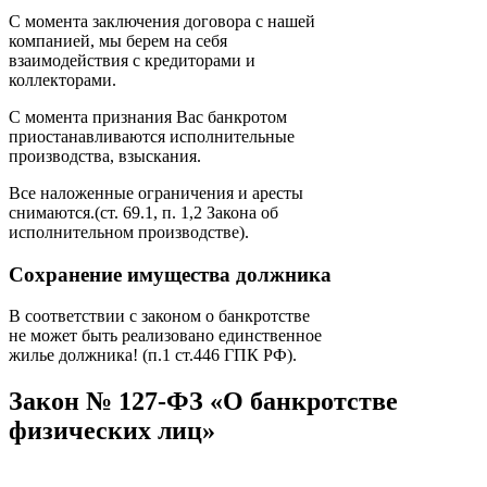
С момента заключения договора с нашей
компанией, мы берем на себя
взаимодействия с кредиторами и
коллекторами.
С момента признания Вас банкротом
приостанавливаются исполнительные
производства, взыскания.
Все наложенные ограничения и аресты
снимаются.(ст. 69.1, п. 1,2 Закона об
исполнительном производстве).
Сохранение имущества должника
В соответствии с законом о банкротстве
не может быть реализовано единственное
жилье должника! (п.1 ст.446 ГПК РФ).
Закон № 127-ФЗ
«О банкротстве
физических лиц»