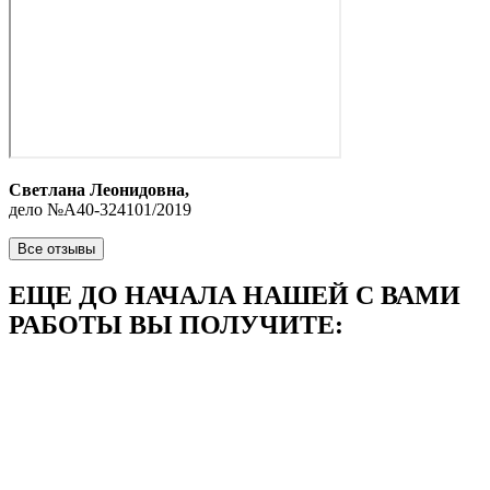
Светлана Леонидовна,
дело №А40-324101/2019
Все отзывы
ЕЩЕ ДО НАЧАЛА НАШЕЙ С ВАМИ
РАБОТЫ
ВЫ ПОЛУЧИТЕ: