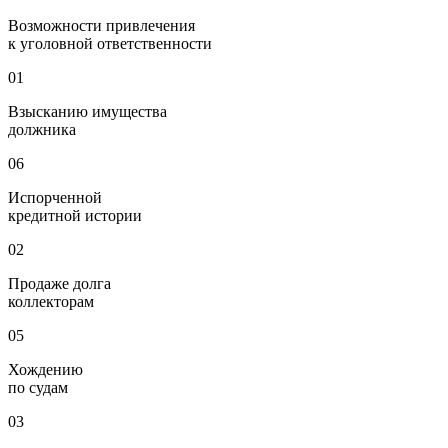
Возможности привлечения
к уголовной ответственности
01
Взысканию имущества
должника
06
Испорченной
кредитной истории
02
Продаже долга
коллекторам
05
Хождению
по судам
03