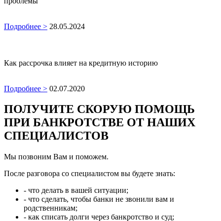
проблемы
Подробнее >
28.05.2024
Как рассрочка влияет на кредитную историю
Подробнее >
02.07.2020
ПОЛУЧИТЕ СКОРУЮ ПОМОЩЬ
ПРИ БАНКРОТСТВЕ ОТ НАШИХ
СПЕЦИАЛИСТОВ
Мы позвоним Вам и поможем.
После разговора со специалистом вы будете знать:
- что делать в вашей ситуации;
- что сделать, чтобы банки не звонили вам и
родственникам;
- как списать долги через банкротство и суд;