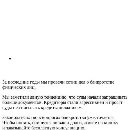
За последние годы мы провели сотни дел о банкротстве
физических лиц.
Мы заметили явную тенденцию, что суды начали запрашивать
больше документов. Кредиторы стали агрессивней и просят
суды не списывать кредиты должникам.
Законодательство в вопросах банкротства ужесточается.
Чтобы понять, спишутся ли ваши долги, жмите на кнопку
и заказывайте бесплатную консультацию.