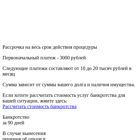
Рассрочка на весь срок действия процедуры
Первоначальный платеж - 3000 рублей
Следующие платежи составляют от 10 до 20 тысяч рублей в
месяц
Сумма зависит от суммы вашего долга и наличия имущества.
Если хотите рассчитать стоимость услуг банкротства для
вашей ситуации, жмите здесь:
Рассчитать стоимость банкротства
Банкротство
за 90 дней
В случае вынесения
решения об отказе в