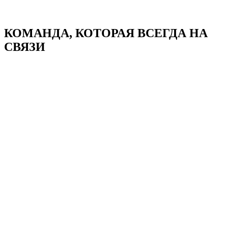
КОМАНДА, КОТОРАЯ
ВСЕГДА НА
СВЯЗИ