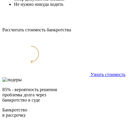
Не нужно никуда ходить
Рассчитать стоимость банкротства
Узнать стоимость
85%
- вероятность решения
проблемы долга через
банкротство в суде
Банкротство
в рассрочку