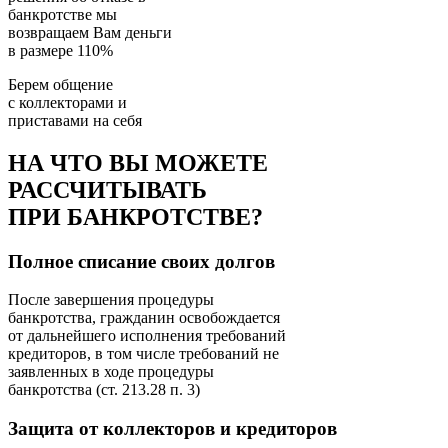
банкротстве мы
возвращаем
Вам деньги
в размере 110%
Берем общение
с коллекторами и
приставами
на себя
НА ЧТО ВЫ МОЖЕТЕ
РАССЧИТЫВАТЬ
ПРИ БАНКРОТСТВЕ?
Полное списание своих долгов
После завершения процедуры
банкротства, гражданин освобождается
от дальнейшего исполнения требований
кредиторов, в том числе требований не
заявленных в ходе процедуры
банкротства (ст. 213.28 п. 3)
Защита от коллекторов и кредиторов