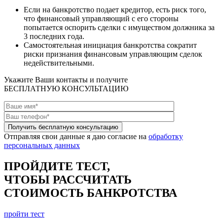
Если на банкротство подает кредитор, есть риск того,
что финансовый управляющий с его стороны
попытается оспорить сделки с имуществом должника за
3 последних года.
Самостоятельная инициация банкротства сократит
риски признания финансовым управляющим сделок
недействительными.
Укажите Ваши контакты и получите
БЕСПЛАТНУЮ КОНСУЛЬТАЦИЮ
Отправляя свои данные я даю согласие на
обработку
персональных данных
ПРОЙДИТЕ TЕСТ,
ЧТОБЫ РАССЧИТАТЬ
СТОИМОСТЬ БАНКРОТСТВА
пройти тест