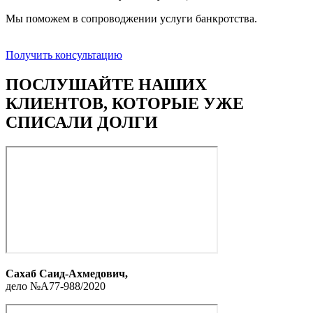
Мы поможем в сопроводжении услуги банкротства.
Получить консультацию
ПОСЛУШАЙТЕ НАШИХ
КЛИЕНТОВ,
КОТОРЫЕ УЖЕ
СПИСАЛИ ДОЛГИ
Сахаб Саид-Ахмедович,
дело №А77-988/2020