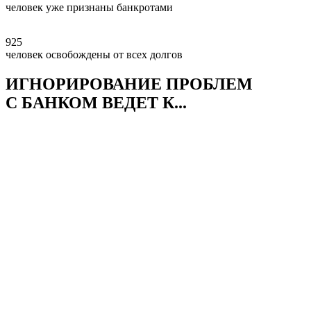
человек уже признаны банкротами
925
человек освобождены от всех долгов
ИГНОРИРОВАНИЕ ПРОБЛЕМ
С БАНКОМ ВЕДЕТ К...