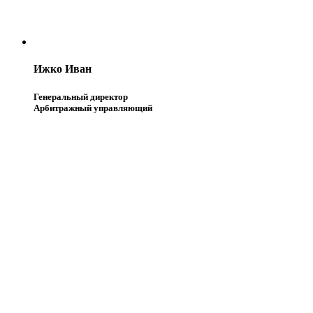
Ижко Иван
Генеральный директор
Арбитражный управляющий