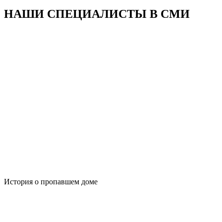
НАШИ СПЕЦИАЛИСТЫ В
СМИ
История о пропавшем доме