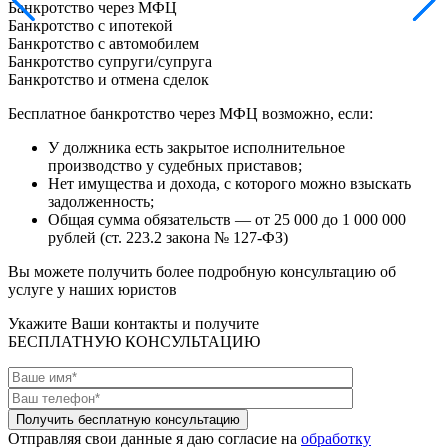
Банкротство через МФЦ
Банкротство с ипотекой
Банкротство с автомобилем
Банкротство супруги/супруга
Банкротство и отмена сделок
Бесплатное банкротство через МФЦ возможно, если:
У должника есть закрытое исполнительное
производство у судебных приставов;
Нет имущества и дохода, с которого можно взыскать
задолженность;
Общая сумма обязательств — от 25 000 до 1 000 000
рублей (ст. 223.2 закона № 127-ФЗ)
Вы можете получить более подробную консультацию об
услуге у наших юристов
Укажите Ваши контакты и получите
БЕСПЛАТНУЮ КОНСУЛЬТАЦИЮ
Отправляя свои данные я даю согласие на
обработку