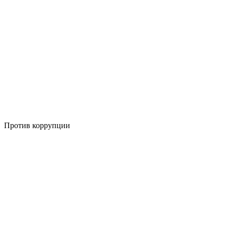
Против коррупции