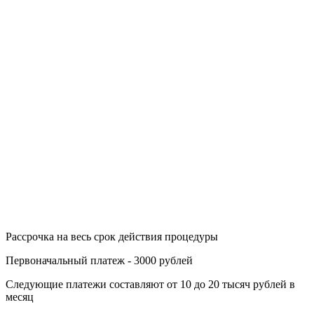
Рассрочка на весь срок действия процедуры
Первоначальный платеж - 3000 рублей
Следующие платежи составляют от 10 до 20 тысяч рублей в
месяц