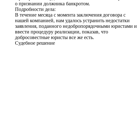
о признании должника банкротом
.
Подробности дела:
В течение месяца с момента заключения договора с
нашей компанией, нам удалось устранить недостатки
заявления, поданного недобропорядочными юристами и
ввести процедуру реализации, показав, что
добросовестные юристы все же есть.
Судебное решение