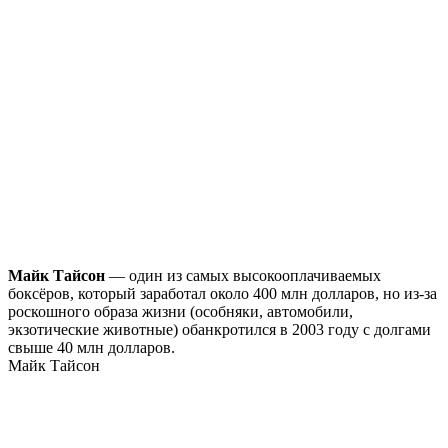
Майк Тайсон
— один из самых высокооплачиваемых
боксёров, который заработал около 400 млн долларов, но из-за
роскошного образа жизни (особняки, автомобили,
экзотические животные) обанкротился в 2003 году с долгами
свыше 40 млн долларов.
Майк Тайсон