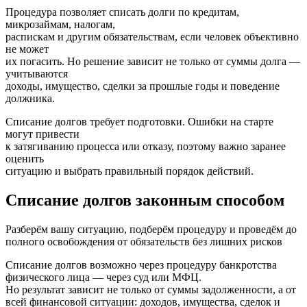
Процедура позволяет списать долги по кредитам,
микрозаймам, налогам,
распискам и другим обязательствам, если человек объективно
не может
их погасить. Но решение зависит не только от суммы долга —
учитываются
доходы, имущество, сделки за прошлые годы и поведение
должника.
Списание долгов требует подготовки. Ошибки на старте
могут привести
к затягиванию процесса или отказу, поэтому важно заранее
оценить
ситуацию и выбрать правильный порядок действий.
Списание долгов законным способом
Разберём вашу ситуацию, подберём процедуру и проведём до
полного освобождения от обязательств без лишних рисков
Списание долгов возможно через процедуру банкротства
физического лица — через суд или МФЦ.
Но результат зависит не только от суммы задолженности, а от
всей финансовой ситуации: доходов, имущества, сделок и