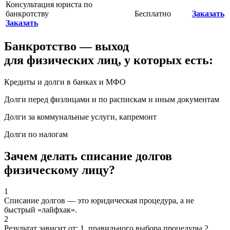
Консультация юриста по
банкротству
Бесплатно
Заказать
Заказать
Банкротство — выход
для физических лиц, у которых есть:
Кредиты и долги в банках и МФО
Долги перед физлицами и по распискам и иным документам
Долги за коммунальные услуги, капремонт
Долги по налогам
Зачем делать списание долгов
физическому лицу?
1
Списание долгов — это юридическая процедура, а не
быстрый «лайфхак».
2
Результат зависит от: 1. правильного выбора процедуры 2.