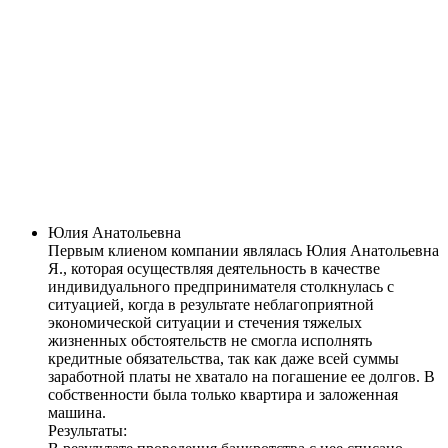
Юлия Анатольевна
Первым клиеном компании являлась Юлия Анатольевна
Я., которая осуществляя деятельность в качестве
индивидуального предпринимателя столкнулась с
ситуацией, когда в результате неблагоприятной
экономической ситуации и стечения тяжелых
жизненных обстоятельств не смогла исполнять
кредитные обязательства, так как даже всей суммы
заработной платы не хватало на погашение ее долгов. В
собственности была только квартира и заложенная
машина.
Результаты: