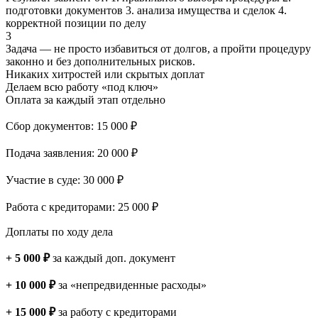
подготовки документов 3. анализа имущества и сделок 4.
корректной позиции по делу
3
Задача — не просто избавиться от долгов, а пройти процедуру
законно и без дополнительных рисков.
Никаких хитростей
или скрытых доплат
Делаем всю работу «под ключ»
Оплата за каждый этап отдельно
Сбор документов: 15 000 ₽
Подача заявления: 20 000 ₽
Участие в суде: 30 000 ₽
Работа с кредиторами: 25 000 ₽
Доплаты по ходу дела
+ 5 000 ₽
за каждый доп. документ
+ 10 000 ₽
за «непредвиденные расходы»
+ 15 000 ₽
за работу с кредиторами