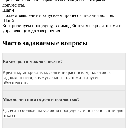
документы.
Шаг 4
Подаём заявление и запускаем процесс списания долгов.
Шаг 5
Контролируем процедуру, взаимодействуем с кредиторами и
управляющим до завершения.
Часто задаваемые вопросы
Какие долги можно списать?
Кредиты, микрозаймы, долги по распискам, налоговые
задолженности, коммунальные платежи и другие
обязательства.
Можно ли списать долги полностью?
Да, если соблюдены условия процедуры и нет оснований для
отказа.