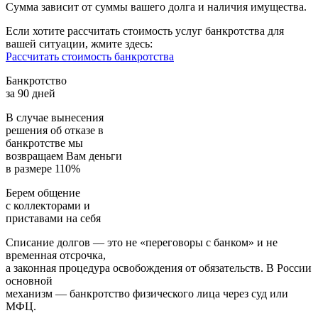
Сумма зависит от суммы вашего долга и наличия имущества.
Если хотите рассчитать стоимость услуг банкротства для
вашей ситуации, жмите здесь:
Рассчитать стоимость банкротства
Банкротство
за 90 дней
В случае вынесения
решения об отказе в
банкротстве мы
возвращаем
Вам деньги
в размере 110%
Берем общение
с коллекторами и
приставами
на себя
Списание долгов — это не «переговоры с банком» и не
временная отсрочка,
а законная процедура освобождения от обязательств. В России
основной
механизм — банкротство физического лица через суд или
МФЦ.