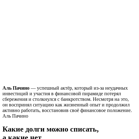
Аль Пачино
— успешный актёр, который из-за неудачных
инвестиций и участия в финансовой пирамиде потерял
сбережения и столкнулся с банкротством. Несмотря на это,
он воспринял ситуацию как жизненный опыт и продолжил
активно работать, восстановив своё финансовое положение.
Аль Пачино
Какие долги
можно списать,
а какие нет