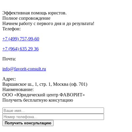
Эффективная
помощь юристов.
Полное сопровождение
Начнем работу с первого дня и до результата!
Телефон:
+7 (499) 757-99-60
+7 (964) 635 29 36
Почта:
info@favorit-consult.ru
Адрес:
Варшавское ш., 1, стр. 1, Москва (оф. 701)
Наименование:
ООО «Юридический центр ФАВОРИТ»
Получить бесплатную консутацию
Получить консультацию