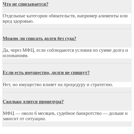
Что не списывается?
Отдельные категории обязательств, например алименты или
вред здоровью.
Можно ли списать долги без суда?
Да, через МФЦ, если соблюдаются условия по сумме долга и
основаниям.
Если есть имущество, долги не спишут?
Нет, но имущество влияет на процедуру и стратегию.
Сколько длится процедура?
МФЦ — около 6 месяцев, судебное банкротство — дольше и
зависит от ситуации.