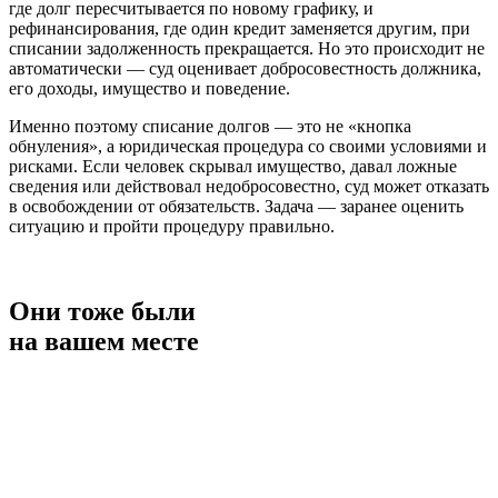
где долг пересчитывается по новому графику, и
рефинансирования, где один кредит заменяется другим, при
списании задолженность прекращается. Но это происходит не
автоматически — суд оценивает добросовестность должника,
его доходы, имущество и поведение.
Именно поэтому списание долгов — это не «кнопка
обнуления», а юридическая процедура со своими условиями и
рисками. Если человек скрывал имущество, давал ложные
сведения или действовал недобросовестно, суд может отказать
в освобождении от обязательств. Задача — заранее оценить
ситуацию и пройти процедуру правильно.
Они тоже были
на вашем месте