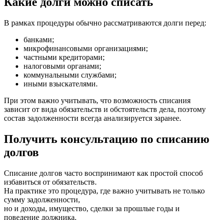
Какие долги можно списать
В рамках процедуры обычно рассматриваются долги перед:
банками;
микрофинансовыми организациями;
частными кредиторами;
налоговыми органами;
коммунальными службами;
иными взыскателями.
При этом важно учитывать, что возможность списания
зависит от вида обязательств и обстоятельств дела, поэтому
состав задолженности всегда анализируется заранее.
Получить консультацию по списанию
долгов
Списание долгов часто воспринимают как простой способ
избавиться от обязательств.
На практике это процедура, где важно учитывать не только
сумму задолженности,
но и доходы, имущество, сделки за прошлые годы и
поведение должника.