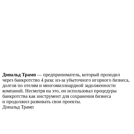
Дональд Трамп
— предприниматель, который проходил
через банкротство 4 раза: из-за убыточного игорного бизнеса,
долгов по отелям и многомиллиардной задолженности
компаний. Несмотря на это, он использовал процедуры
банкротства как инструмент для сохранения бизнеса
и продолжил развивать свои проекты.
Дональд Трамп