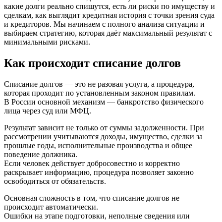
какие долги реально спишутся, есть ли риски по имуществу и
сделкам, как выглядит кредитная история с точки зрения суда
и кредиторов. Мы начинаем с полного анализа ситуации и
выбираем стратегию, которая даёт максимальный результат с
минимальными рисками.
Как происходит списание долгов
Списание долгов — это не разовая услуга, а процедура,
которая проходит по установленным законом правилам.
В России основной механизм — банкротство физического
лица через суд или МФЦ.
Результат зависит не только от суммы задолженности. При
рассмотрении учитываются доходы, имущество, сделки за
прошлые годы, исполнительные производства и общее
поведение должника.
Если человек действует добросовестно и корректно
раскрывает информацию, процедура позволяет законно
освободиться от обязательств.
Основная сложность в том, что списание долгов не
происходит автоматически.
Ошибки на этапе подготовки, неполные сведения или