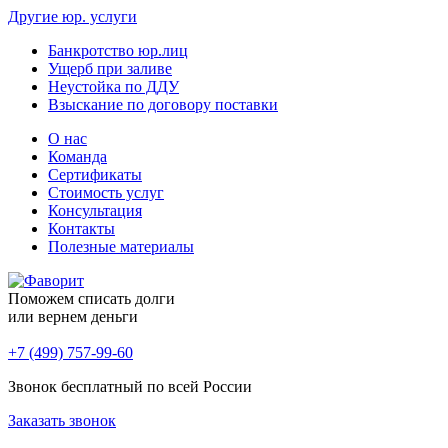
Другие юр. услуги
Банкротство юр.лиц
Ущерб при заливе
Неустойка по ДДУ
Взыскание по договору поставки
О нас
Команда
Сертификаты
Стоимость услуг
Консультация
Контакты
Полезные материалы
Поможем списать долги
или вернем деньги
+7 (499) 757-99-60
Звонок бесплатный по всей России
Заказать звонок