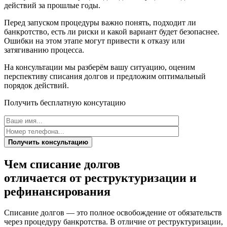
действий за прошлые годы.
Перед запуском процедуры важно понять, подходит ли
банкротство, есть ли риски и какой вариант будет безопаснее.
Ошибки на этом этапе могут привести к отказу или
затягиванию процесса.
На консультации мы разберём вашу ситуацию, оценим
перспективу списания долгов и предложим оптимальный
порядок действий.
Получить бесплатную консутацию
Получить консультацию
Чем списание долгов
отличается от
реструктуризации и
рефинансирования
Списание долгов — это полное освобождение от обязательств
через процедуру банкротства. В отличие от реструктуризации,