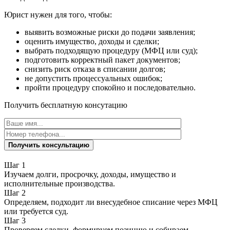
Юрист нужен для того, чтобы:
выявить возможные риски до подачи заявления;
оценить имущество, доходы и сделки;
выбрать подходящую процедуру (МФЦ или суд);
подготовить корректный пакет документов;
снизить риск отказа в списании долгов;
не допустить процессуальных ошибок;
пройти процедуру спокойно и последовательно.
Получить бесплатную консутацию
Получить консультацию
Шаг 1
Изучаем долги, просрочку, доходы, имущество и
исполнительные производства.
Шаг 2
Определяем, подходит ли внесудебное списание через МФЦ
или требуется суд.
Шаг 3
Проверяем сделки, формируем позицию и собираем