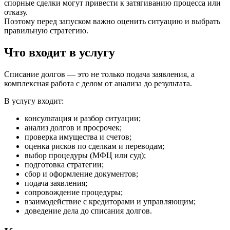
спорные сделки могут привести к затягиванию процесса или
отказу.
Поэтому перед запуском важно оценить ситуацию и выбрать
правильную стратегию.
Что входит в услугу
Списание долгов — это не только подача заявления, а
комплексная работа с делом от анализа до результата.
В услугу входит:
консультация и разбор ситуации;
анализ долгов и просрочек;
проверка имущества и счетов;
оценка рисков по сделкам и переводам;
выбор процедуры (МФЦ или суд);
подготовка стратегии;
сбор и оформление документов;
подача заявления;
сопровождение процедуры;
взаимодействие с кредиторами и управляющим;
доведение дела до списания долгов.