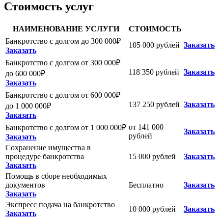
Стоимость услуг
НАИМЕНОВАНИЕ УСЛУГИ
СТОИМОСТЬ
Банкротство с долгом до 300 000₽
105 000 рублей
Заказать
Заказать
Банкротство с долгом от 300 000₽
118 350 рублей
Заказать
до 600 000₽
Заказать
Банкротство с долгом от 600 000₽
137 250 рублей
Заказать
до 1 000 000₽
Заказать
от 141 000
Банкротство с долгом от 1 000 000₽
Заказать
рублей
Заказать
Сохранение имущества в
процедуре банкротства
15 000 рублей
Заказать
Заказать
Помощь в сборе необходимых
документов
Бесплатно
Заказать
Заказать
Экспресс подача на банкротство
10 000 рублей
Заказать
Заказать