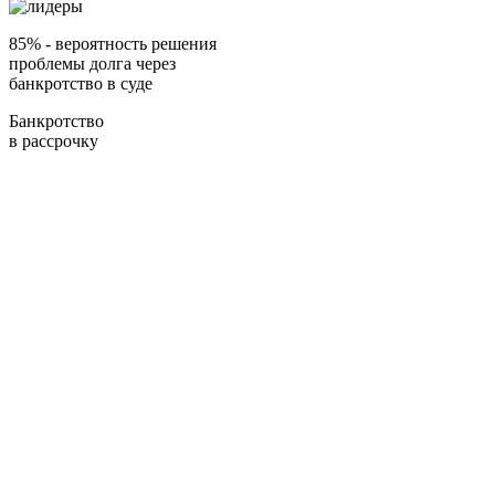
85%
- вероятность решения
проблемы долга через
банкротство в суде
Банкротство
в рассрочку