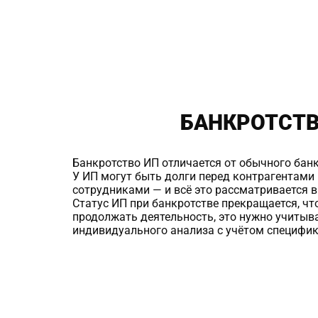
БАНКРОТСТ
Банкротство ИП отличается от обычного банк
У ИП могут быть долги перед контрагентами
сотрудниками — и всё это рассматривается в
Статус ИП при банкротстве прекращается, чт
продолжать деятельность, это нужно учитыва
индивидуального анализа с учётом специфик