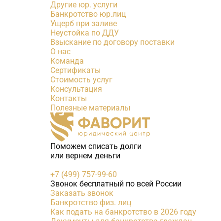
Другие юр. услуги
Банкротство юр.лиц
Ущерб при заливе
Неустойка по ДДУ
Взыскание по договору поставки
О нас
Команда
Сертификаты
Стоимость услуг
Консультация
Контакты
Полезные материалы
Поможем списать долги
или вернем деньги
+7 (499) 757-99-60
Звонок бесплатный по всей России
Заказать звонок
Банкротство физ. лиц
Как подать на банкротство в 2026 году