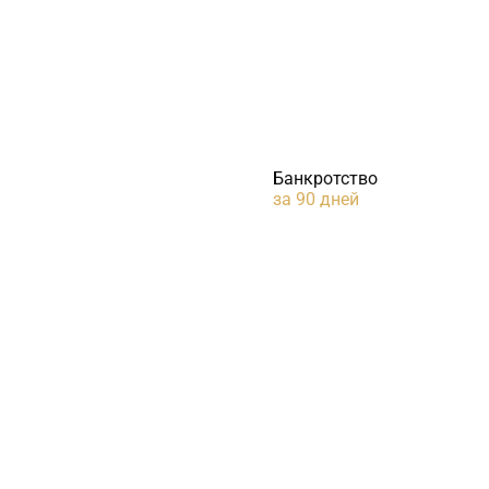
Банкротство
за 90 дней