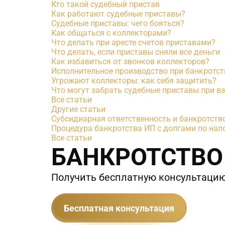
Кто такой судебный пристав
Как работают судебные приставы?
Судебные приставы: чего бояться?
Как общаться с коллекторами?
Что делать при аресте счетов приставами?
Что делать, если приставы сняли все деньги
Как избавиться от звонков коллекторов?
Исполнительное производство при банкротст
Угрожают коллекторы: как себя защитить?
Что могут забрать судебные приставы при в
Все статьи
Другие статьи
Субсидиарная ответственность и банкротств
Процедура банкротства ИП с долгами по нало
Все статьи
БАНКРОТСТВО
Получить бесплатную консультаци
Бесплатная консультация