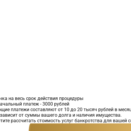
чка на весь срок действия процедуры
ачальный платеж - 3000 рублей
щие платежи составляют от 10 до 20 тысяч рублей в меся
зависит от суммы вашего долга и наличия имущества.
отите рассчитать стоимость услуг банкротства для вашей с