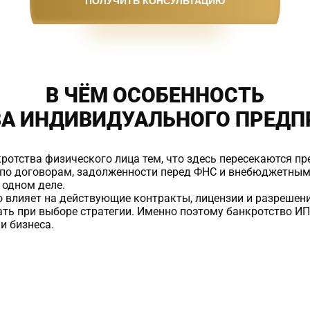
ПОЛУЧИТЬ КОНСУЛЬТАЦИЮ
В ЧЁМ ОСОБЕННОСТЬ
ВА
ИНДИВИДУАЛЬНОГО ПРЕДП
ротства физического лица тем, что здесь пересекаются п
 по договорам, задолженности перед ФНС и внебюджетным
 одном деле.
о влияет на действующие контракты, лицензии и разрешен
ть при выборе стратегии. Именно поэтому банкротство ИП 
и бизнеса.