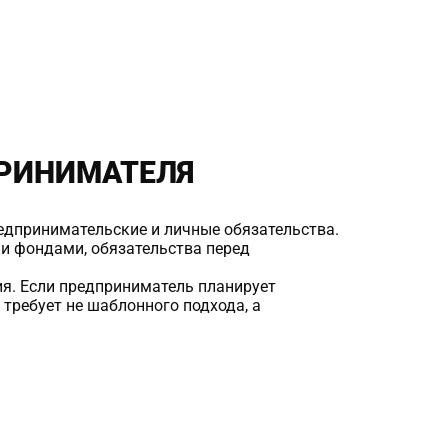
РИНИМАТЕЛЯ
редпринимательские и личные обязательства.
и фондами, обязательства перед
ия. Если предприниматель планирует
требует не шаблонного подхода, а