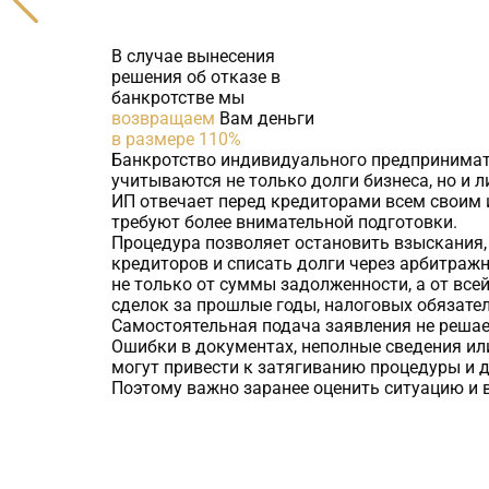
В случае вынесения
решения об отказе в
банкротстве мы
возвращаем
Вам деньги
в размере 110%
Банкротство индивидуального предпринимате
учитываются не только долги бизнеса, но и 
ИП отвечает перед кредиторами всем своим 
требуют более внимательной подготовки.
Процедура позволяет остановить взыскания,
кредиторов и списать долги через арбитражн
не только от суммы задолженности, а от все
сделок за прошлые годы, налоговых обязате
Самостоятельная подача заявления не решае
Ошибки в документах, неполные сведения ил
могут привести к затягиванию процедуры и 
Поэтому важно заранее оценить ситуацию и 