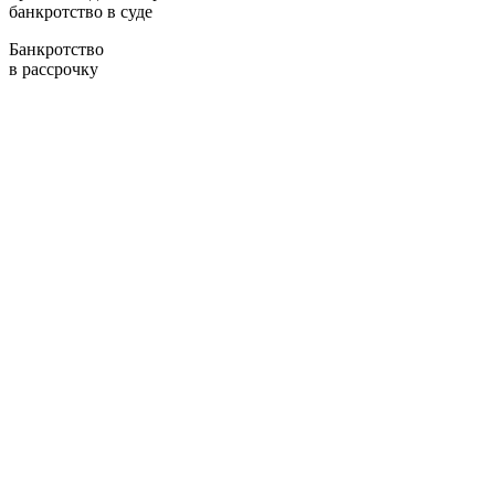
банкротство в суде
Банкротство
в рассрочку