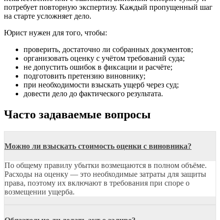
потребует повторную экспертизу. Каждый пропущенный шаг
на старте усложняет дело.
Юрист нужен для того, чтобы:
проверить, достаточно ли собранных документов;
организовать оценку с учётом требований суда;
не допустить ошибок в фиксации и расчёте;
подготовить претензию виновнику;
при необходимости взыскать ущерб через суд;
довести дело до фактического результата.
Часто задаваемые вопросы
Можно ли взыскать стоимость оценки с виновника?
По общему правилу убытки возмещаются в полном объёме.
Расходы на оценку — это необходимые затраты для защиты
права, поэтому их включают в требования при споре о
возмещении ущерба.