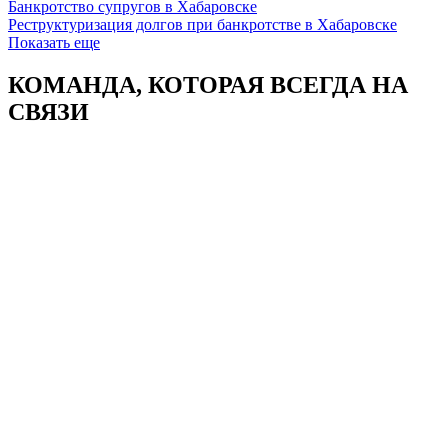
Банкротство супругов в Хабаровске
Реструктуризация долгов при банкротстве в Хабаровске
Показать еще
КОМАНДА, КОТОРАЯ
ВСЕГДА НА
СВЯЗИ