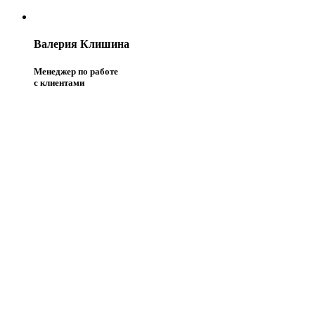
Валерия Клишина
Менеджер по работе
с клиентами