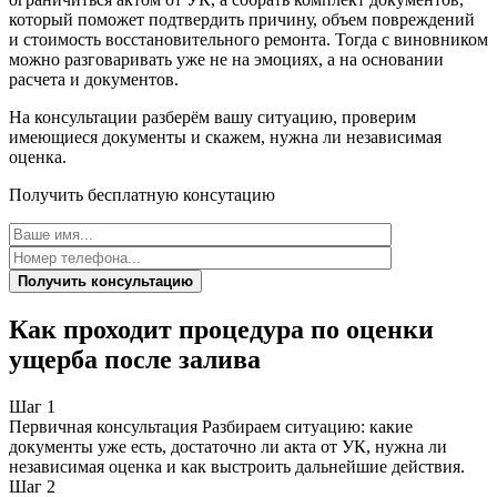
который поможет подтвердить причину, объем повреждений
и стоимость восстановительного ремонта. Тогда с виновником
можно разговаривать уже не на эмоциях, а на основании
расчета и документов.
На консультации разберём вашу ситуацию, проверим
имеющиеся документы и скажем, нужна ли независимая
оценка.
Получить бесплатную консутацию
Получить консультацию
Как проходит процедура
по оценки
ущерба после залива
Шаг 1
Первичная консультация Разбираем ситуацию: какие
документы уже есть, достаточно ли акта от УК, нужна ли
независимая оценка и как выстроить дальнейшие действия.
Шаг 2