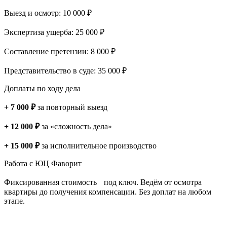
Выезд и осмотр: 10 000 ₽
Экспертиза ущерба: 25 000 ₽
Составление претензии: 8 000 ₽
Представительство в суде: 35 000 ₽
Доплаты по ходу дела
+ 7 000 ₽
за повторный выезд
+ 12 000 ₽
за «сложность дела»
+ 15 000 ₽
за исполнительное производство
Работа с ЮЦ Фаворит
Фиксированная стоимость под ключ. Ведём от осмотра
квартиры до получения компенсации. Без доплат на любом
этапе.