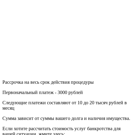
Рассрочка на весь срок действия процедуры
Первоначальный платеж - 3000 рублей
Следующие платежи составляют от 10 до 20 тысяч рублей в
месяц
Сумма зависит от суммы вашего долга и наличия имущества.
Если хотите рассчитать стоимость услуг банкротства для
вашей ситуации, жмите здесь: