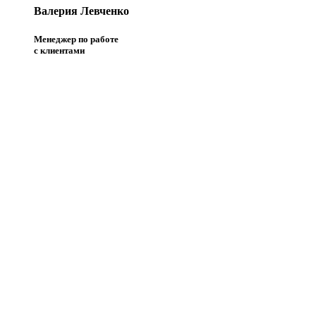
Валерия Левченко
Менеджер по работе
с клиентами