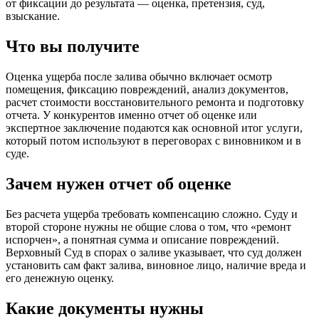
от фиксации до результата — оценка, претензия, суд,
взыскание.
Что вы получите
Оценка ущерба после залива обычно включает осмотр
помещения, фиксацию повреждений, анализ документов,
расчет стоимости восстановительного ремонта и подготовку
отчета. У конкурентов именно отчет об оценке или
экспертное заключение подаются как основной итог услуги,
который потом используют в переговорах с виновником и в
суде.
Зачем нужен отчет об оценке
Без расчета ущерба требовать компенсацию сложно. Суду и
второй стороне нужны не общие слова о том, что «ремонт
испорчен», а понятная сумма и описание повреждений.
Верховный Суд в спорах о заливе указывает, что суд должен
установить сам факт залива, виновное лицо, наличие вреда и
его денежную оценку.
Какие документы нужны