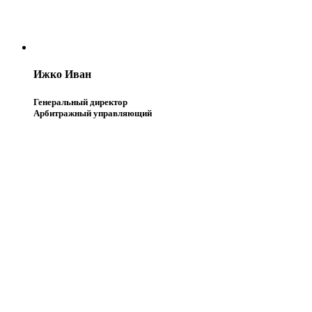
Ижко Иван
Генеральный директор
Арбитражный управляющий