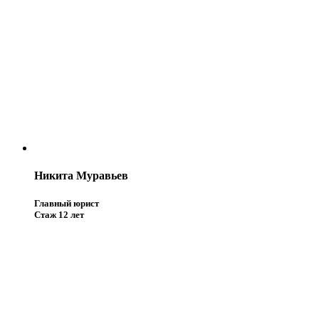
Никита Муравьев
Главный юрист
Стаж 12 лет