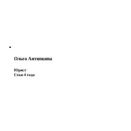
Ольга Антипкина
Юрист
Стаж 4 года