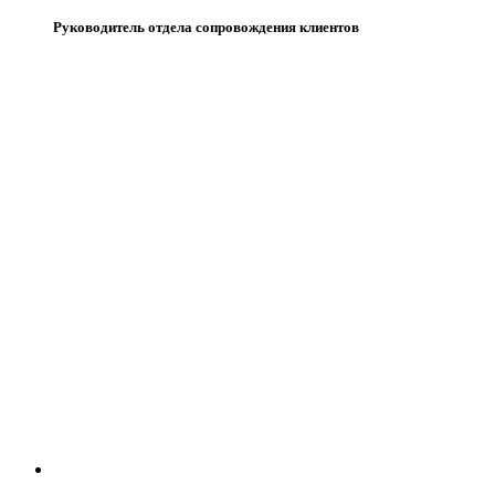
Руководитель отдела сопровождения клиентов