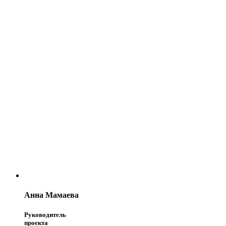
Анна Мамаева
Руководитель
проекта