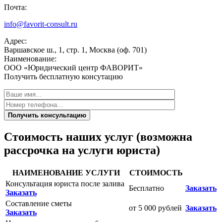
Почта:
info@favorit-consult.ru
Адрес:
Варшавское ш., 1, стр. 1, Москва (оф. 701)
Наименование:
ООО «Юридический центр ФАВОРИТ»
Получить бесплатную консутацию
Получить консультацию
Стоимость наших услуг (возможна
рассрочка на услуги юриста)
НАИМЕНОВАНИЕ УСЛУГИ
СТОИМОСТЬ
Консультация юриста после залива
Бесплатно
Заказать
Заказать
Составление сметы
от 5 000 рублей
Заказать
Заказать