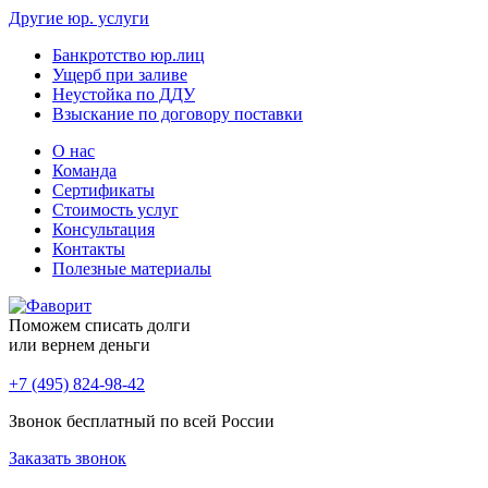
Другие юр. услуги
Банкротство юр.лиц
Ущерб при заливе
Неустойка по ДДУ
Взыскание по договору поставки
О нас
Команда
Сертификаты
Стоимость услуг
Консультация
Контакты
Полезные материалы
Поможем списать долги
или вернем деньги
+7 (495) 824-98-42
Звонок бесплатный по всей России
Заказать звонок