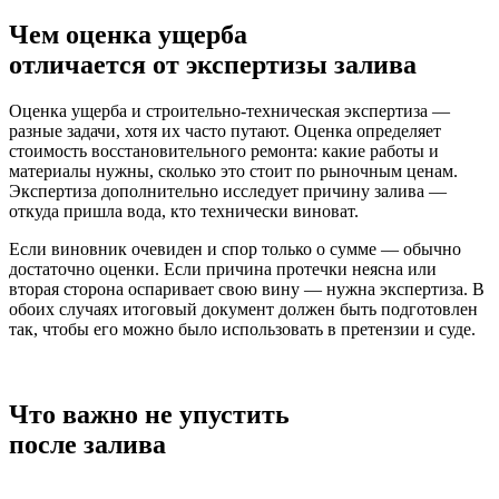
Чем оценка ущерба
отличается от
экспертизы залива
Оценка ущерба и строительно-техническая экспертиза —
разные задачи, хотя их часто путают. Оценка определяет
стоимость восстановительного ремонта: какие работы и
материалы нужны, сколько это стоит по рыночным ценам.
Экспертиза дополнительно исследует причину залива —
откуда пришла вода, кто технически виноват.
Если виновник очевиден и спор только о сумме — обычно
достаточно оценки. Если причина протечки неясна или
вторая сторона оспаривает свою вину — нужна экспертиза. В
обоих случаях итоговый документ должен быть подготовлен
так, чтобы его можно было использовать в претензии и суде.
Что важно
не упустить
после залива