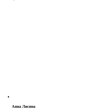
Анна Лисина