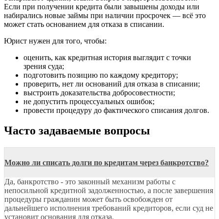
Если при получении кредита были завышены доходы или
набирались новые займы при наличии просрочек — всё это
может стать основанием для отказа в списании.
Юрист нужен для того, чтобы:
оценить, как кредитная история выглядит с точки
зрения суда;
подготовить позицию по каждому кредитору;
проверить, нет ли оснований для отказа в списании;
выстроить доказательства добросовестности;
не допустить процессуальных ошибок;
провести процедуру до фактического списания долгов.
Часто задаваемые вопросы
Можно ли списать долги по кредитам через банкротство?
Да, банкротство - это законный механизм работы с
непосильной кредитной задолженностью, а после завершения
процедуры гражданин может быть освобожден от
дальнейшего исполнения требований кредиторов, если суд не
установит основания для отказа.