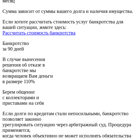
месяц
Сумма зависит от суммы вашего долга и наличия имущества.
Если хотите рассчитать стоимость услуг банкротства для
вашей ситуации, жмите здесь:
Рассчитать стоимость банкротства
Банкротство
за 90 дней
В случае вынесения
решения об отказе в
банкротстве мы
возвращаем
Вам деньги
в размере 110%
Берем общение
с коллекторами и
приставами
на себя
Если долги по кредитам стали непосильными, банкротство
позволяет законно
урегулировать ситуацию через арбитражный суд. Процедура
применяется,
когда человек объективно не может исполнять обязательства