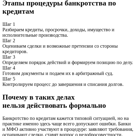
Этапы процедуры банкротства по
кредитам
Шаг 1
Разбираем кредиты, просрочки, доходы, имущество и
исполнительные производства.
Шаг 2
Оцениваем сделки и возможные претензии со стороны
кредиторов.
Шаг 3
Определяем порядок действий и формируем позицию по делу.
Шаг 4
Готовим документы и подаем их в арбитражный суд.
Шаг 5
Контролируем процесс до завершения и списания долгов.
Почему в таких делах
нельзя действовать формально
Банкротство по кредитам кажется типовой ситуацией, но на
практике именно здесь чаще всего допускают ошибки. Банки
и МФО активно участвуют в процедуре: заявляют требования,
оспаривают сделки, ставят вопрос о недобросовестности.