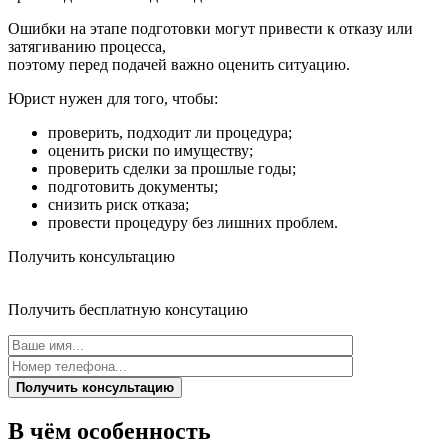
Ошибки на этапе подготовки могут привести к отказу или
затягиванию процесса,
поэтому перед подачей важно оценить ситуацию.
Юрист нужен для того, чтобы:
проверить, подходит ли процедура;
оценить риски по имуществу;
проверить сделки за прошлые годы;
подготовить документы;
снизить риск отказа;
провести процедуру без лишних проблем.
Получить консультацию
Получить бесплатную консутацию
Получить консультацию
В чём особенность