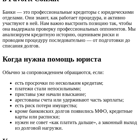
Банки — это профессиональные кредиторы с юридическими
отделами. Они знают, как работает процедура, и активно
участвуют в ней. Нам важно выстроить позицию так, чтобы
она выдержала проверку профессиональных оппонентов. Мы
анализируем кредитную историю, оцениваем риски и
проводим процедуру последовательно — от подготовки до
списания долгов.
Когда нужна помощь юриста
Обычно за сопровождением обращаются, если:
есть просрочки по нескольким кредитам;
платежи стали непосильными;
приставы уже начали взыскание;
арестованы счета или удерживают часть зарплаты;
есть риск потери имущества;
кроме банковских долгов появились МФО, кредитные
карты или расписки;
нужен не совет «как платить дальше», а законный выход
из долговой нагрузки.