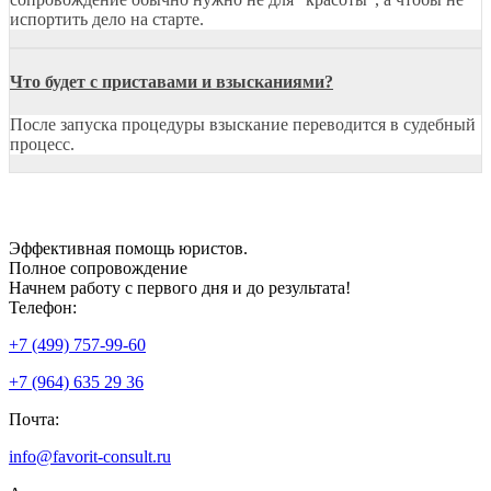
испортить дело на старте.
Что будет с приставами и взысканиями?
После запуска процедуры взыскание переводится в судебный
процесс.
Эффективная
помощь юристов.
Полное сопровождение
Начнем работу с первого дня и до результата!
Телефон:
+7 (499) 757-99-60
+7 (964) 635 29 36
Почта:
info@favorit-consult.ru