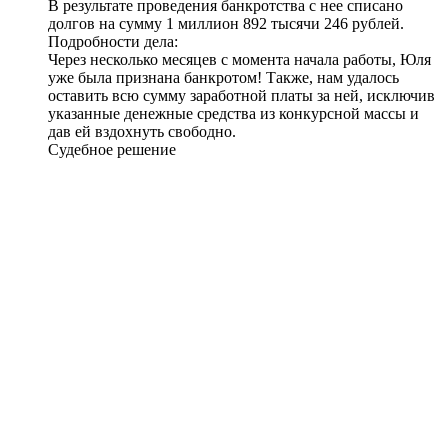
В результате проведения банкротства с нее списано
долгов на сумму
1 миллион 892 тысячи 246 рублей
.
Подробности дела:
Через несколько месяцев с момента начала работы, Юля
уже была признана банкротом! Также, нам удалось
оставить всю сумму заработной платы за ней, исключив
указанные денежные средства из конкурсной массы и
дав ей вздохнуть свободно.
Судебное решение