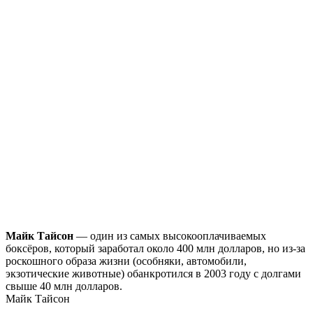
Майк Тайсон
— один из самых высокооплачиваемых
боксёров, который заработал около 400 млн долларов, но из-за
роскошного образа жизни (особняки, автомобили,
экзотические животные) обанкротился в 2003 году с долгами
свыше 40 млн долларов.
Майк Тайсон