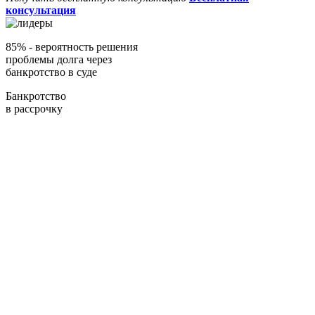
консультация
85%
- вероятность решения
проблемы долга через
банкротство в суде
Банкротство
в рассрочку