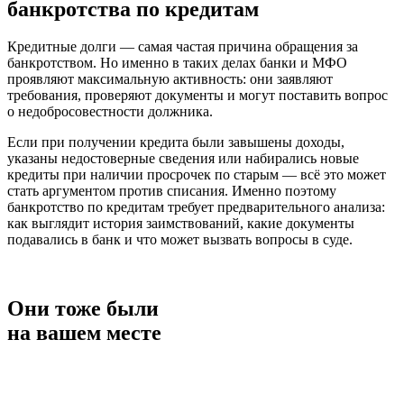
банкротства
по кредитам
Кредитные долги — самая частая причина обращения за
банкротством. Но именно в таких делах банки и МФО
проявляют максимальную активность: они заявляют
требования, проверяют документы и могут поставить вопрос
о недобросовестности должника.
Если при получении кредита были завышены доходы,
указаны недостоверные сведения или набирались новые
кредиты при наличии просрочек по старым — всё это может
стать аргументом против списания. Именно поэтому
банкротство по кредитам требует предварительного анализа:
как выглядит история заимствований, какие документы
подавались в банк и что может вызвать вопросы в суде.
Они тоже были
на вашем месте