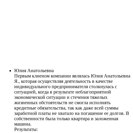
Юлия Анатольевна
Первым клиеном компании являлась Юлия Анатольевна
Я., которая осуществляя деятельность в качестве
индивидуального предпринимателя столкнулась с
ситуацией, когда в результате неблагоприятной
экономической ситуации и стечения тяжелых
жизненных обстоятельств не смогла исполнять
кредитные обязательства, так как даже всей суммы
заработной платы не хватало на погашение ее долгов. В
собственности была только квартира и заложенная
машина.
Результаты: