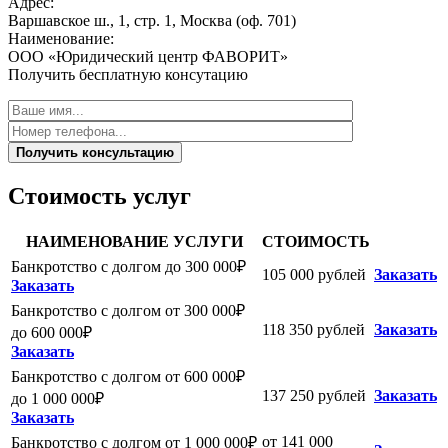
Адрес:
Варшавское ш., 1, стр. 1, Москва (оф. 701)
Наименование:
ООО «Юридический центр ФАВОРИТ»
Получить бесплатную консутацию
Получить консультацию
Стоимость услуг
НАИМЕНОВАНИЕ УСЛУГИ
СТОИМОСТЬ
Банкротство с долгом до 300 000₽
105 000 рублей
Заказать
Заказать
Банкротство с долгом от 300 000₽
118 350 рублей
Заказать
до 600 000₽
Заказать
Банкротство с долгом от 600 000₽
137 250 рублей
Заказать
до 1 000 000₽
Заказать
от 141 000
Банкротство с долгом от 1 000 000₽