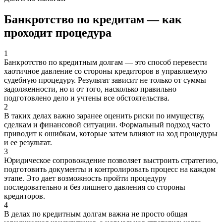
Банкротство по кредитам — как
проходит процедура
1
Банкротство по кредитным долгам — это способ перевести
хаотичное давление со стороны кредиторов в управляемую
судебную процедуру. Результат зависит не только от суммы
задолженности, но и от того, насколько правильно
подготовлено дело и учтены все обстоятельства.
2
В таких делах важно заранее оценить риски по имуществу,
сделкам и финансовой ситуации. Формальный подход часто
приводит к ошибкам, которые затем влияют на ход процедуры
и ее результат.
3
Юридическое сопровождение позволяет выстроить стратегию,
подготовить документы и контролировать процесс на каждом
этапе. Это дает возможность пройти процедуру
последовательно и без лишнего давления со стороны
кредиторов.
4
В делах по кредитным долгам важна не просто общая