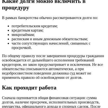
Какие долги можно включить в
процедуру
В рамках банкротства обычно рассматриваются долги по:
потребительским кредитам;
кредитным картам;
микрозаймам;
распискам и иным денежным обязательствам;
части сопутствующих начислений, связанных с
просрочкой.
По общему правилу после завершения процедуры гражданин
освобождается от дальнейшего исполнения требований
кредиторов, но закон предусматривает и исключения. Не все
обязательства списываются автоматически, а при
недобросовестном поведении должника суд может не
применить правило об освобождении от долгов.
Как проходит работа
Сначала оценивается общая финансовая ситуация: сумма
долгов, наличие просрочек, исполнительных производств,
имущества, официального дохода и спорных сделок. После