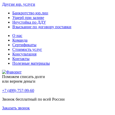
Другие юр. услуги
Банкротство юр.лиц
Ущерб при заливе
Неустойка по ДДУ
Взыскание по договору поставки
О нас
Команда
Сертификаты
Стоимость услуг
Консультация
Контакты
Полезные материалы
Поможем списать долги
или вернем деньги
+7 (499) 757-99-60
Звонок бесплатный по всей России
Заказать звонок