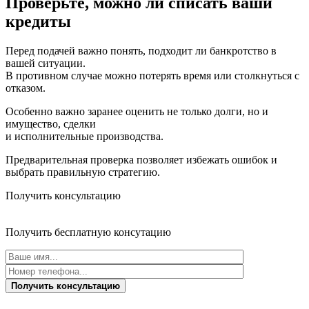
Проверьте, можно ли списать ваши
кредиты
Перед подачей важно понять, подходит ли банкротство в
вашей ситуации.
В противном случае можно потерять время или столкнуться с
отказом.
Особенно важно заранее оценить не только долги, но и
имущество, сделки
и исполнительные производства.
Предварительная проверка позволяет избежать ошибок и
выбрать правильную стратегию.
Получить консультацию
Получить бесплатную консутацию
Получить консультацию