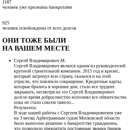
1187
человек уже признаны банкротами
925
человек освобождены от всех долгов
ОНИ ТОЖЕ БЫЛИ
НА ВАШЕМ МЕСТЕ
Сергей Владимирович М.
Сергей Владимирович являлся одним из руководителей
крупной строительной компании. 2015 год и кризис,
который затронул всю страну, сказался и на этой
отрасли, что повлекло сокращение. Кредитные карты,
которые брались в хорошие дни, стало все труднее
закрывать, несмотря на это Сергей Владимирович
долгое время добросовестно исполнял все обязательства
пока не стало совсем тяжело...
Результаты:
В ходе нашей работы с Сергеем Владимировичем уже
на 3 месяц Арбитражным судом Московской области
было
вынесено решение о банкротстве гражданина
,
что позволило прекратить постоянные звонки банков