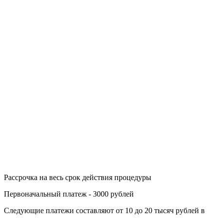
Рассрочка на весь срок действия процедуры
Первоначальный платеж - 3000 рублей
Следующие платежи составляют от 10 до 20 тысяч рублей в