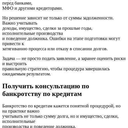
перед банками,
МФО и другими кредиторами.
Но решение зависит не только от суммы задолженности.
Важно учитывать
доходы, имущество, сделки за прошлые годы,
исполнительные производства
и поведение должника. Ошибки на этапе подготовки могут
привести к
затягиванию процесса или отказу в списании долгов.
Задача — не просто подать заявление, а заранее оценить риски
и выстроить
правильную стратегию, чтобы процедура завершилась
ожидаемым результатом.
Получить консультацию по
банкротству по кредитам
Банкротство по кредитам кажется понятной процедурой, но
на практике важно
учитывать не только сумму долга, но и имущество, сделки,
исполнительные
производства и поведение должника.