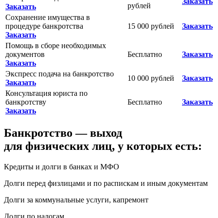
Заказать
рублей
Заказать
Сохранение имущества в
процедуре банкротства
15 000 рублей
Заказать
Заказать
Помощь в сборе необходимых
документов
Бесплатно
Заказать
Заказать
Экспресс подача на банкротство
10 000 рублей
Заказать
Заказать
Консультация юриста по
банкротству
Бесплатно
Заказать
Заказать
Банкротство — выход
для физических лиц, у которых есть:
Кредиты и долги в банках и МФО
Долги перед физлицами и по распискам и иным документам
Долги за коммунальные услуги, капремонт
Долги по налогам