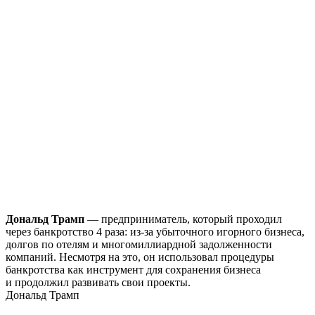
Дональд Трамп
— предприниматель, который проходил
через банкротство 4 раза: из-за убыточного игорного бизнеса,
долгов по отелям и многомиллиардной задолженности
компаний. Несмотря на это, он использовал процедуры
банкротства как инструмент для сохранения бизнеса
и продолжил развивать свои проекты.
Дональд Трамп