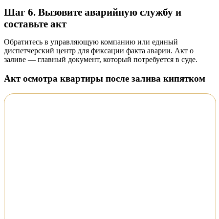
Шаг 6. Вызовите аварийную службу и
составьте акт
Обратитесь в управляющую компанию или единый
диспетчерский центр для фиксации факта аварии. Акт о
заливе — главный документ, который потребуется в суде.
Акт осмотра квартиры после залива кипятком