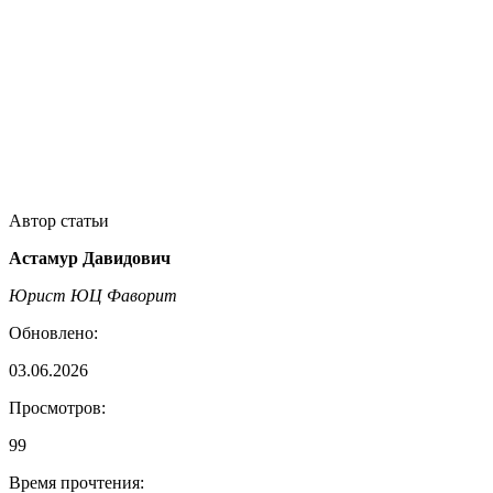
Автор статьи
Астамур Давидович
Юрист ЮЦ Фаворит
Обновлено:
03.06.2026
Просмотров:
99
Время прочтения: