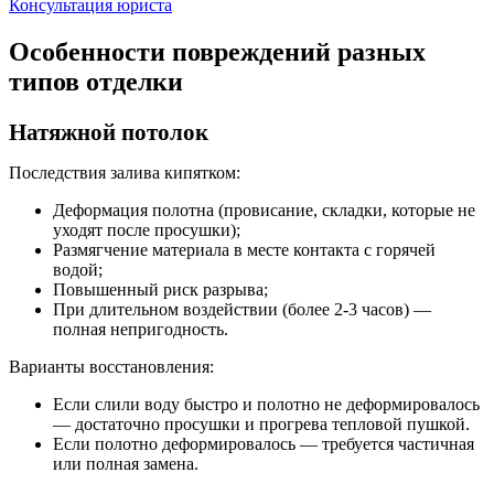
Консультация юриста
Особенности повреждений разных
типов отделки
Натяжной потолок
Последствия залива кипятком:
Деформация полотна (провисание, складки, которые не
уходят после просушки);
Размягчение материала в месте контакта с горячей
водой;
Повышенный риск разрыва;
При длительном воздействии (более 2-3 часов) —
полная непригодность.
Варианты восстановления:
Если слили воду быстро и полотно не деформировалось
— достаточно просушки и прогрева тепловой пушкой.
Если полотно деформировалось — требуется частичная
или полная замена.