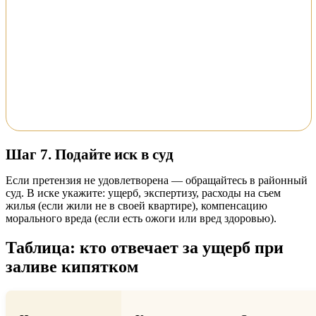
Шаг 7. Подайте иск в суд
Если претензия не удовлетворена — обращайтесь в районный
суд. В иске укажите: ущерб, экспертизу, расходы на съем
жилья (если жили не в своей квартире), компенсацию
морального вреда (если есть ожоги или вред здоровью).
Таблица: кто отвечает за ущерб при
заливе кипятком