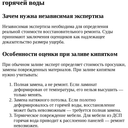
горячей воды
Зачем нужна независимая экспертиза
Независимая экспертиза необходима для определения
реальной стоимости восстановительного ремонта. Суды
принимают заключения оценщиков как надлежащее
доказательство размера ущерба.
Особенности оценки при заливе кипятком
При обычном заливе эксперт определяет стоимость просушки,
замены поврежденных материалов. При заливе кипятком
нужно учитывать:
Полная замена, а не ремонт.
Если ламинат
деформирован от температуры, его нельзя высушить —
только менять.
Замена натяжного потолка.
Если полотно
деформировалось от горячей воды, восстановление
может быть невозможным — требуется полная замена.
Термическое повреждение мебели.
Для мебели из ДСП
горячая вода приводит к расслоению панелей — ремонт
невозможен.