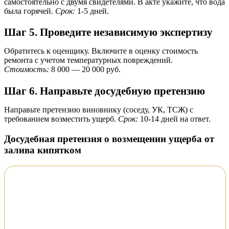
самостоятельно с двумя свидетелями. В акте укажите, что вода
была горячей.
Срок:
1-5 дней.
Шаг 5. Проведите независимую экспертизу
Обратитесь к оценщику. Включите в оценку стоимость
ремонта с учетом температурных повреждений.
Стоимость:
8 000 — 20 000 руб.
Шаг 6. Направьте досудебную претензию
Направьте претензию виновнику (соседу, УК, ТСЖ) с
требованием возместить ущерб.
Срок:
10-14 дней на ответ.
Досудебная претензия о возмещении ущерба от
залива кипятком