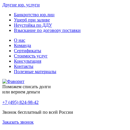
Другие юр. услуги
Банкротство юр.лиц
Ущерб при заливе
Неустойка по ДДУ
Взыскание по договору поставки
О нас
Команда
Сертификаты
Стоимость услуг
Консультация
Контакты
Полезные материалы
Поможем списать долги
или вернем деньги
+7 (495) 824-98-42
Звонок бесплатный по всей России
Заказать звонок