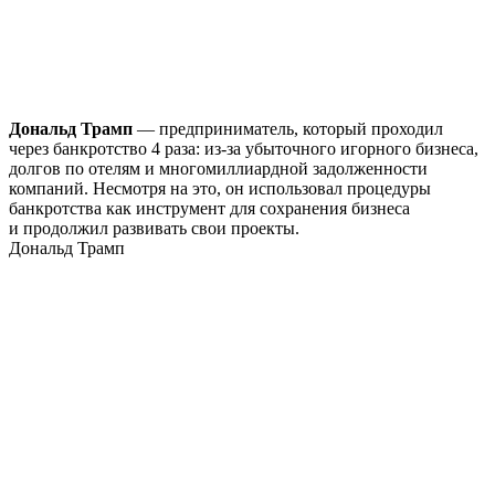
Дональд Трамп
— предприниматель, который проходил
через банкротство 4 раза: из-за убыточного игорного бизнеса,
долгов по отелям и многомиллиардной задолженности
компаний. Несмотря на это, он использовал процедуры
банкротства как инструмент для сохранения бизнеса
и продолжил развивать свои проекты.
Дональд Трамп