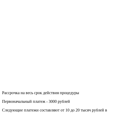
Рассрочка на весь срок действия процедуры
Первоначальный платеж - 3000 рублей
Следующие платежи составляют от 10 до 20 тысяч рублей в