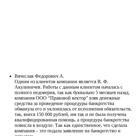
Вячеслав Федорович А.
Одним из клиентов компании является В. Ф.
Акулиничев. Работы с данным клиентом началась с
полного недоверия, так как буквально 5 месяцев назад,
компания ООО “Правовой вектор” взяв денежные
средства за проведение процедуры банкротства
обманула его и уклонилась от исполнения обязательств,
так, внеся 150 000 рублей, им так и не была получена
квалифицированная помощь, а процедура банкротства
повисла в воздухе. Так как единственное, что сделала
компания – это подала заявление на банкротство и