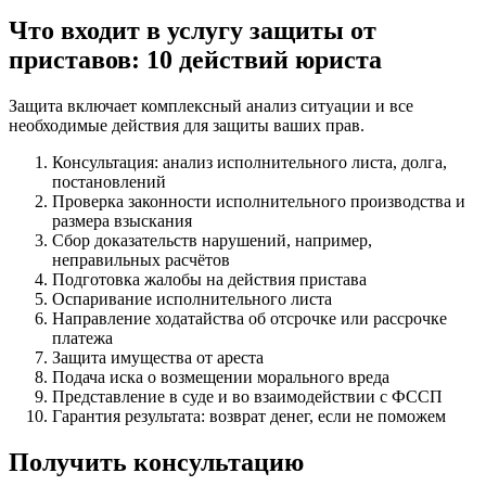
Что входит в услугу защиты от
приставов: 10 действий юриста
Защита включает комплексный анализ ситуации и все
необходимые действия для защиты ваших прав.
Консультация: анализ исполнительного листа, долга,
постановлений
Проверка законности исполнительного производства и
размера взыскания
Сбор доказательств нарушений, например,
неправильных расчётов
Подготовка жалобы на действия пристава
Оспаривание исполнительного листа
Направление ходатайства об отсрочке или рассрочке
платежа
Защита имущества от ареста
Подача иска о возмещении морального вреда
Представление в суде и во взаимодействии с ФССП
Гарантия результата: возврат денег, если не поможем
Получить консультацию