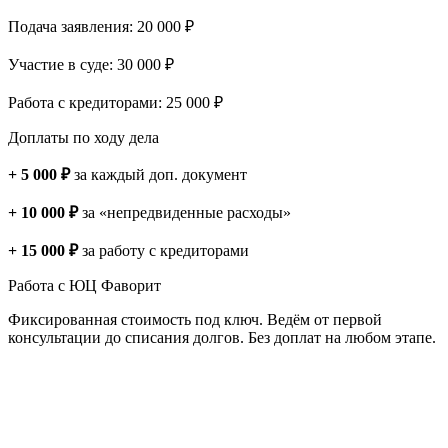
Подача заявления: 20 000 ₽
Участие в суде: 30 000 ₽
Работа с кредиторами: 25 000 ₽
Доплаты по ходу дела
+ 5 000 ₽
за каждый доп. документ
+ 10 000 ₽
за «непредвиденные расходы»
+ 15 000 ₽
за работу с кредиторами
Работа с ЮЦ Фаворит
Фиксированная стоимость под ключ. Ведём от первой
консультации до списания долгов. Без доплат на любом этапе.