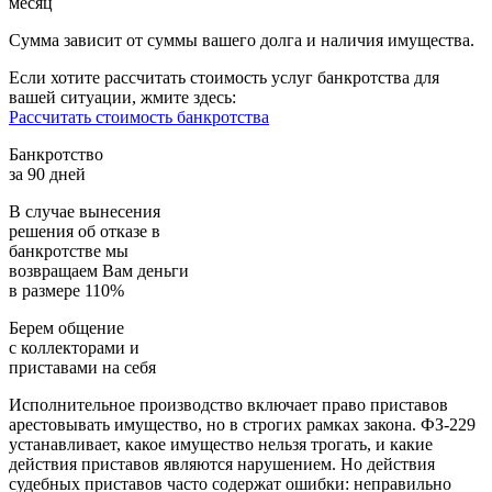
месяц
Сумма зависит от суммы вашего долга и наличия имущества.
Если хотите рассчитать стоимость услуг банкротства для
вашей ситуации, жмите здесь:
Рассчитать стоимость банкротства
Банкротство
за 90 дней
В случае вынесения
решения об отказе в
банкротстве мы
возвращаем
Вам деньги
в размере 110%
Берем общение
с коллекторами и
приставами
на себя
Исполнительное производство включает право приставов
арестовывать имущество, но в строгих рамках закона. ФЗ-229
устанавливает, какое имущество нельзя трогать, и какие
действия приставов являются нарушением. Но действия
судебных приставов часто содержат ошибки: неправильно