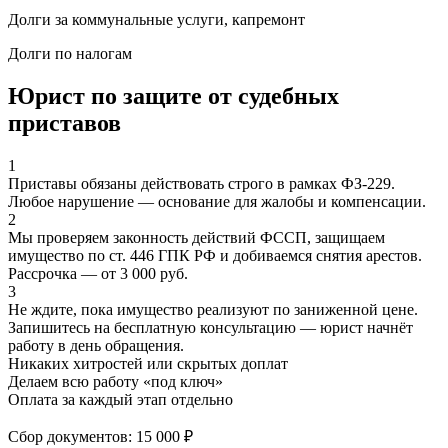
Долги за коммунальные услуги, капремонт
Долги по налогам
Юрист по защите от судебных
приставов
1
Приставы обязаны действовать строго в рамках ФЗ-229.
Любое нарушение — основание для жалобы и компенсации.
2
Мы проверяем законность действий ФССП, защищаем
имущество по ст. 446 ГПК РФ и добиваемся снятия арестов.
Рассрочка — от 3 000 руб.
3
Не ждите, пока имущество реализуют по заниженной цене.
Запишитесь на бесплатную консультацию — юрист начнёт
работу в день обращения.
Никаких хитростей
или скрытых доплат
Делаем всю работу «под ключ»
Оплата за каждый этап отдельно
Сбор документов: 15 000 ₽