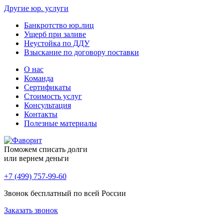
Другие юр. услуги
Банкротство юр.лиц
Ущерб при заливе
Неустойка по ДДУ
Взыскание по договору поставки
О нас
Команда
Сертификаты
Стоимость услуг
Консультация
Контакты
Полезные материалы
Поможем списать долги
или вернем деньги
+7 (499) 757-99-60
Звонок бесплатный по всей России
Заказать звонок