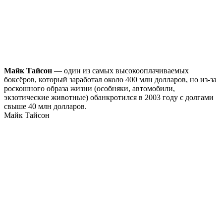
Майк Тайсон
— один из самых высокооплачиваемых
боксёров, который заработал около 400 млн долларов, но из-за
роскошного образа жизни (особняки, автомобили,
экзотические животные) обанкротился в 2003 году с долгами
свыше 40 млн долларов.
Майк Тайсон