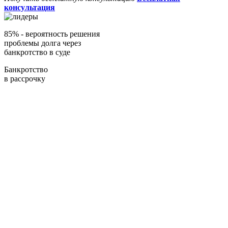
консультация
85%
- вероятность решения
проблемы долга через
банкротство в суде
Банкротство
в рассрочку