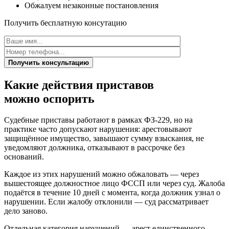
Обжалуем незаконные постановления
Получить бесплатную консутацию
Получить консультацию
Какие действия приставов
можно
оспорить
Судебные приставы работают в рамках ФЗ-229, но на
практике часто допускают нарушения: арестовывают
защищённое имущество, завышают сумму взыскания, не
уведомляют должника, отказывают в рассрочке без
оснований.
Каждое из этих нарушений можно обжаловать — через
вышестоящее должностное лицо ФССП или через суд. Жалоба
подаётся в течение 10 дней с момента, когда должник узнал о
нарушении. Если жалобу отклонили — суд рассматривает
дело заново.
Отдельная категория нарушений — арест единственного