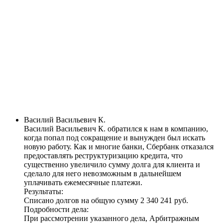
Василий Васильевич К.
Василий Васильевич К. обратился к нам в компанию,
когда попал под сокращение и вынужден был искать
новую работу. Как и многие банки, Сбербанк отказался
предоставлять реструктуризацию кредита, что
существенно увеличило сумму долга для клиента и
сделало для него невозможным в дальнейшем
уплачивать ежемесячные платежи.
Результаты:
Списано долгов на общую сумму
2 340 241 руб
.
Подробности дела:
При рассмотрении указанного дела, Арбитражным