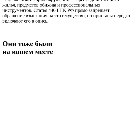
жилья, предметов обихода и профессиональных
инструментов. Статья 446 ГПК РФ прямо запрещает
обращение взыскания на это имущество, но приставы нередко
включают его в опись.
Они тоже были
на вашем месте