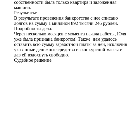
собственности была только квартира и заложенная
машина.
Результаты:
В результате проведения банкротства с нее списано
долгов на сумму
1 миллион 892 тысячи 246 рублей
.
Подробности дела:
Через несколько месяцев с момента начала работы, Юля
уже была признана банкротом! Также, нам удалось
оставить всю сумму заработной платы за ней, исключив
указанные денежные средства из конкурсной массы и
дав ей вздохнуть свободно.
Судебное решение