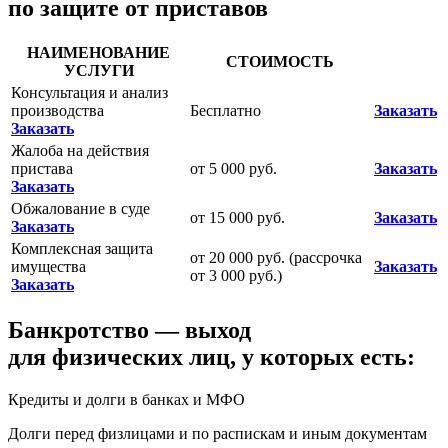
по защите от приставов
НАИМЕНОВАНИЕ
СТОИМОСТЬ
УСЛУГИ
Консультация и анализ
производства
Бесплатно
Заказать
Заказать
Жалоба на действия
пристава
от 5 000 руб.
Заказать
Заказать
Обжалование в суде
от 15 000 руб.
Заказать
Заказать
Комплексная защита
от 20 000 руб. (рассрочка
имущества
Заказать
от 3 000 руб.)
Заказать
Банкротство — выход
для физических лиц, у которых есть:
Кредиты и долги в банках и МФО
Долги перед физлицами и по распискам и иным документам