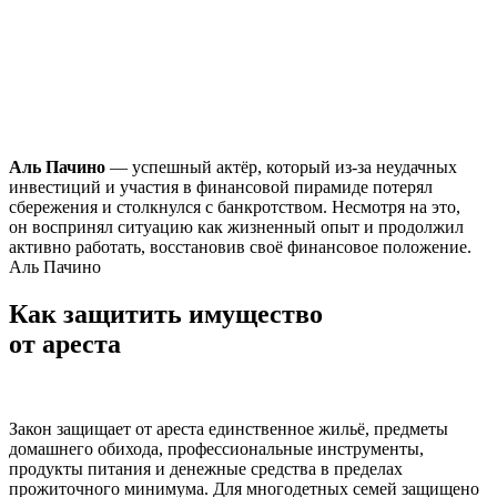
Аль Пачино
— успешный актёр, который из-за неудачных
инвестиций и участия в финансовой пирамиде потерял
сбережения и столкнулся с банкротством. Несмотря на это,
он воспринял ситуацию как жизненный опыт и продолжил
активно работать, восстановив своё финансовое положение.
Аль Пачино
Как защитить имущество
от ареста
Закон защищает от ареста единственное жильё, предметы
домашнего обихода, профессиональные инструменты,
продукты питания и денежные средства в пределах
прожиточного минимума. Для многодетных семей защищено