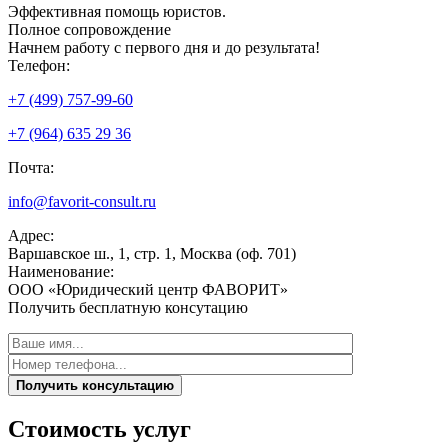
Эффективная
помощь юристов.
Полное сопровождение
Начнем работу с первого дня и до результата!
Телефон:
+7 (499) 757-99-60
+7 (964) 635 29 36
Почта:
info@favorit-consult.ru
Адрес:
Варшавское ш., 1, стр. 1, Москва (оф. 701)
Наименование:
ООО «Юридический центр ФАВОРИТ»
Получить бесплатную консутацию
Получить консультацию
Стоимость услуг