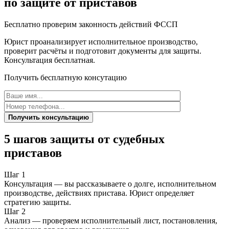
по защите от приставов
Бесплатно проверим законность действий ФССП
Юрист проанализирует исполнительное производство,
проверит расчёты и подготовит документы для защиты.
Консультация бесплатная.
Получить бесплатную консутацию
Получить консультацию
5 шагов защиты от судебных
приставов
Шаг 1
Консультация — вы рассказываете о долге, исполнительном
производстве, действиях пристава. Юрист определяет
стратегию защиты.
Шаг 2
Анализ — проверяем исполнительный лист, постановления,