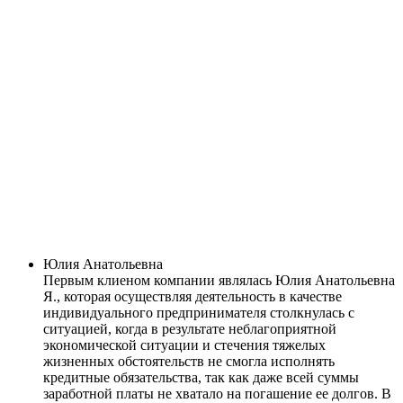
Юлия Анатольевна
Первым клиеном компании являлась Юлия Анатольевна
Я., которая осуществляя деятельность в качестве
индивидуального предпринимателя столкнулась с
ситуацией, когда в результате неблагоприятной
экономической ситуации и стечения тяжелых
жизненных обстоятельств не смогла исполнять
кредитные обязательства, так как даже всей суммы
заработной платы не хватало на погашение ее долгов. В