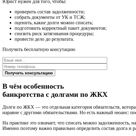
Юрист нужен для того, чтобы:
проверить состав задолженности;
собрать документы от УК и ТСЖ;
оценить, какие долги можно списать;
подготовить корректный пакет документов;
снизить риск затягивания процедуры;
провести дело до результата.
Получить бесплатную консутацию
Получить консультацию
В чём особенность
банкротства
с долгами по ЖКХ
Долги по ЖКХ — это отдельная категория обязательств, котор
наравне с другими обязательствами. Но есть важный нюанс: п
На практике это означает, что списать можно задолженность, 
Именно поэтому важно правильно определить состав долга и ра