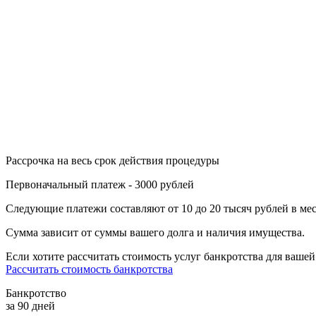
Рассрочка на весь срок действия процедуры
Первоначальный платеж - 3000 рублей
Следующие платежи составляют от 10 до 20 тысяч рублей в ме
Сумма зависит от суммы вашего долга и наличия имущества.
Если хотите рассчитать стоимость услуг банкротства для вашей
Рассчитать стоимость банкротства
Банкротство
за 90 дней