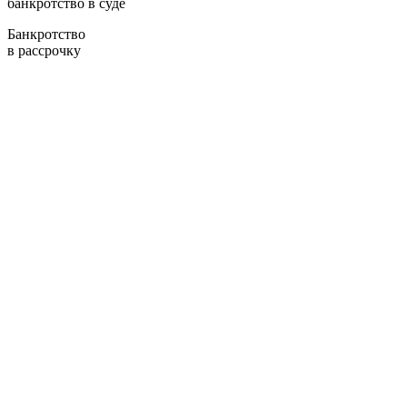
банкротство в суде
Банкротство
в рассрочку