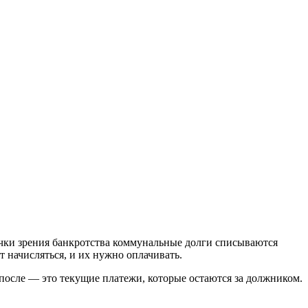
точки зрения банкротства коммунальные долги списываются
 начисляться, и их нужно оплачивать.
 после — это текущие платежи, которые остаются за должником.