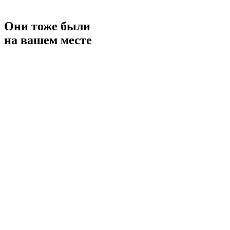
Они тоже были
на вашем месте