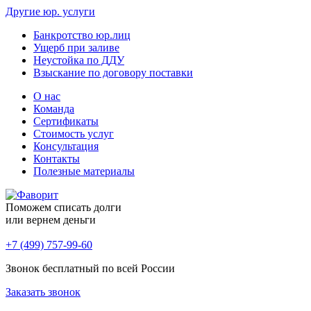
Другие юр. услуги
Банкротство юр.лиц
Ущерб при заливе
Неустойка по ДДУ
Взыскание по договору поставки
О нас
Команда
Сертификаты
Стоимость услуг
Консультация
Контакты
Полезные материалы
Поможем списать долги
или вернем деньги
+7 (499) 757-99-60
Звонок бесплатный по всей России
Заказать звонок