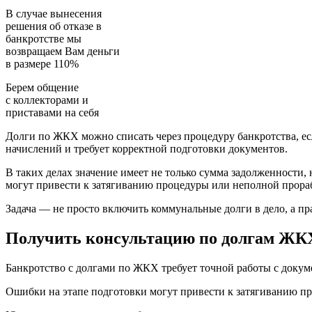
В случае вынесения
решения об отказе в
банкротстве мы
возвращаем
Вам деньги
в размере 110%
Берем общение
с коллекторами и
приставами
на себя
Долги по ЖКХ можно списать через процедуру банкротства, есл
начислений и требует корректной подготовки документов.
В таких делах значение имеет не только сумма задолженности,
могут привести к затягиванию процедуры или неполной прора
Задача — не просто включить коммунальные долги в дело, а п
Получить консультацию по долгам ЖК
Банкротство с долгами по ЖКХ требует точной работы с докум
Ошибки на этапе подготовки могут привести к затягиванию пр