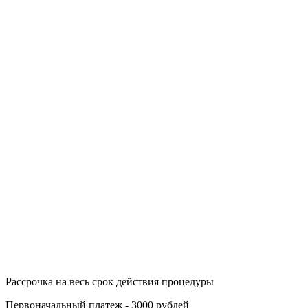
Рассрочка на весь срок действия процедуры
Первоначальный платеж - 3000 рублей