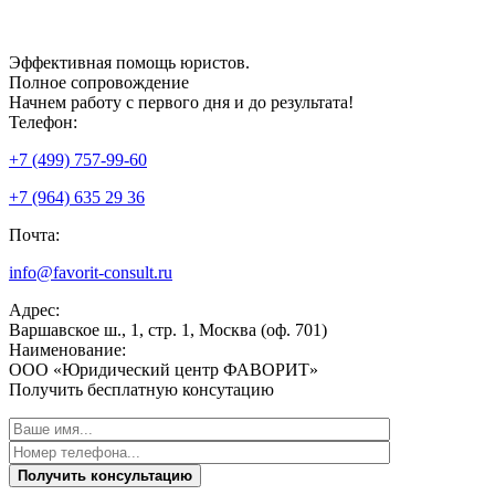
Эффективная
помощь юристов.
Полное сопровождение
Начнем работу с первого дня и до результата!
Телефон:
+7 (499) 757-99-60
+7 (964) 635 29 36
Почта:
info@favorit-consult.ru
Адрес:
Варшавское ш., 1, стр. 1, Москва (оф. 701)
Наименование:
ООО «Юридический центр ФАВОРИТ»
Получить бесплатную консутацию
Получить консультацию