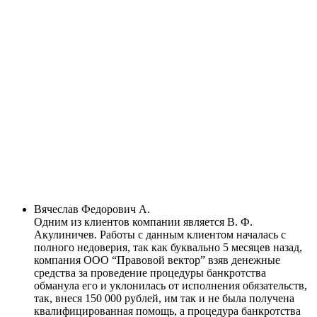
Вячеслав Федорович А.
Одним из клиентов компании является В. Ф.
Акулиничев. Работы с данным клиентом началась с
полного недоверия, так как буквально 5 месяцев назад,
компания ООО “Правовой вектор” взяв денежные
средства за проведение процедуры банкротства
обманула его и уклонилась от исполнения обязательств,
так, внеся 150 000 рублей, им так и не была получена
квалифицированная помощь, а процедура банкротства