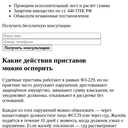
Проверим исполнительный лист и расчёт суммы
Защитим имущество по ст. 446 ГПК РФ
Обжалуем незаконные постановления
Получить бесплатную консутацию
Получить консультацию
Какие действия приставов
можно
оспорить
Судебные приставы работают в рамках ФЗ-229, но на
практике часто допускают нарушения: арестовывают
защищённое имущество, завышают сумму взыскания, не
уведомляют должника, отказывают в рассрочке без
оснований.
Каждое из этих нарушений можно обжаловать — через
вышестоящее должностное лицо ФССП или через суд. Жалоба
подаётся в течение 10 дней с момента, когда должник узнал о
нарушении. Если жалобу отклонили — суд рассматривает