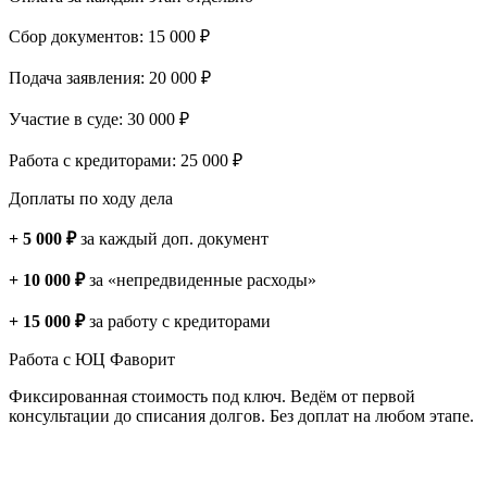
Сбор документов: 15 000 ₽
Подача заявления: 20 000 ₽
Участие в суде: 30 000 ₽
Работа с кредиторами: 25 000 ₽
Доплаты по ходу дела
+ 5 000 ₽
за каждый доп. документ
+ 10 000 ₽
за «непредвиденные расходы»
+ 15 000 ₽
за работу с кредиторами
Работа с ЮЦ Фаворит
Фиксированная стоимость под ключ. Ведём от первой
консультации до списания долгов. Без доплат на любом этапе.