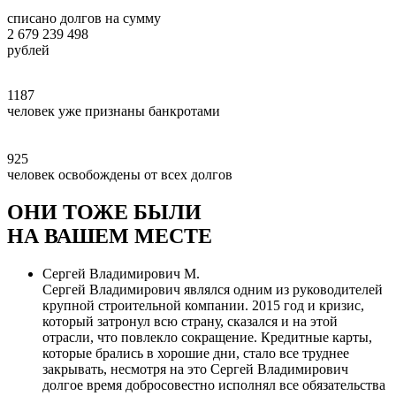
списано долгов на сумму
2 679 239 498
рублей
1187
человек уже признаны банкротами
925
человек освобождены от всех долгов
ОНИ ТОЖЕ БЫЛИ
НА ВАШЕМ МЕСТЕ
Сергей Владимирович М.
Сергей Владимирович являлся одним из руководителей
крупной строительной компании. 2015 год и кризис,
который затронул всю страну, сказался и на этой
отрасли, что повлекло сокращение. Кредитные карты,
которые брались в хорошие дни, стало все труднее
закрывать, несмотря на это Сергей Владимирович
долгое время добросовестно исполнял все обязательства