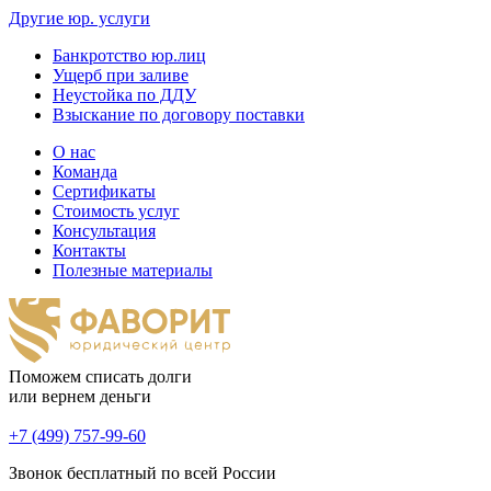
Другие юр. услуги
Банкротство юр.лиц
Ущерб при заливе
Неустойка по ДДУ
Взыскание по договору поставки
О нас
Команда
Сертификаты
Стоимость услуг
Консультация
Контакты
Полезные материалы
Поможем списать долги
или вернем деньги
+7 (499) 757-99-60
Звонок бесплатный по всей России