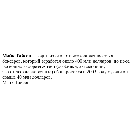
Майк Тайсон
— один из самых высокооплачиваемых
боксёров, который заработал около 400 млн долларов, но из-за
роскошного образа жизни (особняки, автомобили,
экзотические животные) обанкротился в 2003 году с долгами
свыше 40 млн долларов.
Майк Тайсон