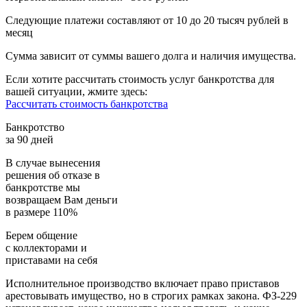
Следующие платежи составляют от 10 до 20 тысяч рублей в
месяц
Сумма зависит от суммы вашего долга и наличия имущества.
Если хотите рассчитать стоимость услуг банкротства для
вашей ситуации, жмите здесь:
Рассчитать стоимость банкротства
Банкротство
за 90 дней
В случае вынесения
решения об отказе в
банкротстве мы
возвращаем
Вам деньги
в размере 110%
Берем общение
с коллекторами и
приставами
на себя
Исполнительное производство включает право приставов
арестовывать имущество, но в строгих рамках закона. ФЗ-229