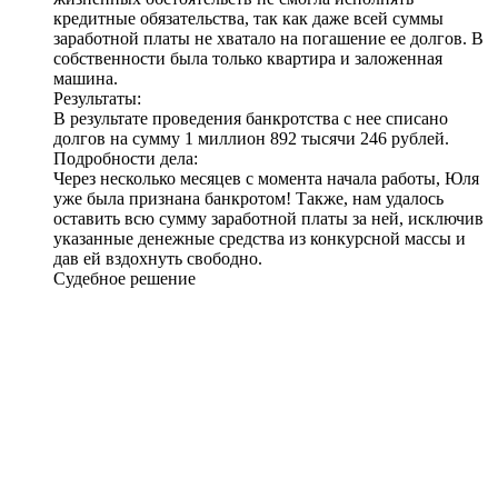
кредитные обязательства, так как даже всей суммы
заработной платы не хватало на погашение ее долгов. В
собственности была только квартира и заложенная
машина.
Результаты:
В результате проведения банкротства с нее списано
долгов на сумму
1 миллион 892 тысячи 246 рублей
.
Подробности дела:
Через несколько месяцев с момента начала работы, Юля
уже была признана банкротом! Также, нам удалось
оставить всю сумму заработной платы за ней, исключив
указанные денежные средства из конкурсной массы и
дав ей вздохнуть свободно.
Судебное решение