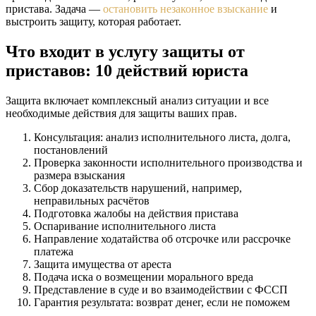
пристава. Задача —
остановить незаконное взыскание
и
выстроить защиту, которая работает.
Что входит в услугу защиты от
приставов: 10 действий юриста
Защита включает комплексный анализ ситуации и все
необходимые действия для защиты ваших прав.
Консультация: анализ исполнительного листа, долга,
постановлений
Проверка законности исполнительного производства и
размера взыскания
Сбор доказательств нарушений, например,
неправильных расчётов
Подготовка жалобы на действия пристава
Оспаривание исполнительного листа
Направление ходатайства об отсрочке или рассрочке
платежа
Защита имущества от ареста
Подача иска о возмещении морального вреда
Представление в суде и во взаимодействии с ФССП
Гарантия результата: возврат денег, если не поможем