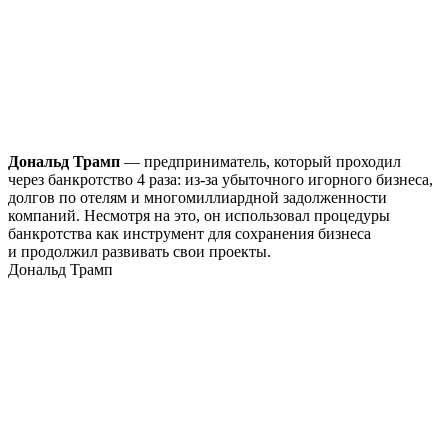
Дональд Трамп
— предприниматель, который проходил
через банкротство 4 раза: из-за убыточного игорного бизнеса,
долгов по отелям и многомиллиардной задолженности
компаний. Несмотря на это, он использовал процедуры
банкротства как инструмент для сохранения бизнеса
и продолжил развивать свои проекты.
Дональд Трамп