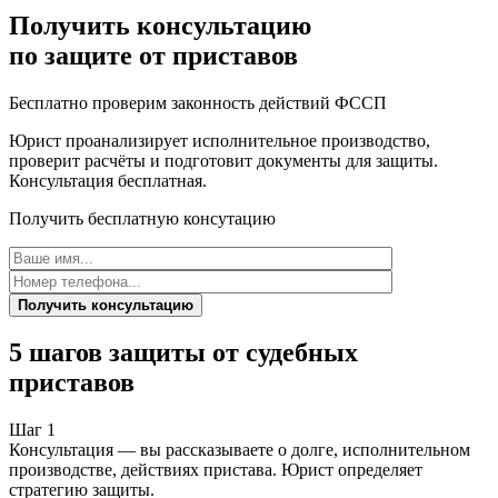
Получить консультацию
по защите от приставов
Бесплатно проверим законность действий ФССП
Юрист проанализирует исполнительное производство,
проверит расчёты и подготовит документы для защиты.
Консультация бесплатная.
Получить бесплатную консутацию
Получить консультацию
5 шагов защиты от судебных
приставов
Шаг 1
Консультация — вы рассказываете о долге, исполнительном
производстве, действиях пристава. Юрист определяет
стратегию защиты.