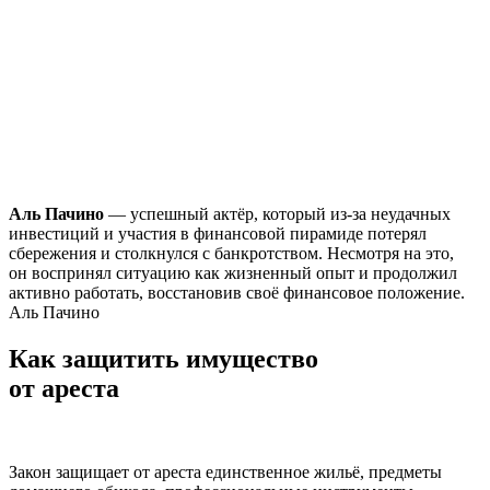
Аль Пачино
— успешный актёр, который из-за неудачных
инвестиций и участия в финансовой пирамиде потерял
сбережения и столкнулся с банкротством. Несмотря на это,
он воспринял ситуацию как жизненный опыт и продолжил
активно работать, восстановив своё финансовое положение.
Аль Пачино
Как защитить имущество
от ареста
Закон защищает от ареста единственное жильё, предметы