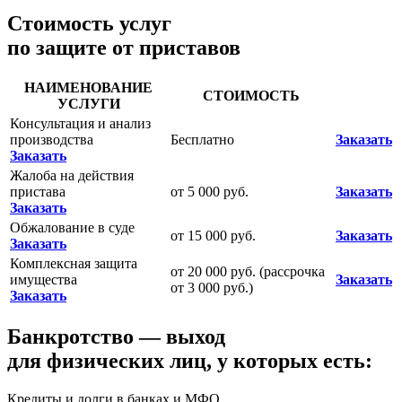
Стоимость услуг
по защите от приставов
НАИМЕНОВАНИЕ
СТОИМОСТЬ
УСЛУГИ
Консультация и анализ
производства
Бесплатно
Заказать
Заказать
Жалоба на действия
пристава
от 5 000 руб.
Заказать
Заказать
Обжалование в суде
от 15 000 руб.
Заказать
Заказать
Комплексная защита
от 20 000 руб. (рассрочка
имущества
Заказать
от 3 000 руб.)
Заказать
Банкротство — выход
для физических лиц, у которых есть:
Кредиты и долги в банках и МФО