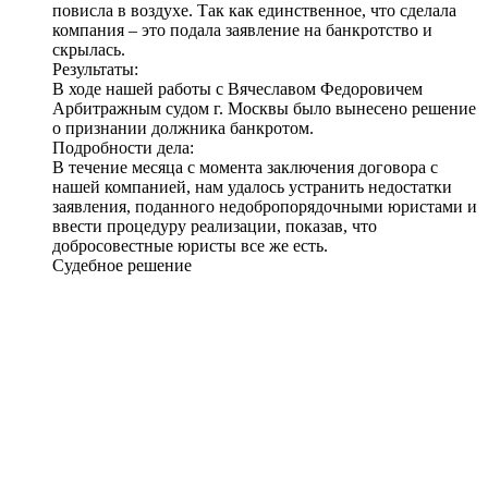
повисла в воздухе. Так как единственное, что сделала
компания – это подала заявление на банкротство и
скрылась.
Результаты:
В ходе нашей работы с Вячеславом Федоровичем
Арбитражным судом г. Москвы было вынесено решение
о признании должника банкротом
.
Подробности дела:
В течение месяца с момента заключения договора с
нашей компанией, нам удалось устранить недостатки
заявления, поданного недобропорядочными юристами и
ввести процедуру реализации, показав, что
добросовестные юристы все же есть.
Судебное решение