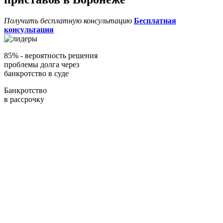
Получить бесплатную консультацию
Бесплатная
консультация
85%
- вероятность решения
проблемы долга через
банкротство в суде
Банкротство
в рассрочку