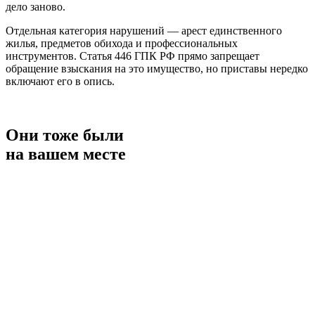
дело заново.
Отдельная категория нарушений — арест единственного
жилья, предметов обихода и профессиональных
инструментов. Статья 446 ГПК РФ прямо запрещает
обращение взыскания на это имущество, но приставы нередко
включают его в опись.
Они тоже были
на вашем месте