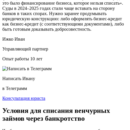
это было финансирование бизнеса, которое нельзя списать».
Суды в 2024–2025 годах стали чаще вставать на сторону
банков в таких спорах. Нужно заранее продумывать
юридическую конструкцию: либо оформлять бизнес-кредит
как бизнес-кредит (с соответствующими документами), либо
быть готовым доказывать добросовестность.
Ижко Иван
Управляющий партнер
Опыт работы 10 лет
Написать Ивану
в Телеграмм
Консультация юриста
Условия для списания венчурных
займов через банкротство