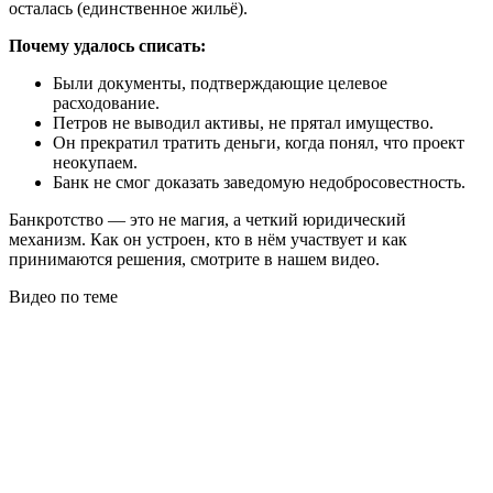
осталась (единственное жильё).
Почему удалось списать:
Были документы, подтверждающие целевое
расходование.
Петров не выводил активы, не прятал имущество.
Он прекратил тратить деньги, когда понял, что проект
неокупаем.
Банк не смог доказать заведомую недобросовестность.
Банкротство — это не магия, а четкий юридический
механизм. Как он устроен, кто в нём участвует и как
принимаются решения, смотрите в нашем видео.
Видео по теме