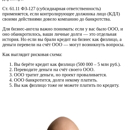
Ст. 61.11 ФЗ-127
(субсидиарная ответственность)
применяется, если контролирующее должника лицо (КДЛ)
своими действиями довело компанию до банкротства.
Для бизнес-ангела важно понимать: если у вас было ООО, и
оно обанкротилось, ваши личные долги — это отдельная
история. Но если вы брали кредит на бизнес как физлицо, а
деньги перевели на счёт ООО — могут возникнуть вопросы.
Как выглядит рисковая схема:
Вы берёте кредит как физлицо (500 000 – 5 млн руб.).
Переводите деньги на счёт своего ООО.
ООО тратит деньги, но проект проваливается.
ООО банкротится, долги некому платить.
Вы как физлицо тоже не можете платить по кредиту.