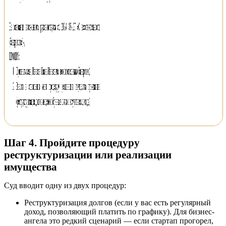
Шаг 4. Пройдите процедуру
реструктуризации или реализации
имущества
Суд вводит одну из двух процедур:
Реструктуризация долгов
(если у вас есть регулярный
доход, позволяющий платить по графику). Для бизнес-
ангела это редкий сценарий — если стартап прогорел,