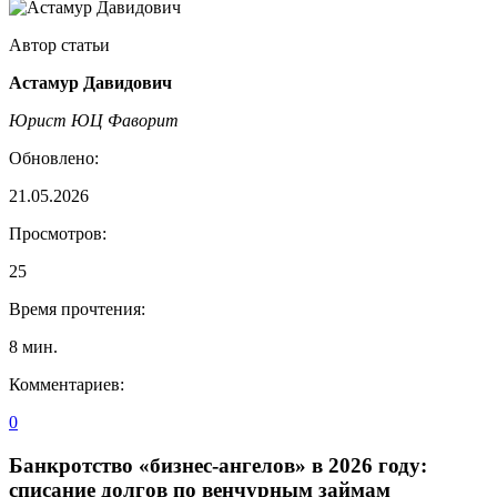
Автор статьи
Астамур Давидович
Юрист ЮЦ Фаворит
Обновлено:
21.05.2026
Просмотров:
25
Время прочтения:
8
мин.
Комментариев:
0
Банкротство «бизнес-ангелов» в 2026 году:
списание долгов по венчурным займам