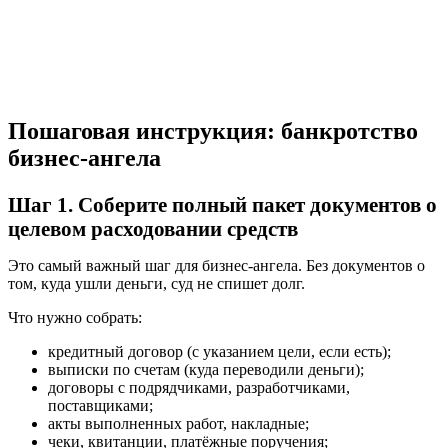
Пошаговая инструкция: банкротство
бизнес-ангела
Шаг 1. Соберите полный пакет документов о
целевом расходовании средств
Это самый важный шаг для бизнес-ангела. Без документов о
том, куда ушли деньги, суд не спишет долг.
Что нужно собрать:
кредитный договор (с указанием цели, если есть);
выписки по счетам (куда переводили деньги);
договоры с подрядчиками, разработчиками,
поставщиками;
акты выполненных работ, накладные;
чеки, квитанции, платёжные поручения;