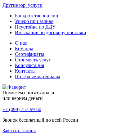
Другие юр. услуги
Банкротство юр.лиц
Ущерб при заливе
Неустойка по ДДУ
Взыскание по договору поставки
О нас
Команда
Сертификаты
Стоимость услуг
Консультация
Контакты
Полезные материалы
Поможем списать долги
или вернем деньги
+7 (499) 757-99-60
Звонок бесплатный по всей России
Заказать звонок