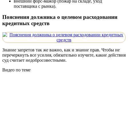
внешний форс-мажор (пожар на складе, уход
поставщика с рынка).
Пояснения должника о целевом расходовании
кредитных средств
Знание запретов так же важно, как и знание прав. Чтобы не
перечеркнуть все усилия, обязательно изучите, какие действия
суд считает недобросовестными.
Видео по теме