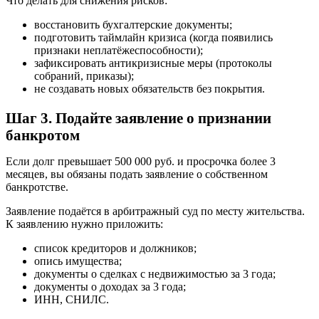
Что делать для снижения рисков:
восстановить бухгалтерские документы;
подготовить таймлайн кризиса (когда появились
признаки неплатёжеспособности);
зафиксировать антикризисные меры (протоколы
собраний, приказы);
не создавать новых обязательств без покрытия.
Шаг 3. Подайте заявление о признании
банкротом
Если долг превышает 500 000 руб. и просрочка более 3
месяцев, вы обязаны подать заявление о собственном
банкротстве.
Заявление подаётся в арбитражный суд по месту жительства.
К заявлению нужно приложить:
список кредиторов и должников;
опись имущества;
документы о сделках с недвижимостью за 3 года;
документы о доходах за 3 года;
ИНН, СНИЛС.