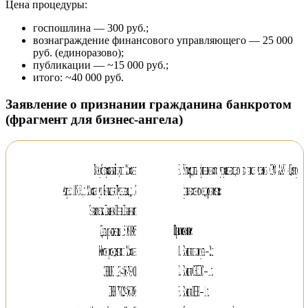
Цена процедуры:
госпошлина — 300 руб.;
вознаграждение финансового управляющего — 25 000
руб. (единоразово);
публикации — ~15 000 руб.;
итого: ~40 000 руб.
Заявление о признании гражданина банкротом
(фрагмент для бизнес-ангела)