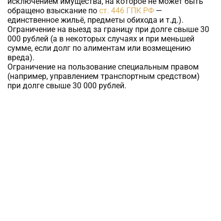
исключением имущества, на которое не может быть
обращено взыскание по
ст. 446 ГПК РФ
—
единственное жильё, предметы обихода и т.д.).
Ограничение на выезд за границу при долге свыше 30
000 рублей (а в некоторых случаях и при меньшей
сумме, если долг по алиментам или возмещению
вреда).
Ограничение на пользование специальным правом
(например, управлением транспортным средством)
при долге свыше 30 000 рублей.