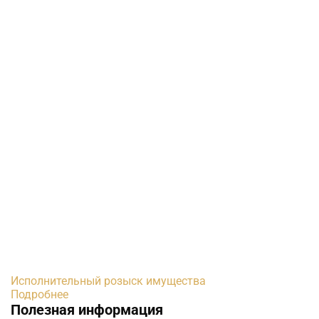
Исполнительный розыск имущества
Подробнее
Полезная информация