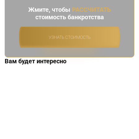
Жмите, чтобы
РАССЧИТАТЬ
стоимость банкротства
УЗНАТЬ СТОИМОСТЬ
Вам будет интересно