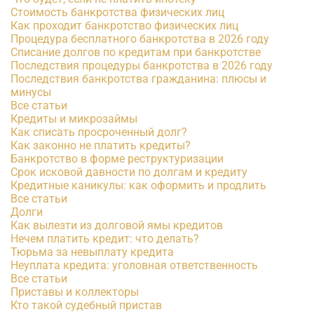
Стоимость банкротства физических лиц
Как проходит банкротство физических лиц
Процедура бесплатного банкротства в 2026 году
Списание долгов по кредитам при банкротстве
Последствия процедуры банкротства в 2026 году
Последствия банкротства гражданина: плюсы и
минусы
Все статьи
Кредиты и микрозаймы
Как списать просроченный долг?
Как законно не платить кредиты?
Банкротство в форме реструктуризации
Срок исковой давности по долгам и кредиту
Кредитные каникулы: как оформить и продлить
Все статьи
Долги
Как вылезти из долговой ямы кредитов
Нечем платить кредит: что делать?
Тюрьма за невыплату кредита
Неуплата кредита: уголовная ответственность
Все статьи
Приставы и коллекторы
Кто такой судебный пристав