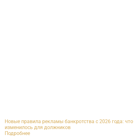
Новые правила рекламы банкротства с 2026 года: что
изменилось для должников
Подробнее