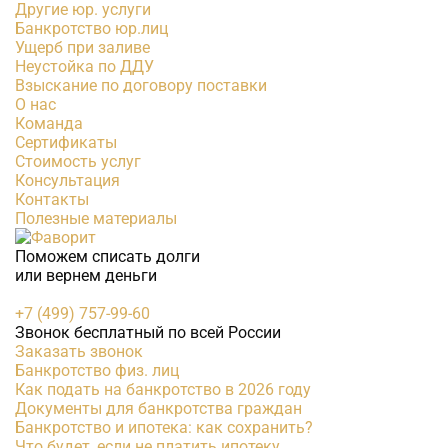
Другие юр. услуги
Банкротство юр.лиц
Ущерб при заливе
Неустойка по ДДУ
Взыскание по договору поставки
О нас
Команда
Сертификаты
Стоимость услуг
Консультация
Контакты
Полезные материалы
Поможем списать долги
или вернем деньги
+7 (499) 757-99-60
Звонок бесплатный по всей России
Заказать звонок
Банкротство физ. лиц
Как подать на банкротство в 2026 году
Документы для банкротства граждан
Банкротство и ипотека: как сохранить?
Что будет, если не платить ипотеку