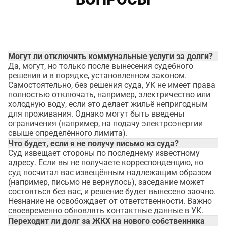
Могут ли отключить коммунальные услуги за долги?
Да, могут, но только после вынесения судебного
решения и в порядке, установленном законом.
Самостоятельно, без решения суда, УК не имеет права
полностью отключать, например, электричество или
холодную воду, если это делает жильё непригодным
для проживания. Однако могут быть введены
ограничения (например, на подачу электроэнергии
свыше определённого лимита).
Что будет, если я не получу письмо из суда?
Суд извещает стороны по последнему известному
адресу. Если вы не получаете корреспонденцию, но
суд посчитал вас извещённым надлежащим образом
(например, письмо не вернулось), заседание может
состояться без вас, и решение будет вынесено заочно.
Незнание не освобождает от ответственности. Важно
своевременно обновлять контактные данные в УК.
Переходит ли долг за ЖКХ на нового собственника