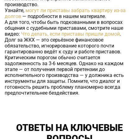
производство.
Узнайте,
могут ли приставы забрать квартиру из-за
долгов
— подробности в нашем материале.
А для того, чтобы быть подкованными в вопросах
общения с судебными приставами, смотрите наше
видео:
Что делать, если приставы пришли домой
.
Долг за ЖКХ — это серьёзное финансовое
обязательство, игнорирование которого почти
гарантированно ведёт к суду и работе приставов.
Критическим порогом обычно считается
задолженность за 3-6 месяцев. Однако на каждом
этапе — от получения первой претензии до
исполнительного производства — у должника есть
инструменты для защиты. Помните, что диалог и
готовность решить проблему планомерно всегда
предпочтительнее бездействия.
ОТВЕТЫ НА КЛЮЧЕВЫЕ
ВОПРОСЫ