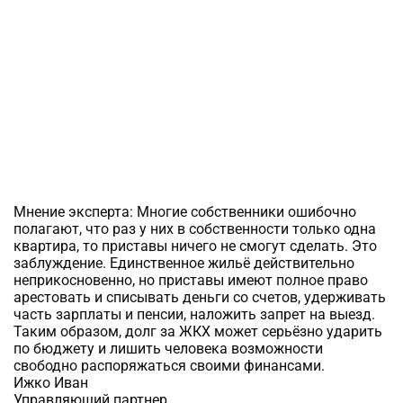
Мнение эксперта:
Многие собственники ошибочно
полагают, что раз у них в собственности только одна
квартира, то приставы ничего не смогут сделать. Это
заблуждение. Единственное жильё действительно
неприкосновенно, но приставы имеют полное право
арестовать и списывать деньги со счетов, удерживать
часть зарплаты и пенсии, наложить запрет на выезд.
Таким образом, долг за ЖКХ может серьёзно ударить
по бюджету и лишить человека возможности
свободно распоряжаться своими финансами.
Ижко Иван
Управляющий партнер