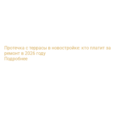
Протечка с террасы в новостройке: кто платит за
ремонт в 2026 году
Подробнее