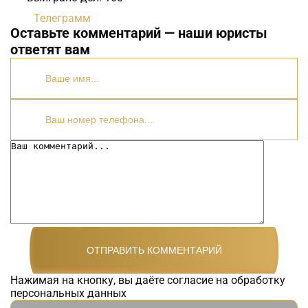
Телеграмм
Оставьте комментарий — наши юристы
ответят вам
Нажимая на кнопку, вы даёте согласие на обработку
персональных данных