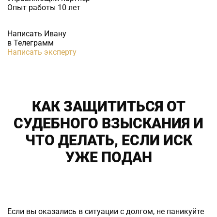
Опыт работы 10 лет
Написать Ивану
в Телеграмм
Написать эксперту
КАК ЗАЩИТИТЬСЯ ОТ
СУДЕБНОГО ВЗЫСКАНИЯ И
ЧТО ДЕЛАТЬ, ЕСЛИ ИСК
УЖЕ ПОДАН
Если вы оказались в ситуации с долгом, не паникуйте