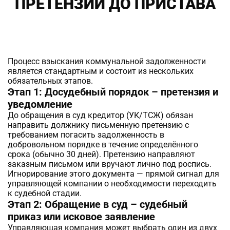
ПРЕТЕНЗИИ ДО ПРИСТАВА
Процесс взыскания коммунальной задолженности
является стандартным и состоит из нескольких
обязательных этапов.
Этап 1: Досудебный порядок – претензия и
уведомление
До обращения в суд кредитор (УК/ТСЖ) обязан
направить должнику письменную претензию с
требованием погасить задолженность в
добровольном порядке в течение определённого
срока (обычно 30 дней). Претензию направляют
заказным письмом или вручают лично под роспись.
Игнорирование этого документа — прямой сигнал для
управляющей компании о необходимости переходить
к судебной стадии.
Этап 2: Обращение в суд – судебный
приказ или исковое заявление
Управляющая компания может выбрать один из двух