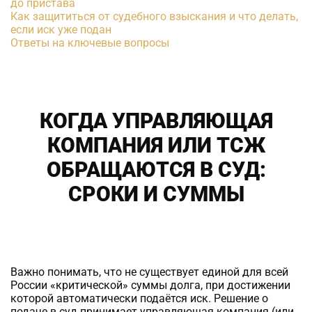
до пристава
Как защититься от судебного взыскания и что делать,
если иск уже подан
Ответы на ключевые вопросы
КОГДА УПРАВЛЯЮЩАЯ
КОМПАНИЯ ИЛИ ТСЖ
ОБРАЩАЮТСЯ В СУД:
СРОКИ И СУММЫ
Важно понимать, что не существует единой для всей
России «критической» суммы долга, при достижении
которой автоматически подаётся иск. Решение о
подаче в суд принимает управляющая компания (или