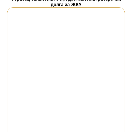
долга за ЖКУ