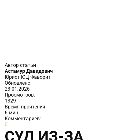
Автор статьи
Астамур Давидович
Юрист ЮЦ Фаворит
Обновлено:
23.01.2026
Просмотров:
1329
Время прочтения:
6
мин.
Комментариев:
0
СУД ИЗ-ЗА