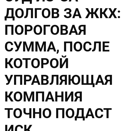
ДОЛГОВ ЗА ЖКХ:
ПОРОГОВАЯ
СУММА, ПОСЛЕ
КОТОРОЙ
УПРАВЛЯЮЩАЯ
КОМПАНИЯ
ТОЧНО ПОДАСТ
ИСК