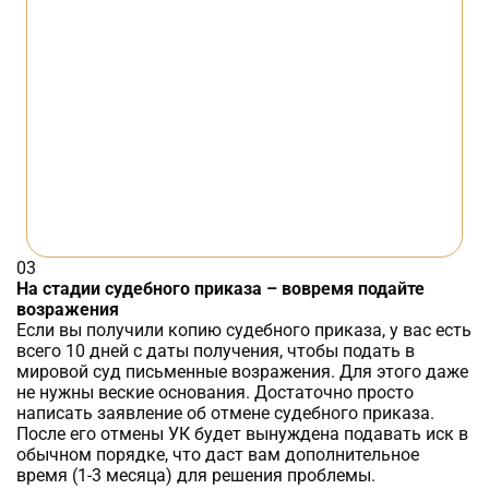
03
На стадии судебного приказа – вовремя подайте
возражения
Если вы получили копию судебного приказа, у вас есть
всего 10 дней с даты получения, чтобы подать в
мировой суд письменные возражения. Для этого даже
не нужны веские основания. Достаточно просто
написать заявление об отмене судебного приказа.
После его отмены УК будет вынуждена подавать иск в
обычном порядке, что даст вам дополнительное
время (1-3 месяца) для решения проблемы.