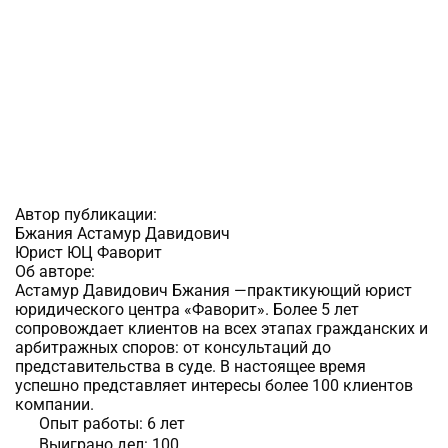
Автор публикации:
Бжания Астамур Давидович
Юрист ЮЦ Фаворит
Об авторе:
Астамур Давидович Бжания —практикующий юрист
юридического центра «Фаворит». Более 5 лет
сопровождает клиентов на всех этапах гражданских и
арбитражных споров: от консультаций до
представительства в суде. В настоящее время
успешно представляет интересы более 100 клиентов
компании.
Опыт работы:
6 лет
Выиграно дел:
100