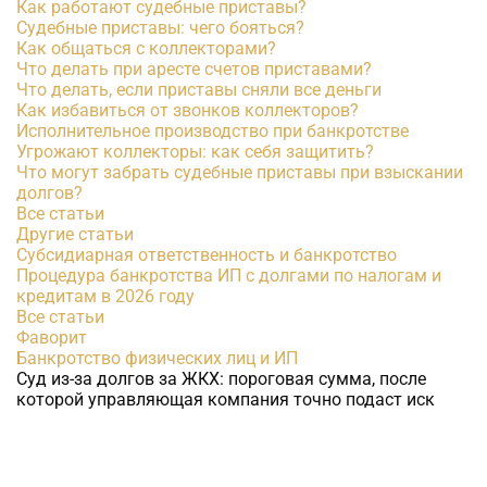
Как работают судебные приставы?
Судебные приставы: чего бояться?
Как общаться с коллекторами?
Что делать при аресте счетов приставами?
Что делать, если приставы сняли все деньги
Как избавиться от звонков коллекторов?
Исполнительное производство при банкротстве
Угрожают коллекторы: как себя защитить?
Что могут забрать судебные приставы при взыскании
долгов?
Все статьи
Другие статьи
Субсидиарная ответственность и банкротство
Процедура банкротства ИП с долгами по налогам и
кредитам в 2026 году
Все статьи
Фаворит
Банкротство физических лиц и ИП
Суд из-за долгов за ЖКХ: пороговая сумма, после
которой управляющая компания точно подаст иск