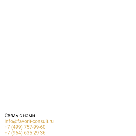
Связь с нами
info@favorit-consult.ru
+7 (499) 757-99-60
+7 (964) 635 29 36