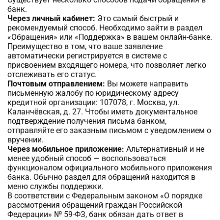
банк.
Через личный кабинет:
Это самый быстрый и
рекомендуемый способ. Необходимо зайти в раздел
«Обращения» или «Поддержка» в вашем онлайн-банке.
Преимущество в том, что ваше заявление
автоматически регистрируется в системе с
присвоением входящего номера, что позволяет легко
отслеживать его статус.
Почтовым отправлением:
Вы можете направить
письменную жалобу по юридическому адресу
кредитной организации: 107078, г. Москва, ул.
Каланчёвская, д. 27. Чтобы иметь документальное
подтверждение получения письма банком,
отправляйте его заказным письмом с уведомлением о
вручении.
Через мобильное приложение:
Альтернативный и не
менее удобный способ — воспользоваться
функционалом официального мобильного приложения
банка. Обычно раздел для обращений находится в
меню службы поддержки.
В соответствии с Федеральным законом «О порядке
рассмотрения обращений граждан Российской
Федерации» № 59-ФЗ, банк обязан дать ответ в