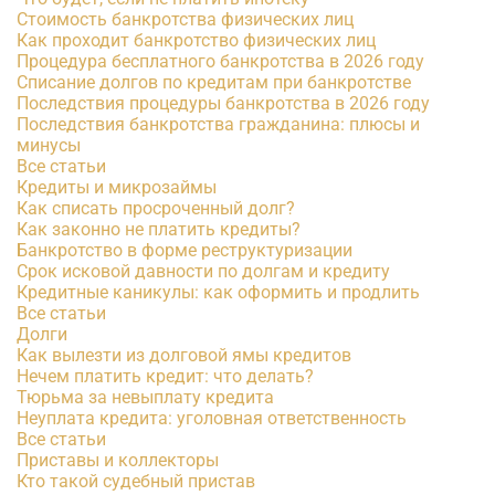
Стоимость банкротства физических лиц
Как проходит банкротство физических лиц
Процедура бесплатного банкротства в 2026 году
Списание долгов по кредитам при банкротстве
Последствия процедуры банкротства в 2026 году
Последствия банкротства гражданина: плюсы и
минусы
Все статьи
Кредиты и микрозаймы
Как списать просроченный долг?
Как законно не платить кредиты?
Банкротство в форме реструктуризации
Срок исковой давности по долгам и кредиту
Кредитные каникулы: как оформить и продлить
Все статьи
Долги
Как вылезти из долговой ямы кредитов
Нечем платить кредит: что делать?
Тюрьма за невыплату кредита
Неуплата кредита: уголовная ответственность
Все статьи
Приставы и коллекторы
Кто такой судебный пристав