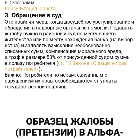
в Телеграмм
Консультация юриста
3. Обращение в суд
Это крайняя мера, когда досудебное урегулирование и
обращения в надзорные органы не помогли. Подавать
жалобу нужно в районный суд по месту вашего
жительства или по месту нахождения банка (на выбор
истца) и заявлять взыскание необоснованно
списанных сумм, компенсация морального вреда,
штраф в размере 50% от присужденной судом суммы
в пользу потребителя (
ст. 13 Закона «О защите прав
потребителей»
).
Важно:
Потребители по искам, связанным с
нарушением их прав, освобождаются от уплаты
государственной пошлины.
ОБРАЗЕЦ ЖАЛОБЫ
(ПРЕТЕНЗИИ) В АЛЬФА-