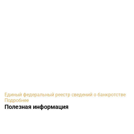
Единый федеральный реестр сведений о банкротстве
Подробнее
Полезная информация