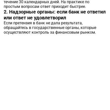
течение 30 календарных дней. На практике по
простым вопросам ответ приходит быстрее.
2. Надзорные органы: если банк не ответил
или ответ не удовлетворил
Если претензия в банк не дала результата,
обращайтесь в государственные органы, которые
осуществляют контроль за финансовым рынком.