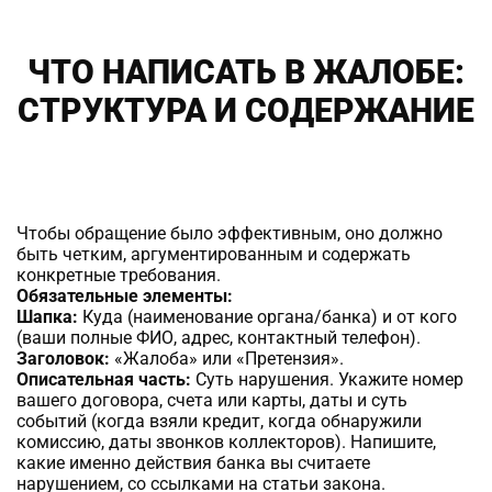
ЧТО НАПИСАТЬ В ЖАЛОБЕ:
СТРУКТУРА И СОДЕРЖАНИЕ
Чтобы обращение было эффективным, оно должно
быть четким, аргументированным и содержать
конкретные требования.
Обязательные элементы:
Шапка:
Куда (наименование органа/банка) и от кого
(ваши полные ФИО, адрес, контактный телефон).
Заголовок:
«Жалоба» или «Претензия».
Описательная часть:
Суть нарушения. Укажите номер
вашего договора, счета или карты, даты и суть
событий (когда взяли кредит, когда обнаружили
комиссию, даты звонков коллекторов). Напишите,
какие именно действия банка вы считаете
нарушением, со ссылками на статьи закона.