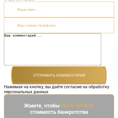
Нажимая на кнопку, вы даёте согласие на обработку
персональных данных
Жмите, чтобы
РАССЧИТАТЬ
стоимость банкротства