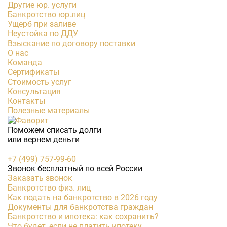
Другие юр. услуги
Банкротство юр.лиц
Ущерб при заливе
Неустойка по ДДУ
Взыскание по договору поставки
О нас
Команда
Сертификаты
Стоимость услуг
Консультация
Контакты
Полезные материалы
Поможем списать долги
или вернем деньги
+7 (499) 757-99-60
Звонок бесплатный по всей России
Заказать звонок
Банкротство физ. лиц
Как подать на банкротство в 2026 году
Документы для банкротства граждан
Банкротство и ипотека: как сохранить?
Что будет, если не платить ипотеку