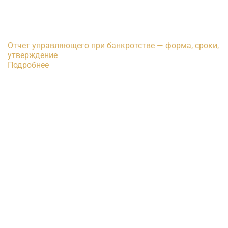
Отчет управляющего при банкротстве — форма, сроки,
утверждение
Подробнее