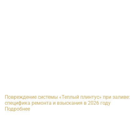
Повреждение системы «Теплый плинтус» при заливе:
специфика ремонта и взыскания в 2026 году
Подробнее