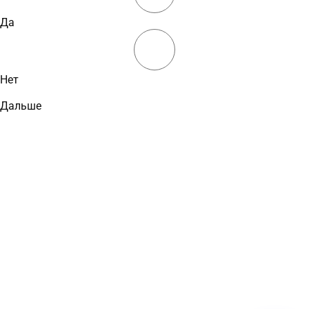
Да
Нет
Дальше