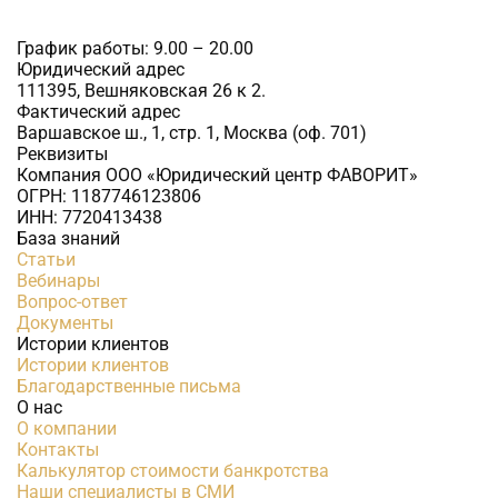
График работы: 9.00 – 20.00
Юридический адрес
111395, Вешняковская 26 к 2.
Фактический адрес
Варшавское ш., 1, стр. 1, Москва (оф. 701)
Реквизиты
Компания ООО «Юридический центр ФАВОРИТ»
ОГРН: 1187746123806
ИНН: 7720413438
База знаний
Статьи
Вебинары
Вопрос-ответ
Документы
Истории клиентов
Истории клиентов
Благодарственные письма
О нас
О компании
Контакты
Калькулятор стоимости банкротства
Наши специалисты в СМИ