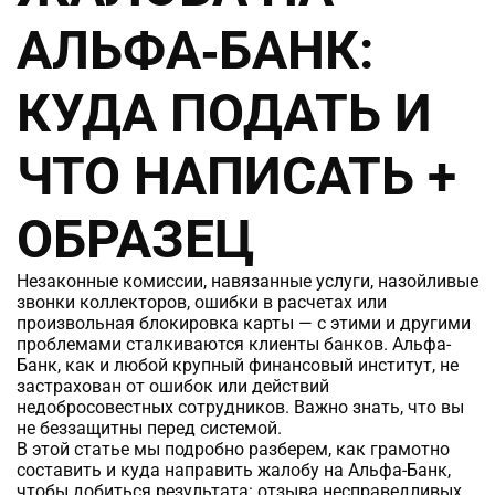
АЛЬФА‑БАНК:
КУДА ПОДАТЬ И
ЧТО НАПИСАТЬ +
ОБРАЗЕЦ
Незаконные комиссии, навязанные услуги, назойливые
звонки коллекторов, ошибки в расчетах или
произвольная блокировка карты — с этими и другими
проблемами сталкиваются клиенты банков. Альфа-
Банк, как и любой крупный финансовый институт, не
застрахован от ошибок или действий
недобросовестных сотрудников. Важно знать, что вы
не беззащитны перед системой.
В этой статье мы подробно разберем, как грамотно
составить и куда направить жалобу на Альфа-Банк,
чтобы добиться результата: отзыва несправедливых