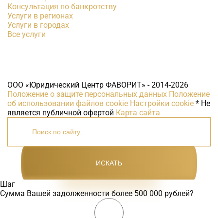
Консультация по банкротству
Услуги в регионах
Услуги в городах
Все услуги
ООО «Юридический Центр ФАВОРИТ» - 2014-2026
Положение о защите персональных данных
Положение
об использовании файлов cookie
Настройки cookie
* Не
является публичной офертой
Карта сайта
ИСКАТЬ
Шаг
Сумма Вашей задолженности более 500 000 рублей?