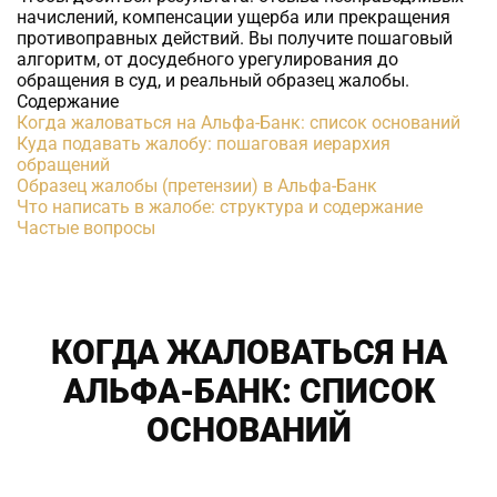
начислений, компенсации ущерба или прекращения
противоправных действий. Вы получите пошаговый
алгоритм, от досудебного урегулирования до
обращения в суд, и реальный образец жалобы.
Содержание
Когда жаловаться на Альфа-Банк: список оснований
Куда подавать жалобу: пошаговая иерархия
обращений
Образец жалобы (претензии) в Альфа-Банк
Что написать в жалобе: структура и содержание
Частые вопросы
КОГДА ЖАЛОВАТЬСЯ НА
АЛЬФА-БАНК: СПИСОК
ОСНОВАНИЙ