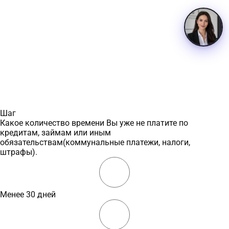
Шаг
Какое количество времени Вы уже не платите по
кредитам, займам или иным
обязательствам(коммунальные платежи, налоги,
штрафы).
Менее 30 дней