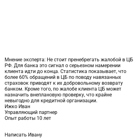
Мнение эксперта:
Не стоит пренебрегать жалобой в ЦБ
РФ. Для банка это сигнал о серьезном намерении
клиента идти до конца. Статистика показывает, что
более 60% обращений в ЦБ по поводу навязанных
страховок приводят к их добровольному возврату
банком. Кроме того, по жалобе клиента ЦБ может
назначить внеплановую проверку, что крайне
невыгодно для кредитной организации.
Ижко Иван
Управляющий партнер
Опыт работы 10 лет
Написать Ивану