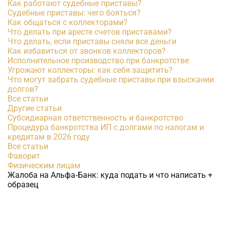
Как работают судебные приставы?
Судебные приставы: чего бояться?
Как общаться с коллекторами?
Что делать при аресте счетов приставами?
Что делать, если приставы сняли все деньги
Как избавиться от звонков коллекторов?
Исполнительное производство при банкротстве
Угрожают коллекторы: как себя защитить?
Что могут забрать судебные приставы при взыскании
долгов?
Все статьи
Другие статьи
Субсидиарная ответственность и банкротство
Процедура банкротства ИП с долгами по налогам и
кредитам в 2026 году
Все статьи
Фаворит
Физическим лицам
Жалоба на Альфа‑Банк: куда подать и что написать +
образец