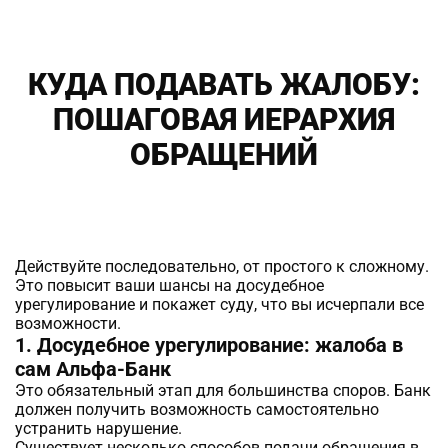
КУДА ПОДАВАТЬ ЖАЛОБУ:
ПОШАГОВАЯ ИЕРАРХИЯ
ОБРАЩЕНИЙ
Действуйте последовательно, от простого к сложному.
Это повысит ваши шансы на досудебное
урегулирование и покажет суду, что вы исчерпали все
возможности.
1. Досудебное урегулирование: жалоба в
сам Альфа-Банк
Это обязательный этап для большинства споров. Банк
должен получить возможность самостоятельно
устранить нарушение.
Существует несколько способов подачи обращения в