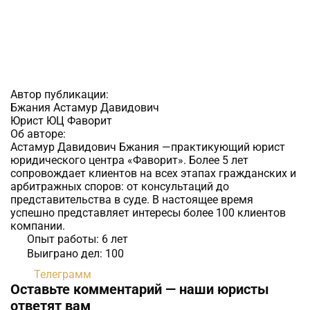
Автор публикации:
Бжания Астамур Давидович
Юрист ЮЦ Фаворит
Об авторе:
Астамур Давидович Бжания —практикующий юрист
юридического центра «Фаворит». Более 5 лет
сопровождает клиентов на всех этапах гражданских и
арбитражных споров: от консультаций до
представительства в суде. В настоящее время
успешно представляет интересы более 100 клиентов
компании.
Опыт работы:
6 лет
Выиграно дел:
100
Телеграмм
Оставьте комментарий — наши юристы
ответят вам