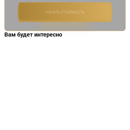
УЗНАТЬ СТОИМОСТЬ
Вам будет интересно