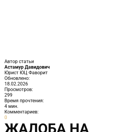
Автор статьи
Астамур Давидович
Юрист ЮЦ Фаворит
Обновлено:
18.02.2026
Просмотров:
299
Время прочтения:
4
мин.
Комментариев:
0
ЖАЛОБА НА