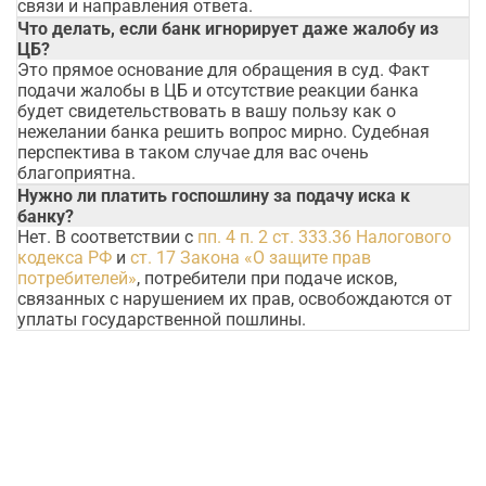
связи и направления ответа.
Что делать, если банк игнорирует даже жалобу из
ЦБ?
Это прямое основание для обращения в суд. Факт
подачи жалобы в ЦБ и отсутствие реакции банка
будет свидетельствовать в вашу пользу как о
нежелании банка решить вопрос мирно. Судебная
перспектива в таком случае для вас очень
благоприятна.
Нужно ли платить госпошлину за подачу иска к
банку?
Нет. В соответствии с
пп. 4 п. 2 ст. 333.36 Налогового
кодекса РФ
и
ст. 17 Закона «О защите прав
потребителей»
, потребители при подаче исков,
связанных с нарушением их прав, освобождаются от
уплаты государственной пошлины.