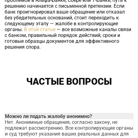
проблемой в Альфа-Банке, Сбере или Т-Банке, путь к
решению начинается с письменной претензии. Если
банк проигнорировал ваше обращение или отказал
без убедительных оснований, стоит переходить к
следующему этапу — жалобе в контролирующие
органы.
В этой статье
— все возможные каналы связи
с банком, правильный порядок действий, сроки и
готовые образцы документов для эффективного
решения спора.
ЧАСТЫЕ ВОПРОСЫ
Можно ли подать жалобу анонимно?
Нет. Анонимные обращения, согласно закону, не
подлежат рассмотрению. Все контролирующие органы
и суд требуют указания ваших реальных данных для