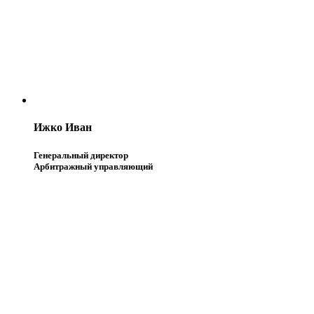
Ижко Иван
Генеральный директор
Арбитражный управляющий