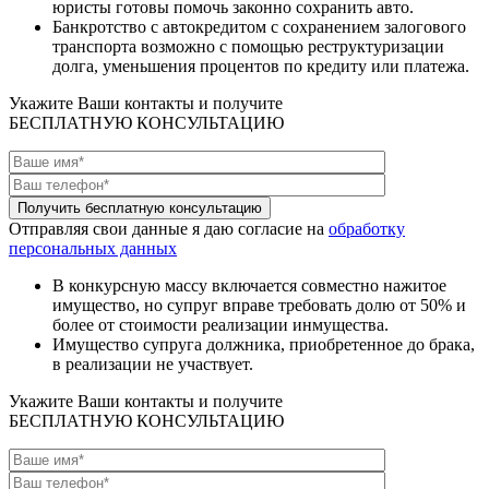
юристы готовы помочь законно сохранить авто.
Банкротство с автокредитом с сохранением залогового
транспорта возможно с помощью реструктуризации
долга, уменьшения процентов по кредиту или платежа.
Укажите Ваши контакты и получите
БЕСПЛАТНУЮ КОНСУЛЬТАЦИЮ
Отправляя свои данные я даю согласие на
обработку
персональных данных
В конкурсную массу включается совместно нажитое
имущество, но супруг вправе требовать долю от 50% и
более от стоимости реализации инмущества.
Имущество супруга должника, приобретенное до брака,
в реализации не участвует.
Укажите Ваши контакты и получите
БЕСПЛАТНУЮ КОНСУЛЬТАЦИЮ