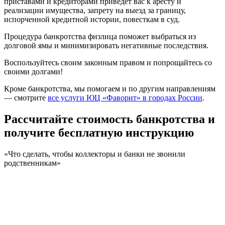
приставами и кредиторами приведет вас к аресту и
реализации имущества, запрету на выезд за границу,
испорченной кредитной истории, повесткам в суд.
Процедура банкротства физлица поможет выбраться из
долговой ямы и минимизировать негативные последствия.
Воспользуйтесь своим законным правом и попрощайтесь со
своими долгами!
Кроме банкротства, мы помогаем и по другим направлениям
— смотрите
все услуги ЮЦ «Фаворит» в городах России
.
Рассчитайте стоимость банкротства
и
получите бесплатную инструкцию
«Что сделать, чтобы коллекторы и банки не звонили
родственникам»