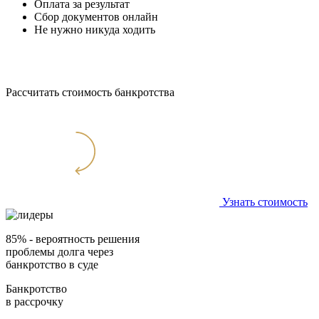
Оплата за результат
Сбор документов онлайн
Не нужно никуда ходить
Рассчитать стоимость банкротства
Узнать стоимость
85%
- вероятность решения
проблемы долга через
банкротство в суде
Банкротство
в рассрочку