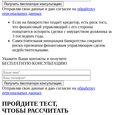
Отправляя свои данные я даю согласие на
обработку
персональных данных
Если на банкротство подает кредитор, есть риск того,
что финансовый управляющий с его стороны
попытается оспорить сделки с имуществом должника за
3 последних года.
Самостоятельная инициация банкротства сократит
риски признания финансовым управляющим сделок
недействительными.
Укажите Ваши контакты и получите
БЕСПЛАТНУЮ КОНСУЛЬТАЦИЮ
Отправляя свои данные я даю согласие на
обработку
персональных данных
ПРОЙДИТЕ TЕСТ,
ЧТОБЫ РАССЧИТАТЬ