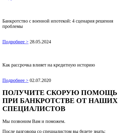
Банкротство с военной ипотекой: 4 сценария решения
проблемы
Подробнее >
28.05.2024
Как рассрочка влияет на кредитную историю
Подробнее >
02.07.2020
ПОЛУЧИТЕ СКОРУЮ ПОМОЩЬ
ПРИ БАНКРОТСТВЕ ОТ НАШИХ
СПЕЦИАЛИСТОВ
Мы позвоним Вам и поможем.
После разговора со специалистом вы будете знать: