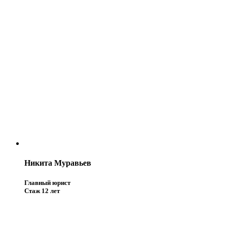
Никита Муравьев
Главный юрист
Стаж 12 лет