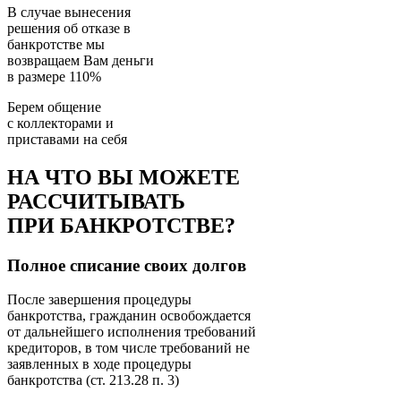
В случае вынесения
решения об отказе в
банкротстве мы
возвращаем
Вам деньги
в размере 110%
Берем общение
с коллекторами и
приставами
на себя
НА ЧТО ВЫ МОЖЕТЕ
РАССЧИТЫВАТЬ
ПРИ БАНКРОТСТВЕ?
Полное списание своих долгов
После завершения процедуры
банкротства, гражданин освобождается
от дальнейшего исполнения требований
кредиторов, в том числе требований не
заявленных в ходе процедуры
банкротства (ст. 213.28 п. 3)