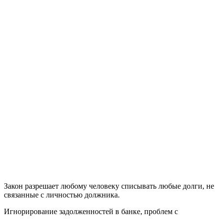
Закон разрешает любому человеку списывать любые долги, не
связанные с личностью должника.
Игнорирование задолженностей в банке, проблем с