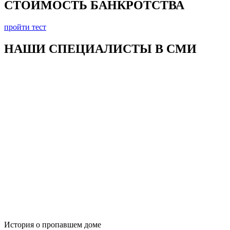
СТОИМОСТЬ БАНКРОТСТВА
пройти тест
НАШИ СПЕЦИАЛИСТЫ В
СМИ
История о пропавшем доме