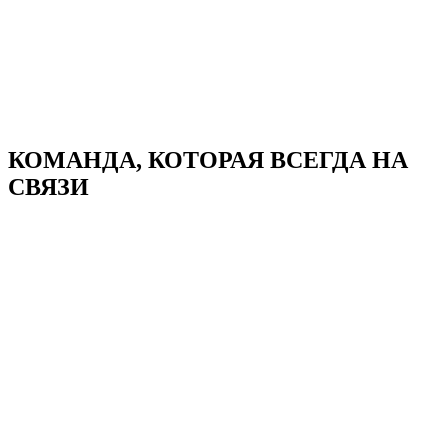
КОМАНДА, КОТОРАЯ
ВСЕГДА НА
СВЯЗИ