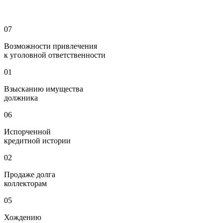
07
Возможности привлечения
к уголовной ответственности
01
Взысканию имущества
должника
06
Испорченной
кредитной истории
02
Продаже долга
коллекторам
05
Хождению