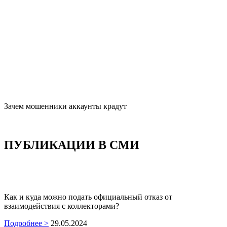
Зачем мошенники аккаунты крадут
ПУБЛИКАЦИИ В
СМИ
Как и куда можно подать официальный отказ от
взаимодействия с коллекторами?
Подробнее >
29.05.2024