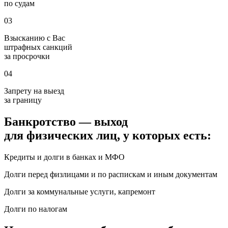
по судам
03
Взысканию с Вас
штрафных санкций
за просрочки
04
Запрету на выезд
за границу
Банкротство — выход
для физических лиц, у которых есть:
Кредиты и долги в банках и МФО
Долги перед физлицами и по распискам и иным документам
Долги за коммунальные услуги, капремонт
Долги по налогам