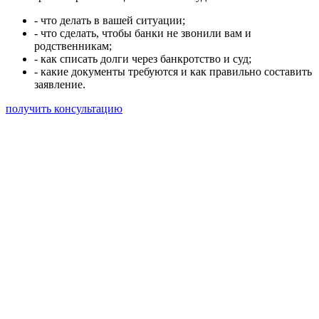
- что делать в вашей ситуации;
- что сделать, чтобы банки не звонили вам и
родственникам;
- как списать долги через банкротство и суд;
- какие документы требуются и как правильно составить
заявление.
получить консультацию