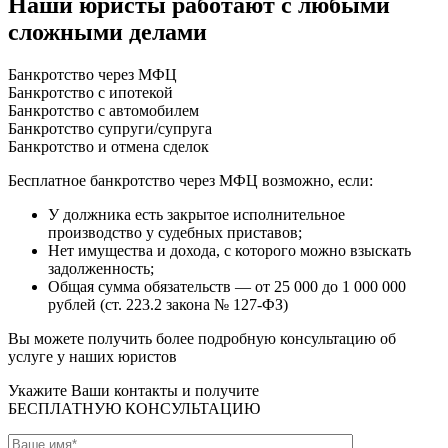
Наши юристы работают
с любыми
сложными делами
Банкротство через МФЦ
Банкротство с ипотекой
Банкротство с автомобилем
Банкротство супруги/супруга
Банкротство и отмена сделок
Бесплатное банкротство через МФЦ возможно, если:
У должника есть закрытое исполнительное
производство у судебных приставов;
Нет имущества и дохода, с которого можно взыскать
задолженность;
Общая сумма обязательств — от 25 000 до 1 000 000
рублей (ст. 223.2 закона № 127-ФЗ)
Вы можете получить более подробную консультацию об
услуге у наших юристов
Укажите Ваши контакты и получите
БЕСПЛАТНУЮ КОНСУЛЬТАЦИЮ