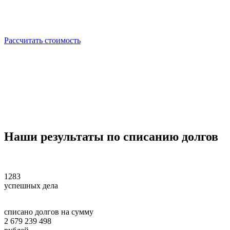
Рассчитать стоимость
Наши
результаты
по списанию долгов
1283
успешных дела
списано долгов на сумму
2 679 239 498