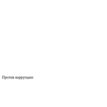
Против коррупции