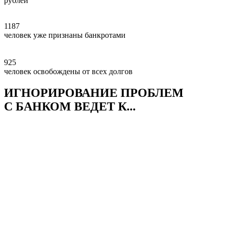
рублей
1187
человек уже признаны банкротами
925
человек освобождены от всех долгов
ИГНОРИРОВАНИЕ ПРОБЛЕМ
С БАНКОМ ВЕДЕТ К...