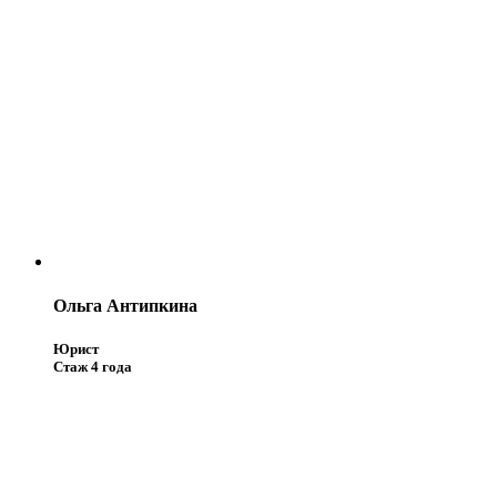
Ольга Антипкина
Юрист
Стаж 4 года