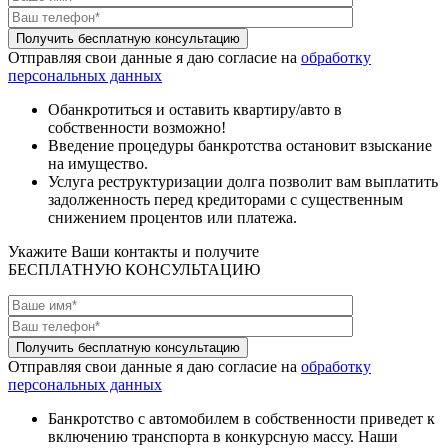
Отправляя свои данные я даю согласие на
обработку
персональных данных
Обанкротиться и оставить квартиру/авто в
собственности возможно!
Введение процедуры банкротства остановит взыскание
на имущество.
Услуга реструктуризации долга позволит вам выплатить
задолженность перед кредиторами с существенным
снижением процентов или платежа.
Укажите Ваши контакты и получите
БЕСПЛАТНУЮ КОНСУЛЬТАЦИЮ
Отправляя свои данные я даю согласие на
обработку
персональных данных
Банкротство с автомобилем в собственности приведет к
включению транспорта в конкурсную массу. Наши