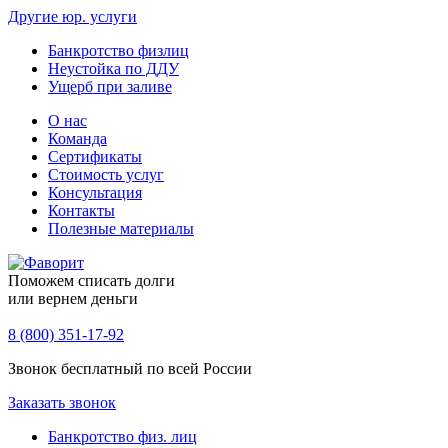
Другие юр. услуги
Банкротство физлиц
Неустойка по ДДУ
Ущерб при заливе
О нас
Команда
Сертификаты
Стоимость услуг
Консультация
Контакты
Полезные материалы
Поможем списать долги
или вернем деньги
8 (800) 351-17-92
Звонок бесплатный по всей России
Заказать звонок
Банкротство физ. лиц