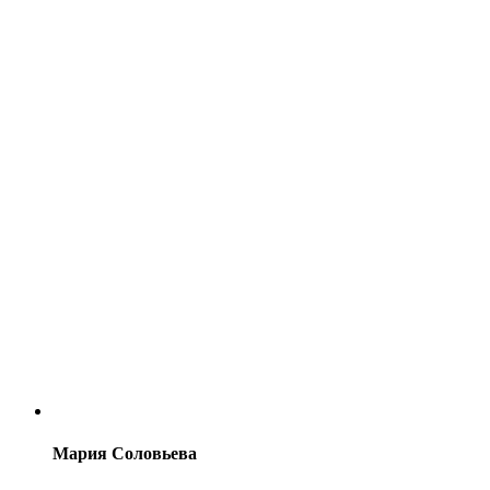
Мария Соловьева