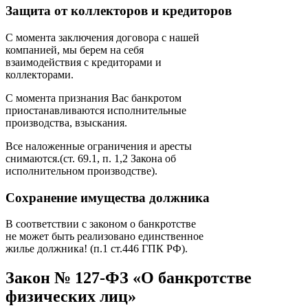
Защита от коллекторов и кредиторов
С момента заключения договора с нашей
компанией, мы берем на себя
взаимодействия с кредиторами и
коллекторами.
С момента признания Вас банкротом
приостанавливаются исполнительные
производства, взыскания.
Все наложенные ограничения и аресты
снимаются.(ст. 69.1, п. 1,2 Закона об
исполнительном производстве).
Сохранение имущества должника
В соответствии с законом о банкротстве
не может быть реализовано единственное
жилье должника! (п.1 ст.446 ГПК РФ).
Закон № 127-ФЗ
«О банкротстве
физических лиц»