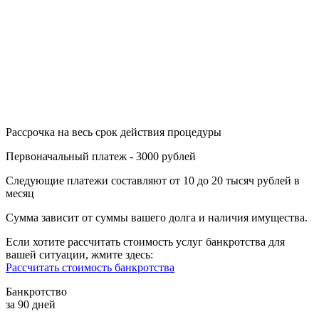
Рассрочка на весь срок действия процедуры
Первоначальный платеж - 3000 рублей
Следующие платежи составляют от 10 до 20 тысяч рублей в
месяц
Сумма зависит от суммы вашего долга и наличия имущества.
Если хотите рассчитать стоимость услуг банкротства для
вашей ситуации, жмите здесь:
Рассчитать стоимость банкротства
Банкротство
за 90 дней