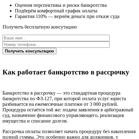
Оценим перспективы и риски банкротства
Подберём комфортный график оплаты
Гарантия 110% — вернём деньги при отказе суда
Получить бесплатную консутацию
Получить консультацию
Как работает банкротство
в рассрочку
Банкротство в рассрочку — это стандартная процедура
банкротства по ФЗ-127, при которой оплата услуг юриста
разбивается на ежемесячные платежи от 3 000 рублей.
Процедура остаётся той же: подача заявления в арбитражный
суд, назначение финансового управляющего, реализация
имущества и списание долгов.
Рассрочка оплаты позволяет начать процедуру без накопления
полной суммы. Это особенно важно для должников, у