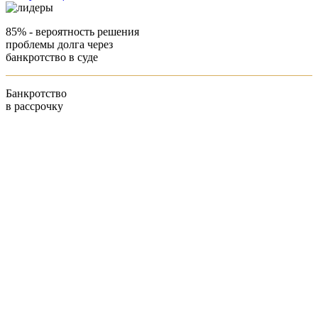
85%
- вероятность решения
проблемы долга через
банкротство в суде
Банкротство
в рассрочку