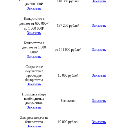
118 350 рублей
Заказать
до 600 000₽
Заказать
Банкротство с
долгом от 600 000₽
137 250 рублей
Заказать
до 1 000 000₽
Заказать
Банкротство с
долгом от 1 000
от 141 000 рублей
Заказать
000₽
Заказать
Сохранение
имущества в
процедуре
15 000 рублей
Заказать
банкротства
Заказать
Помощь в сборе
необходимых
Бесплатно
Заказать
документов
Заказать
Экспресс подача на
банкротство
10 000 рублей
Заказать
Заказать