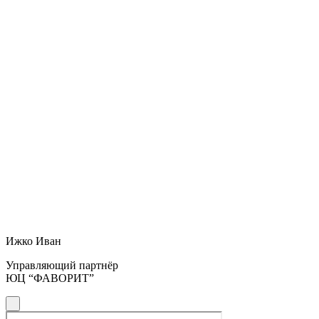
Ижко Иван
Управляющий партнёр
ЮЦ “ФАВОРИТ”