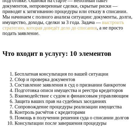
подготовке. Ошибки на старте — неполный пакет
документов, непроверенные сделки, скрытые риски —
приводят к затягиванию процедуры или отказу в списании.
Мы начинаем с полного анализа ситуации: документы, долги,
имущество, доходы, сделки за 3 года. Задача —
выстроить
стратегию, которая доведёт дело до списания
, а не просто
подать заявление.
Что входит в услугу: 10 элементов
Бесплатная консультация по вашей ситуации
Сбор и проверка документов
Составление заявления в суд о признании банкротом
Подготовка описи имущества и реестра кредиторов
Взаимодействие с судом и финансовым управляющим
Защита ваших прав на судебных заседаниях
Сопровождение процедуры реализации имущества
Контроль расчётов с кредиторами
Помощь в получении решения суда о списании долгов
Консультации после завершения процедуры