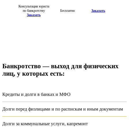
Консультация юриста
по банкротству
Бесплатно
Заказать
Заказать
Банкротство — выход
для физических
лиц, у которых есть:
Кредиты и долги в банках и МФО
Долги перед физлицами и по распискам и иным документам
Долги за коммунальные услуги, капремонт