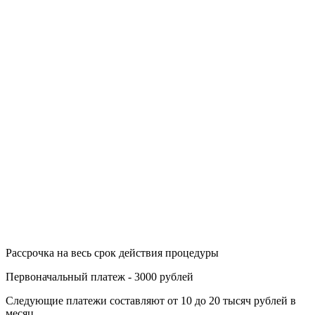
Рассрочка на весь срок действия процедуры
Первоначальный платеж - 3000 рублей
Следующие платежи составляют от 10 до 20 тысяч рублей в
месяц