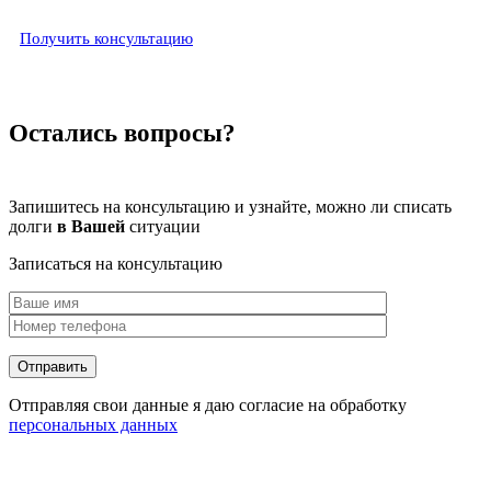
Получить консультацию
Остались вопросы?
Запишитесь на консультацию и узнайте, можно ли списать
долги
в Вашей
ситуации
Записаться на консультацию
Отправляя свои данные я даю согласие на обработку
персональных данных