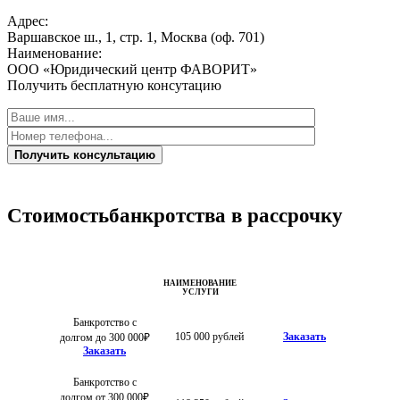
Адрес:
Варшавское ш., 1, стр. 1, Москва (оф. 701)
Наименование:
ООО «Юридический центр ФАВОРИТ»
Получить бесплатную консутацию
Получить консультацию
Стоимость
банкротства в рассрочку
НАИМЕНОВАНИЕ
УСЛУГИ
Банкротство с
105 000 рублей
Заказать
долгом до 300 000₽
Заказать
Банкротство с
долгом от 300 000₽