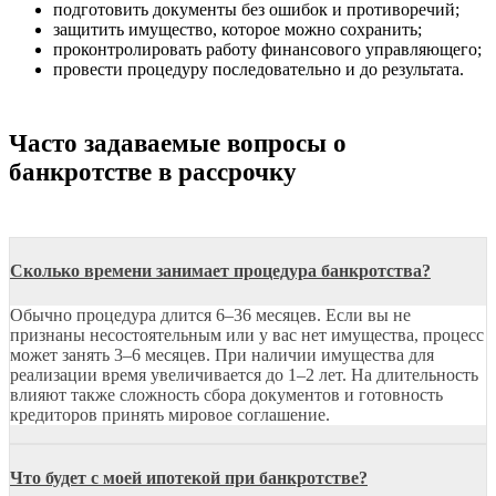
подготовить документы без ошибок и противоречий;
защитить имущество, которое можно сохранить;
проконтролировать работу финансового управляющего;
провести процедуру последовательно и до результата.
Часто задаваемые вопросы о
банкротстве в рассрочку
Сколько времени занимает процедура банкротства?
Обычно процедура длится 6–36 месяцев. Если вы не
признаны несостоятельным или у вас нет имущества, процесс
может занять 3–6 месяцев. При наличии имущества для
реализации время увеличивается до 1–2 лет. На длительность
влияют также сложность сбора документов и готовность
кредиторов принять мировое соглашение.
Что будет с моей ипотекой при банкротстве?