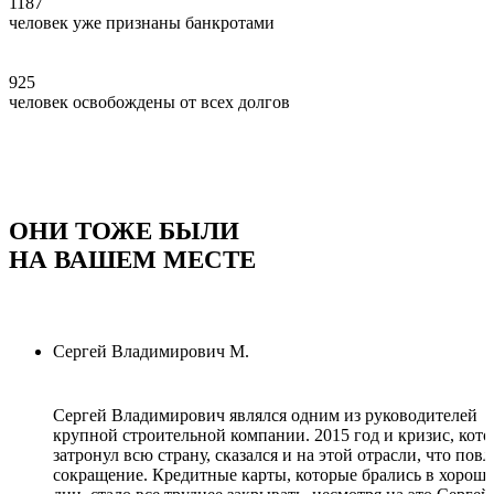
1187
человек уже признаны банкротами
925
человек освобождены от всех долгов
ОНИ ТОЖЕ БЫЛИ
НА ВАШЕМ МЕСТЕ
Сергей Владимирович М.
Сергей Владимирович являлся одним из руководителей
крупной строительной компании. 2015 год и кризис, кот
затронул всю страну, сказался и на этой отрасли, что пов
сокращение. Кредитные карты, которые брались в хорош