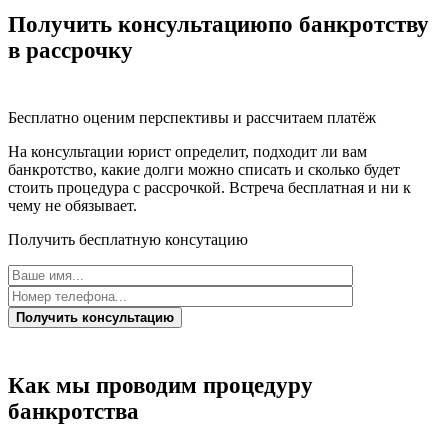
Получить консультацию
по банкротству
в рассрочку
Бесплатно оценим перспективы и рассчитаем платёж
На консультации юрист определит, подходит ли вам
банкротство, какие долги можно списать и сколько будет
стоить процедура с рассрочкой. Встреча бесплатная и ни к
чему не обязывает.
Получить бесплатную консутацию
Получить консультацию
Как мы проводим процедуру
банкротства