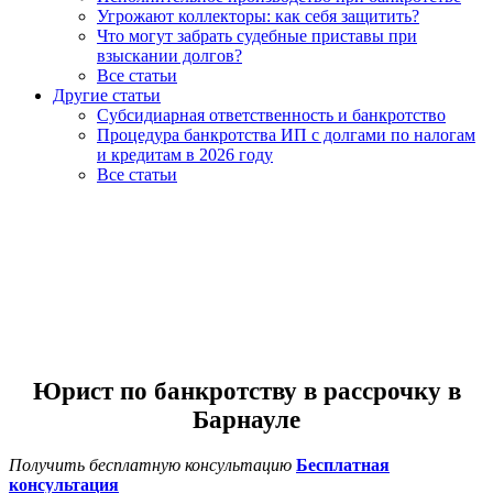
Угрожают коллекторы: как себя защитить?
Что могут забрать судебные приставы при
взыскании долгов?
Все статьи
Другие статьи
Субсидиарная ответственность и банкротство
Процедура банкротства ИП с долгами по налогам
и кредитам в 2026 году
Все статьи
Юрист по банкротству в рассрочку в
Барнауле
Получить бесплатную консультацию
Бесплатная
консультация