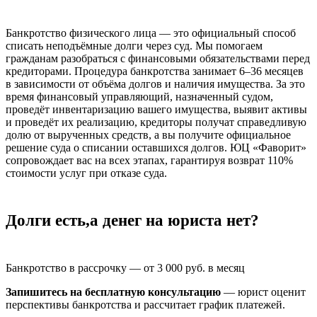
Банкротство физического лица — это официальный способ
списать неподъёмные долги через суд. Мы помогаем
гражданам разобраться с финансовыми обязательствами перед
кредиторами. Процедура банкротства занимает 6–36 месяцев
в зависимости от объёма долгов и наличия имущества. За это
время финансовый управляющий, назначенный судом,
проведёт инвентаризацию вашего имущества, выявит активы
и проведёт их реализацию, кредиторы получат справедливую
долю от вырученных средств, а вы получите официальное
решение суда о списании оставшихся долгов. ЮЦ «Фаворит»
сопровождает вас на всех этапах, гарантируя возврат 110%
стоимости услуг при отказе суда.
Долги есть,
а денег на юриста нет?
Банкротство в рассрочку — от 3 000 руб. в месяц
Запишитесь на бесплатную консультацию
— юрист оценит
перспективы банкротства и рассчитает график платежей.