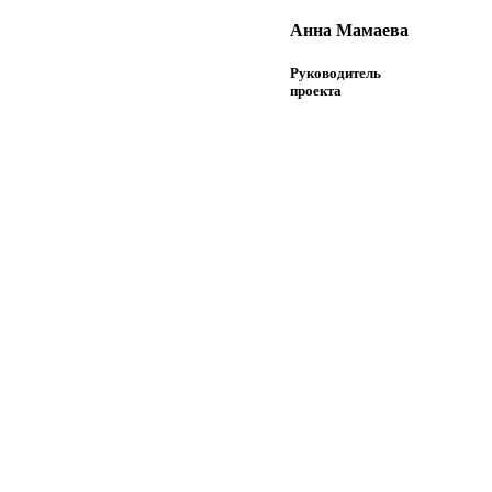
Анна Мамаева
Руководитель
проекта