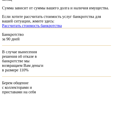
Сумма зависит от суммы вашего долга и наличия имущества.
Если хотите рассчитать стоимость услуг банкротства для
вашей ситуации, жмите здесь:
Рассчитать стоимость банкротства
Банкротство
за 90 дней
В случае вынесения
решения об отказе в
банкротстве мы
возвращаем
Вам деньги
в размере 110%
Берем общение
с коллекторами и
приставами
на себя