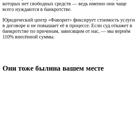
которых нет свободных средств — ведь именно они чаще
всего нуждаются в банкротстве.
Юридический центр «Фаворит» фиксирует стоимость услуги
в договоре и не повышает её в процессе. Если суд откажет в
банкротстве по причинам, зависящим от нас, — мы вернём
110% внесённой суммы.
Они тоже были
на вашем месте