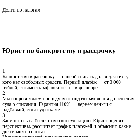
Долги по налогам
Юрист по банкротству в рассрочку
1
Банкротство в рассрочку — способ списать долги для тех, у
кого нет свободных средств. Первый платёж — от 3 000
рублей, стоимость зафиксирована в договоре.
2
Мы сопровождаем процедуру от подачи заявления до решения
суда о списании. Гарантия 110% — вернём деньги с
надбавкой, если суд откажет.
3
Запишитесь на бесплатную консультацию. Юрист оценит
перспективы, рассчитает график платежей и объяснит, какие
долги можно списать.