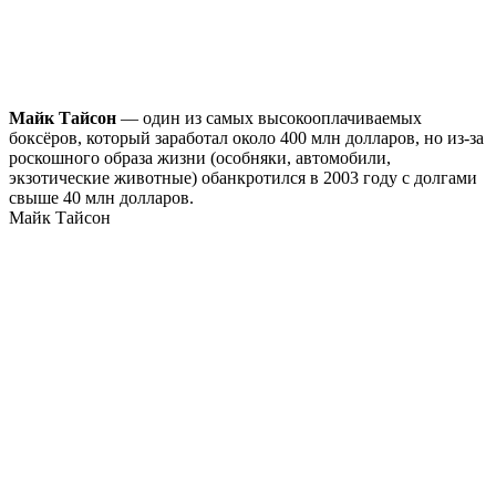
Майк Тайсон
— один из самых высокооплачиваемых
боксёров, который заработал около 400 млн долларов, но из-за
роскошного образа жизни (особняки, автомобили,
экзотические животные) обанкротился в 2003 году с долгами
свыше 40 млн долларов.
Майк Тайсон