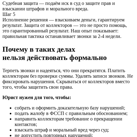
Судебная защита — подаём иск в суд о защите прав и
взыскании штрафов и морального вреда.
Шаг 5
Исполнение решения — взыскиваем деньги, гарантируем
результат. Защита от коллекторов — это не просто помощь,
это гарантированный результат. Наш опыт показывает:
правильная тактика останавливает звонки за 2-4 недели.
Почему в таких делах
нельзя действовать формально
Терпеть звонки и надеяться, что они прекратятся. Платить
коллекторам без проверки суммы. Удалять записи звонков. Не
фиксировать нарушения. Скрываться от коллекторов вместо
того, чтобы защитить свои права.
Юрист нужен для того, чтобы:
собрать и оформить доказательную базу нарушений;
подать жалобу в ФССП с правильным обоснованием;
направить коллекторам требование о прекращении
контактов;
взыскать штраф и моральный вред через суд;
не допустить повторных нарушений;