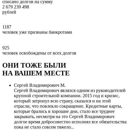
списано долгов на сумму
2 679 239 498
рублей
1187
человек уже признаны банкротами
925
человек освобождены от всех долгов
ОНИ ТОЖЕ БЫЛИ
НА ВАШЕМ МЕСТЕ
Сергей Владимирович М.
Сергей Владимирович являлся одним из руководителей
крупной строительной компании. 2015 год и кризис,
который затронул всю страну, сказался и на этой
отрасли, что повлекло сокращение. Кредитные карты,
которые брались в хорошие дни, стало все труднее
закрывать, несмотря на это Сергей Владимирович
долгое время добросовестно исполнял все обязательства
пока не стало совсем тяжело...