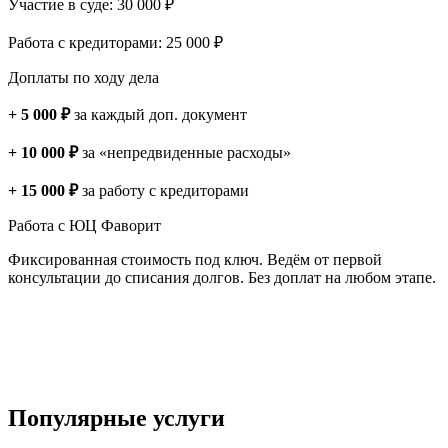
Участие в суде: 30 000 ₽
Работа с кредиторами: 25 000 ₽
Доплаты по ходу дела
+ 5 000 ₽
за каждый доп. документ
+ 10 000 ₽
за «непредвиденные расходы»
+ 15 000 ₽
за работу с кредиторами
Работа с ЮЦ Фаворит
Фиксированная стоимость под ключ. Ведём от первой
консультации до списания долгов. Без доплат на любом этапе.
Популярные услуги