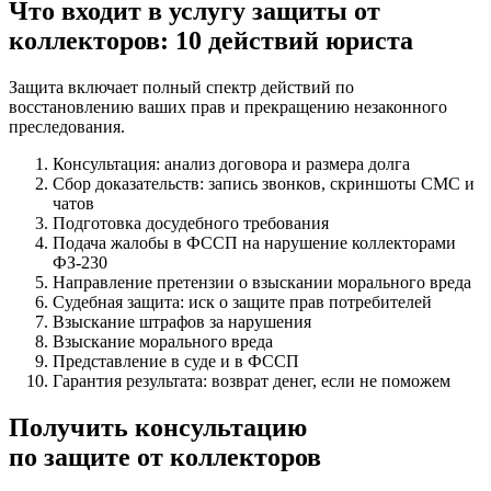
Что входит в услугу защиты от
коллекторов: 10 действий юриста
Защита включает полный спектр действий по
восстановлению ваших прав и прекращению незаконного
преследования.
Консультация: анализ договора и размера долга
Сбор доказательств: запись звонков, скриншоты СМС и
чатов
Подготовка досудебного требования
Подача жалобы в ФССП на нарушение коллекторами
ФЗ-230
Направление претензии о взыскании морального вреда
Судебная защита: иск о защите прав потребителей
Взыскание штрафов за нарушения
Взыскание морального вреда
Представление в суде и в ФССП
Гарантия результата: возврат денег, если не поможем
Получить консультацию
по защите от коллекторов