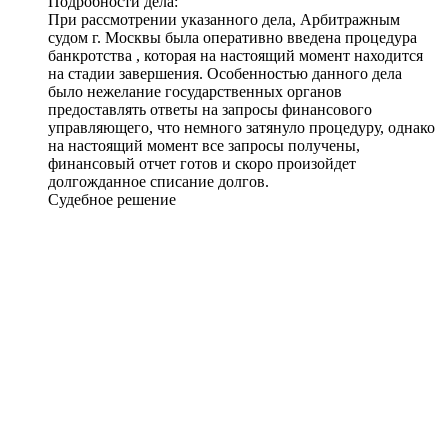
Подробности дела:
При рассмотрении указанного дела, Арбитражным
судом г. Москвы была оперативно введена процедура
банкротства , которая на настоящий момент находится
на стадии завершения. Особенностью данного дела
было нежелание государственных органов
предоставлять ответы на запросы финансового
управляющего, что немного затянуло процедуру, однако
на настоящий момент все запросы получены,
финансовый отчет готов и скоро произойдет
долгожданное списание долгов.
Судебное решение