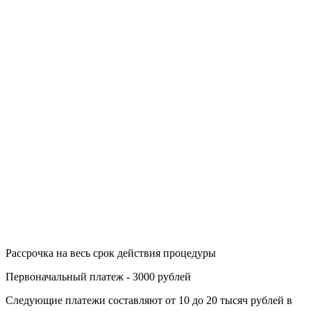
Рассрочка на весь срок действия процедуры
Первоначальный платеж - 3000 рублей
Следующие платежи составляют от 10 до 20 тысяч рублей в