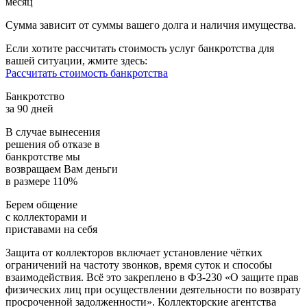
месяц
Сумма зависит от суммы вашего долга и наличия имущества.
Если хотите рассчитать стоимость услуг банкротства для
вашей ситуации, жмите здесь:
Рассчитать стоимость банкротства
Банкротство
за 90 дней
В случае вынесения
решения об отказе в
банкротстве мы
возвращаем
Вам деньги
в размере 110%
Берем общение
с коллекторами и
приставами
на себя
Защита от коллекторов включает установление чётких
ограничений на частоту звонков, время суток и способы
взаимодействия. Всё это закреплено в ФЗ-230 «О защите прав
физических лиц при осуществлении деятельности по возврату
просроченной задолженности». Коллекторские агентства