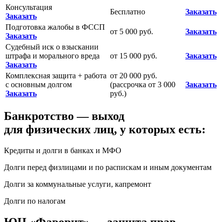
Консультация
Бесплатно
Заказать
Заказать
Подготовка жалобы в ФССП
от 5 000 руб.
Заказать
Заказать
Судебный иск о взыскании
штрафа и морального вреда
от 15 000 руб.
Заказать
Заказать
Комплексная защита + работа
от 20 000 руб.
с основным долгом
(рассрочка от 3 000
Заказать
Заказать
руб.)
Банкротство — выход
для физических лиц, у которых есть:
Кредиты и долги в банках и МФО
Долги перед физлицами и по распискам и иным документам
Долги за коммунальные услуги, капремонт
Долги по налогам