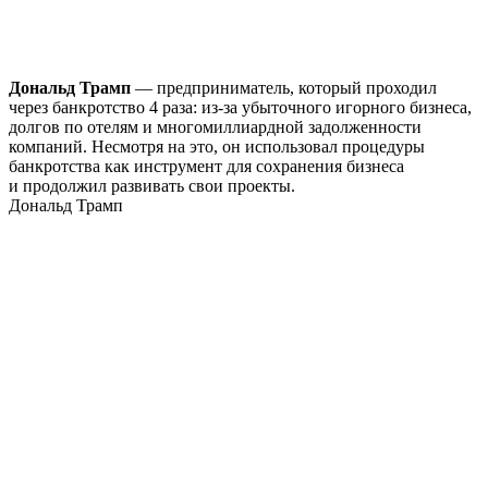
Дональд Трамп
— предприниматель, который проходил
через банкротство 4 раза: из-за убыточного игорного бизнеса,
долгов по отелям и многомиллиардной задолженности
компаний. Несмотря на это, он использовал процедуры
банкротства как инструмент для сохранения бизнеса
и продолжил развивать свои проекты.
Дональд Трамп