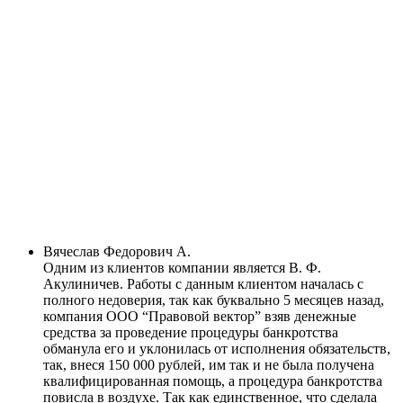
Вячеслав Федорович А.
Одним из клиентов компании является В. Ф.
Акулиничев. Работы с данным клиентом началась с
полного недоверия, так как буквально 5 месяцев назад,
компания ООО “Правовой вектор” взяв денежные
средства за проведение процедуры банкротства
обманула его и уклонилась от исполнения обязательств,
так, внеся 150 000 рублей, им так и не была получена
квалифицированная помощь, а процедура банкротства
повисла в воздухе. Так как единственное, что сделала