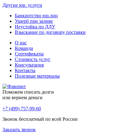
Другие юр. услуги
Банкротство юр.лиц
Ущерб при заливе
Неустойка по ДДУ
Взыскание по договору поставки
О нас
Команда
Сертификаты
Стоимость услуг
Консультация
Контакты
Полезные материалы
Поможем списать долги
или вернем деньги
+7 (499) 757-99-60
Звонок бесплатный по всей России
Заказать звонок