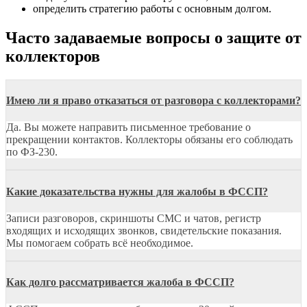
определить стратегию работы с основным долгом.
Часто задаваемые вопросы о защите от
коллекторов
Имею ли я право отказаться от разговора с коллекторами?
Да. Вы можете направить письменное требование о
прекращении контактов. Коллекторы обязаны его соблюдать
по ФЗ-230.
Какие доказательства нужны для жалобы в ФССП?
Записи разговоров, скриншоты СМС и чатов, регистр
входящих и исходящих звонков, свидетельские показания.
Мы помогаем собрать всё необходимое.
Как долго рассматривается жалоба в ФССП?