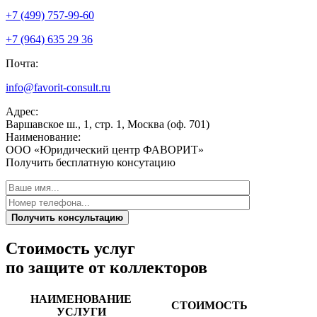
+7 (499) 757-99-60
+7 (964) 635 29 36
Почта:
info@favorit-consult.ru
Адрес:
Варшавское ш., 1, стр. 1, Москва (оф. 701)
Наименование:
ООО «Юридический центр ФАВОРИТ»
Получить бесплатную консутацию
Получить консультацию
Стоимость услуг
по защите от коллекторов
НАИМЕНОВАНИЕ
СТОИМОСТЬ
УСЛУГИ