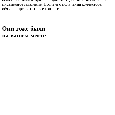
письменное заявление. После его получения коллекторы
обязаны прекратить все контакты.
Они тоже были
на вашем месте