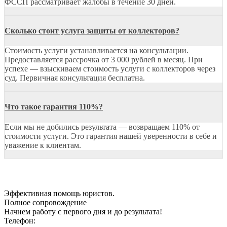
ФССП рассматривает жалобы в течение 30 дней.
Сколько стоит услуга защиты от коллекторов?
Стоимость услуги устанавливается на консультации.
Предоставляется рассрочка от 3 000 рублей в месяц. При
успехе — взыскиваем стоимость услуги с коллекторов через
суд. Первичная консультация бесплатна.
Что такое гарантия 110%?
Если мы не добились результата — возвращаем 110% от
стоимости услуги. Это гарантия нашей уверенности в себе и
уважение к клиентам.
Эффективная
помощь юристов.
Полное сопровождение
Начнем работу с первого дня и до результата!
Телефон: