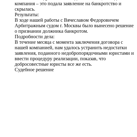
компания – это подала заявление на банкротство и
скрылась.
Результаты:
В ходе нашей работы с Вячеславом Федоровичем
Арбитражным судом г. Москвы было вынесено решение
о признании должника банкротом
.
Подробности дела:
В течение месяца с момента заключения договора с
нашей компанией, нам удалось устранить недостатки
заявления, поданного недобропорядочными юристами и
ввести процедуру реализации, показав, что
добросовестные юристы все же есть.
Судебное решение