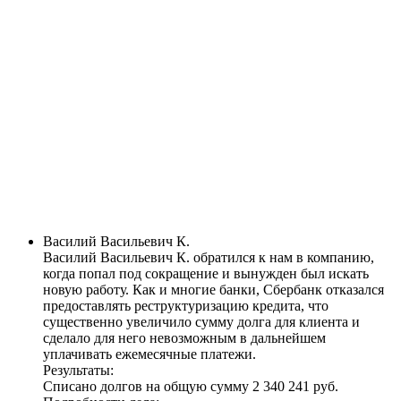
Василий Васильевич К.
Василий Васильевич К. обратился к нам в компанию,
когда попал под сокращение и вынужден был искать
новую работу. Как и многие банки, Сбербанк отказался
предоставлять реструктуризацию кредита, что
существенно увеличило сумму долга для клиента и
сделало для него невозможным в дальнейшем
уплачивать ежемесячные платежи.
Результаты:
Списано долгов на общую сумму
2 340 241 руб
.