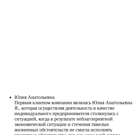
Юлия Анатольевна
Первым клиеном компании являлась Юлия Анатольевна
Я., которая осуществляя деятельность в качестве
индивидуального предпринимателя столкнулась с
ситуацией, когда в результате неблагоприятной
экономической ситуации и стечения тяжелых
жизненных обстоятельств не смогла исполнять