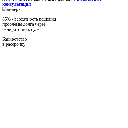
консультация
85%
- вероятность решения
проблемы долга через
банкротство в суде
Банкротство
в рассрочку