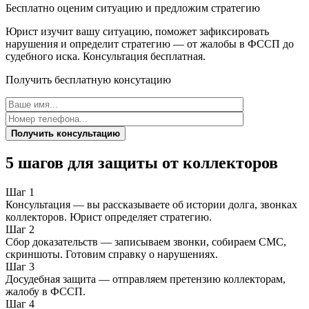
Бесплатно оценим ситуацию и предложим стратегию
Юрист изучит вашу ситуацию, поможет зафиксировать
нарушения и определит стратегию — от жалобы в ФССП до
судебного иска. Консультация бесплатная.
Получить бесплатную консутацию
Получить консультацию
5 шагов для защиты от коллекторов
Шаг 1
Консультация — вы рассказываете об истории долга, звонках
коллекторов. Юрист определяет стратегию.
Шаг 2
Сбор доказательств — записываем звонки, собираем СМС,
скриншоты. Готовим справку о нарушениях.
Шаг 3
Досудебная защита — отправляем претензию коллекторам,
жалобу в ФССП.
Шаг 4