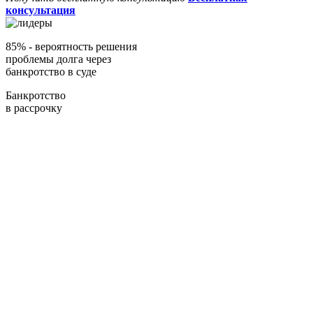
консультация
85%
- вероятность решения
проблемы долга через
банкротство в суде
Банкротство
в рассрочку