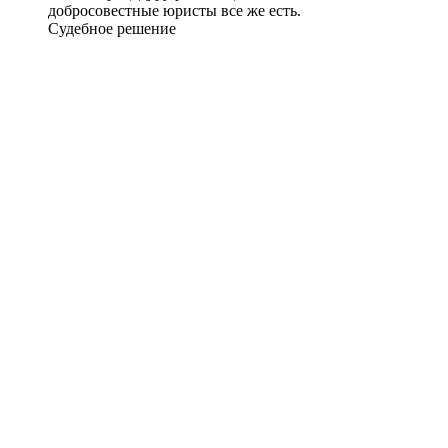
добросовестные юристы все же есть.
Судебное решение