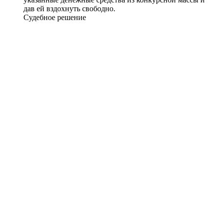
дав ей вздохнуть свободно.
Судебное решение