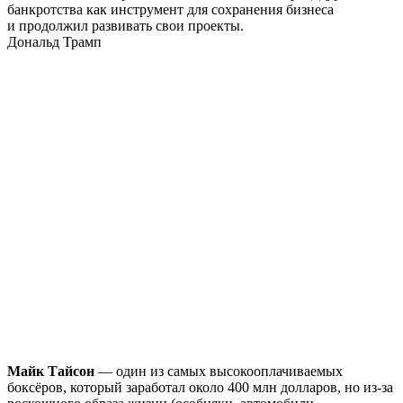
банкротства как инструмент для сохранения бизнеса
и продолжил развивать свои проекты.
Дональд Трамп
Майк Тайсон
— один из самых высокооплачиваемых
боксёров, который заработал около 400 млн долларов, но из-за