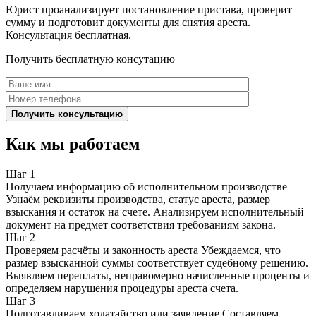
Юрист проанализирует постановление пристава, проверит
сумму и подготовит документы для снятия ареста.
Консультация бесплатная.
Получить бесплатную консутацию
Получить консультацию
Как мы работаем
Шаг 1
Получаем информацию об исполнительном производстве
Узнаём реквизиты производства, статус ареста, размер
взыскания и остаток на счете. Анализируем исполнительный
документ на предмет соответствия требованиям закона.
Шаг 2
Проверяем расчёты и законность ареста Убеждаемся, что
размер взысканной суммы соответствует судебному решению.
Выявляем переплаты, неправомерно начисленные проценты и
определяем нарушения процедуры ареста счета.
Шаг 3
Подготавливаем ходатайство или заявление Составляем