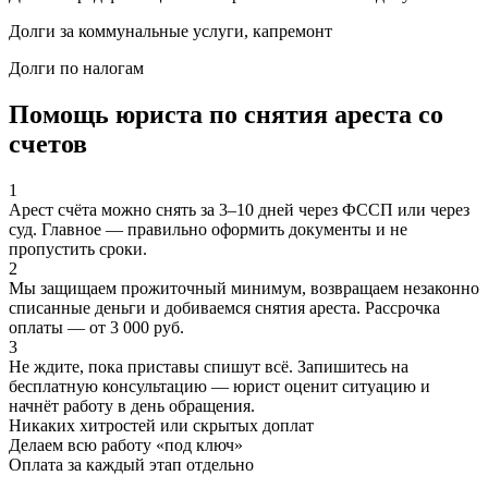
Долги за коммунальные услуги, капремонт
Долги по налогам
Помощь юриста по снятия ареста со
счетов
1
Арест счёта можно снять за 3–10 дней через ФССП или через
суд. Главное — правильно оформить документы и не
пропустить сроки.
2
Мы защищаем прожиточный минимум, возвращаем незаконно
списанные деньги и добиваемся снятия ареста. Рассрочка
оплаты — от 3 000 руб.
3
Не ждите, пока приставы спишут всё. Запишитесь на
бесплатную консультацию — юрист оценит ситуацию и
начнёт работу в день обращения.
Никаких хитростей
или скрытых доплат
Делаем всю работу «под ключ»
Оплата за каждый этап отдельно