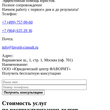
Эффективная
помощь юристов.
Полное сопровождение
Начнем работу с первого дня и до результата!
Телефон:
+7 (499) 757-99-60
+7 (964) 635 29 36
Почта:
info@favorit-consult.ru
Адрес:
Варшавское ш., 1, стр. 1, Москва (оф. 701)
Наименование:
ООО «Юридический центр ФАВОРИТ»
Получить бесплатную консутацию
Получить консультацию
Стоимость услуг
по реструктуризации долгов