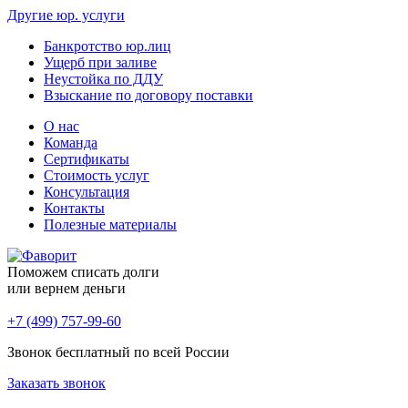
Другие юр. услуги
Банкротство юр.лиц
Ущерб при заливе
Неустойка по ДДУ
Взыскание по договору поставки
О нас
Команда
Сертификаты
Стоимость услуг
Консультация
Контакты
Полезные материалы
Поможем списать долги
или вернем деньги
+7 (499) 757-99-60
Звонок бесплатный по всей России
Заказать звонок