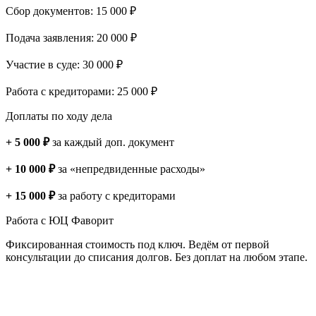
Сбор документов: 15 000 ₽
Подача заявления: 20 000 ₽
Участие в суде: 30 000 ₽
Работа с кредиторами: 25 000 ₽
Доплаты по ходу дела
+ 5 000 ₽
за каждый доп. документ
+ 10 000 ₽
за «непредвиденные расходы»
+ 15 000 ₽
за работу с кредиторами
Работа с ЮЦ Фаворит
Фиксированная стоимость под ключ. Ведём от первой
консультации до списания долгов. Без доплат на любом этапе.