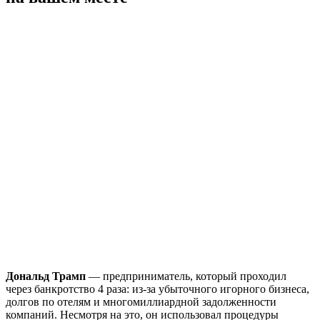
Дональд Трамп
— предприниматель, который проходил
через банкротство 4 раза: из-за убыточного игорного бизнеса,
долгов по отелям и многомиллиардной задолженности
компаний. Несмотря на это, он использовал процедуры