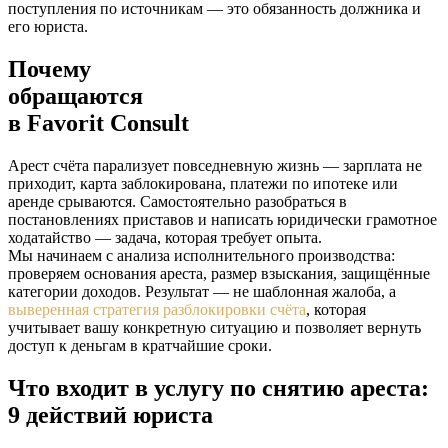
поступления по источникам — это обязанность должника и
его юриста.
Почему
обращаются
в
Favorit Consult
Арест счёта парализует повседневную жизнь — зарплата не
приходит, карта заблокирована, платежи по ипотеке или
аренде срываются. Самостоятельно разобраться в
постановлениях приставов и написать юридически грамотное
ходатайство — задача, которая требует опыта.
Мы начинаем с анализа исполнительного производства:
проверяем основания ареста, размер взыскания, защищённые
категории доходов. Результат — не шаблонная жалоба, а
выверенная стратегия разблокировки счёта
, которая
учитывает вашу конкретную ситуацию и позволяет вернуть
доступ к деньгам в кратчайшие сроки.
Что входит в услугу по снятию ареста:
9 действий юриста