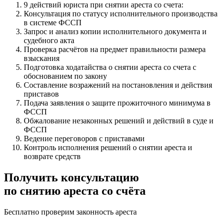
9 действий юриста при снятии ареста со счета:
Консультация по статусу исполнительного производства
в системе ФССП
Запрос и анализ копии исполнительного документа и
судебного акта
Проверка расчётов на предмет правильности размера
взыскания
Подготовка ходатайства о снятии ареста со счета с
обоснованием по закону
Составление возражений на постановления и действия
приставов
Подача заявления о защите прожиточного минимума в
ФССП
Обжалование незаконных решений и действий в суде и
ФССП
Ведение переговоров с приставами
Контроль исполнения решений о снятии ареста и
возврате средств
Получить консультацию
по снятию ареста со счёта
Бесплатно проверим законность ареста