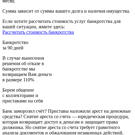
месяц
Сумма зависит от суммы вашего долга и наличия имущества.
Если хотите рассчитать стоимость услуг банкротства для
вашей ситуации, жмите здесь:
Рассчитать стоимость банкротства
Банкротство
за 90 дней
В случае вынесения
решения об отказе в
банкротстве мы
возвращаем
Вам деньги
в размере 110%
Берем общение
с коллекторами и
приставами
на себя
Банк заморозил счёт? Приставы наложили арест на денежные
средства? Снятие ареста со счета — юридическая процедура,
которая возвращает доступ к деньгам и защищает права
должника. Но снятие ареста со счета требует грамотного
анализа документов и обжалования незаконных действий.