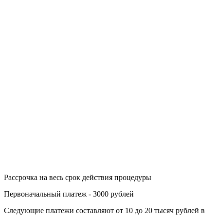
Рассрочка на весь срок действия процедуры
Первоначальный платеж - 3000 рублей
Следующие платежи составляют от 10 до 20 тысяч рублей в