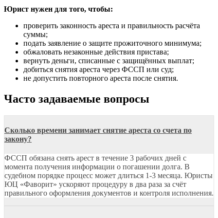
Юрист нужен для того, чтобы:
проверить законность ареста и правильность расчёта
суммы;
подать заявление о защите прожиточного минимума;
обжаловать незаконные действия пристава;
вернуть деньги, списанные с защищённых выплат;
добиться снятия ареста через ФССП или суд;
не допустить повторного ареста после снятия.
Часто задаваемые вопросы
Сколько времени занимает снятие ареста со счета по
закону?
ФССП обязана снять арест в течение 3 рабочих дней с
момента получения информации о погашении долга. В
судебном порядке процесс может длиться 1-3 месяца. Юристы
ЮЦ «Фаворит» ускоряют процедуру в два раза за счёт
правильного оформления документов и контроля исполнения.