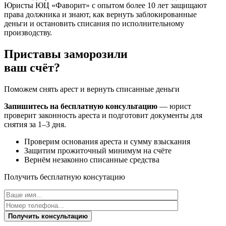
Юристы ЮЦ «Фаворит» с опытом более 10 лет защищают
права должника и знают, как вернуть заблокированные
деньги и остановить списания по исполнительному
производству.
Приставы заморозили
ваш счёт?
Поможем снять арест и вернуть списанные деньги
Запишитесь на бесплатную консультацию
— юрист
проверит законность ареста и подготовит документы для
снятия за 1–3 дня.
Проверим основания ареста и сумму взыскания
Защитим прожиточный минимум на счёте
Вернём незаконно списанные средства
Получить бесплатную консутацию
Получить консультацию