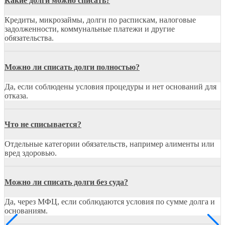
Какие долги можно списать?
Кредиты, микрозаймы, долги по распискам, налоговые
задолженности, коммунальные платежи и другие
обязательства.
Можно ли списать долги полностью?
Да, если соблюдены условия процедуры и нет оснований для
отказа.
Что не списывается?
Отдельные категории обязательств, например алименты или
вред здоровью.
Можно ли списать долги без суда?
Да, через МФЦ, если соблюдаются условия по сумме долга и
основаниям.