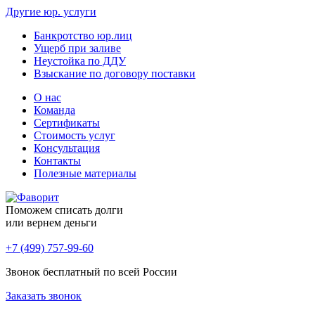
Другие юр. услуги
Банкротство юр.лиц
Ущерб при заливе
Неустойка по ДДУ
Взыскание по договору поставки
О нас
Команда
Сертификаты
Стоимость услуг
Консультация
Контакты
Полезные материалы
Поможем списать долги
или вернем деньги
+7 (499) 757-99-60
Звонок бесплатный по всей России
Заказать звонок