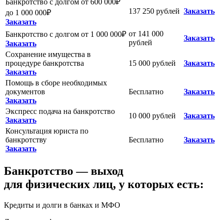
Банкротство с долгом от 600 000₽
137 250 рублей
Заказать
до 1 000 000₽
Заказать
от 141 000
Банкротство с долгом от 1 000 000₽
Заказать
рублей
Заказать
Сохранение имущества в
процедуре банкротства
15 000 рублей
Заказать
Заказать
Помощь в сборе необходимых
документов
Бесплатно
Заказать
Заказать
Экспресс подача на банкротство
10 000 рублей
Заказать
Заказать
Консультация юриста по
банкротству
Бесплатно
Заказать
Заказать
Банкротство — выход
для физических лиц, у которых есть:
Кредиты и долги в банках и МФО