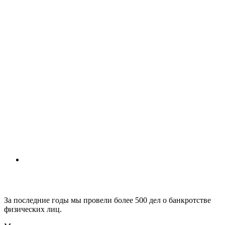
За последние годы мы провели более 500 дел о банкротстве
физических лиц.