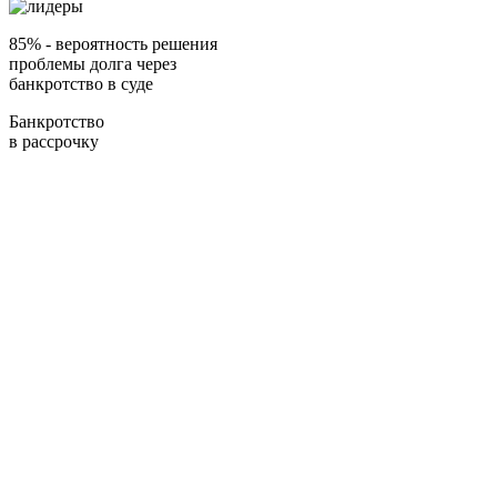
85%
- вероятность решения
проблемы долга через
банкротство в суде
Банкротство
в рассрочку