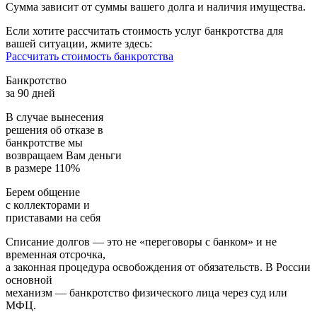
Сумма зависит от суммы вашего долга и наличия имущества.
Если хотите рассчитать стоимость услуг банкротства для
вашей ситуации, жмите здесь:
Рассчитать стоимость банкротства
Банкротство
за 90 дней
В случае вынесения
решения об отказе в
банкротстве мы
возвращаем
Вам деньги
в размере 110%
Берем общение
с коллекторами и
приставами
на себя
Списание долгов — это не «переговоры с банком» и не
временная отсрочка,
а законная процедура освобождения от обязательств. В России
основной
механизм — банкротство физического лица через суд или
МФЦ.