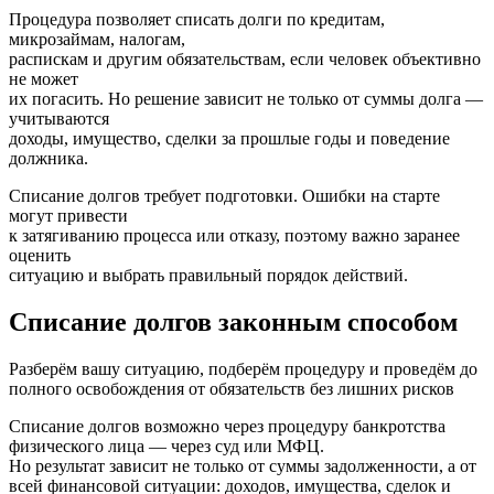
Процедура позволяет списать долги по кредитам,
микрозаймам, налогам,
распискам и другим обязательствам, если человек объективно
не может
их погасить. Но решение зависит не только от суммы долга —
учитываются
доходы, имущество, сделки за прошлые годы и поведение
должника.
Списание долгов требует подготовки. Ошибки на старте
могут привести
к затягиванию процесса или отказу, поэтому важно заранее
оценить
ситуацию и выбрать правильный порядок действий.
Списание долгов законным способом
Разберём вашу ситуацию, подберём процедуру и проведём до
полного освобождения от обязательств без лишних рисков
Списание долгов возможно через процедуру банкротства
физического лица — через суд или МФЦ.
Но результат зависит не только от суммы задолженности, а от
всей финансовой ситуации: доходов, имущества, сделок и