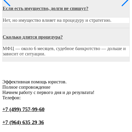
Если есть имущество, долги не спишут?
Нет, но имущество влияет на процедуру и стратегию.
Сколько длится процедура?
МФЦ — около 6 месяцев, судебное банкротство — дольше и
зависит от ситуации.
Эффективная
помощь юристов.
Полное сопровождение
Начнем работу с первого дня и до результата!
Телефон:
+7 (499) 757-99-60
+7 (964) 635 29 36