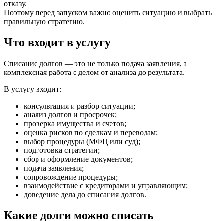
отказу.
Поэтому перед запуском важно оценить ситуацию и выбрать
правильную стратегию.
Что входит в услугу
Списание долгов — это не только подача заявления, а
комплексная работа с делом от анализа до результата.
В услугу входит:
консультация и разбор ситуации;
анализ долгов и просрочек;
проверка имущества и счетов;
оценка рисков по сделкам и переводам;
выбор процедуры (МФЦ или суд);
подготовка стратегии;
сбор и оформление документов;
подача заявления;
сопровождение процедуры;
взаимодействие с кредиторами и управляющим;
доведение дела до списания долгов.
Какие долги можно списать