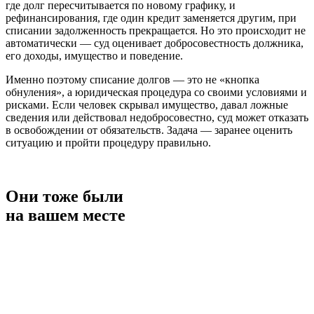
где долг пересчитывается по новому графику, и
рефинансирования, где один кредит заменяется другим, при
списании задолженность прекращается. Но это происходит не
автоматически — суд оценивает добросовестность должника,
его доходы, имущество и поведение.
Именно поэтому списание долгов — это не «кнопка
обнуления», а юридическая процедура со своими условиями и
рисками. Если человек скрывал имущество, давал ложные
сведения или действовал недобросовестно, суд может отказать
в освобождении от обязательств. Задача — заранее оценить
ситуацию и пройти процедуру правильно.
Они тоже были
на вашем месте