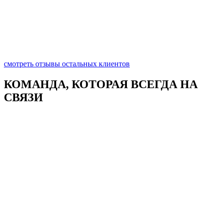
смотреть отзывы остальных клиентов
КОМАНДА, КОТОРАЯ
ВСЕГДА НА
СВЯЗИ