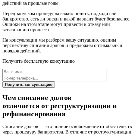
действий за прошлые годы.
Перед запуском процедуры важно понять, подходит ли
банкротство, есть ли риски и какой вариант будет безопаснее.
Ошибки на этом этапе могут привести к отказу или
затягиванию процесса.
На консультации мы разберём вашу ситуацию, оценим
перспективу списания долгов и предложим оптимальный
порядок действий.
Получить бесплатную консутацию
Получить консультацию
Чем списание долгов
отличается от
реструктуризации и
рефинансирования
Списание долгов — это полное освобождение от обязательств
через процедуру банкротства. В отличие от реструктуризации,