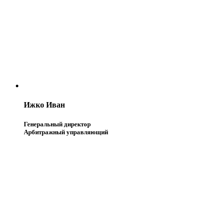
Ижко Иван
Генеральный директор
Арбитражный управляющий