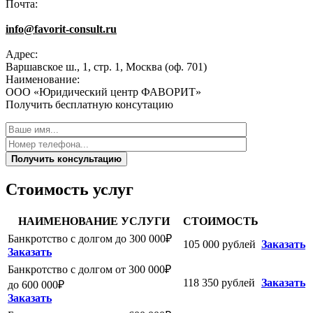
Почта:
info@favorit-consult.ru
Адрес:
Варшавское ш., 1, стр. 1, Москва (оф. 701)
Наименование:
ООО «Юридический центр ФАВОРИТ»
Получить бесплатную консутацию
Получить консультацию
Стоимость услуг
НАИМЕНОВАНИЕ УСЛУГИ
СТОИМОСТЬ
Банкротство с долгом до 300 000₽
105 000 рублей
Заказать
Заказать
Банкротство с долгом от 300 000₽
118 350 рублей
Заказать
до 600 000₽
Заказать