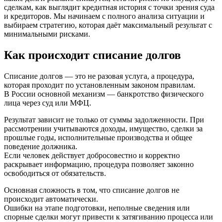
сделкам, как выглядит кредитная история с точки зрения суда
и кредиторов. Мы начинаем с полного анализа ситуации и
выбираем стратегию, которая даёт максимальный результат с
минимальными рисками.
Как происходит списание долгов
Списание долгов — это не разовая услуга, а процедура,
которая проходит по установленным законом правилам.
В России основной механизм — банкротство физического
лица через суд или МФЦ.
Результат зависит не только от суммы задолженности. При
рассмотрении учитываются доходы, имущество, сделки за
прошлые годы, исполнительные производства и общее
поведение должника.
Если человек действует добросовестно и корректно
раскрывает информацию, процедура позволяет законно
освободиться от обязательств.
Основная сложность в том, что списание долгов не
происходит автоматически.
Ошибки на этапе подготовки, неполные сведения или
спорные сделки могут привести к затягиванию процесса или