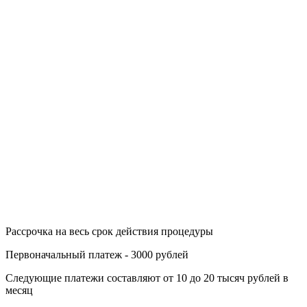
Рассрочка на весь срок действия процедуры
Первоначальный платеж - 3000 рублей
Следующие платежи составляют от 10 до 20 тысяч рублей в
месяц