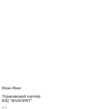
Ижко Иван
Управляющий партнёр
ЮЦ “ФАВОРИТ”