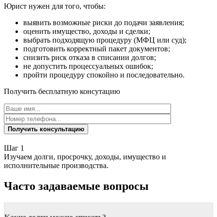
Юрист нужен для того, чтобы:
выявить возможные риски до подачи заявления;
оценить имущество, доходы и сделки;
выбрать подходящую процедуру (МФЦ или суд);
подготовить корректный пакет документов;
снизить риск отказа в списании долгов;
не допустить процессуальных ошибок;
пройти процедуру спокойно и последовательно.
Получить бесплатную консутацию
Получить консультацию
Шаг 1
Изучаем долги, просрочку, доходы, имущество и
О
исполнительные производства.
и
Часто задаваемые вопросы