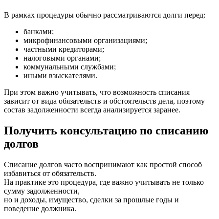
В рамках процедуры обычно рассматриваются долги перед:
банками;
микрофинансовыми организациями;
частными кредиторами;
налоговыми органами;
коммунальными службами;
иными взыскателями.
При этом важно учитывать, что возможность списания
зависит от вида обязательств и обстоятельств дела, поэтому
состав задолженности всегда анализируется заранее.
Получить консультацию по списанию
долгов
Списание долгов часто воспринимают как простой способ
избавиться от обязательств.
На практике это процедура, где важно учитывать не только
сумму задолженности,
но и доходы, имущество, сделки за прошлые годы и
поведение должника.