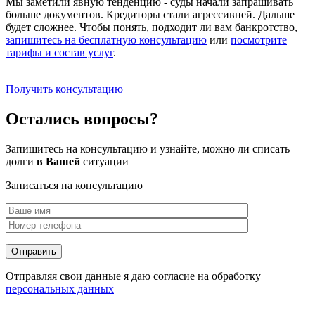
Мы заметили явную тенденцию - суды начали запрашивать
больше документов. Кредиторы стали агрессивней. Дальше
будет сложнее. Чтобы понять, подходит ли вам банкротство,
запишитесь на бесплатную консультацию
или
посмотрите
тарифы и состав услуг
.
Получить консультацию
Остались вопросы?
Запишитесь на консультацию и узнайте, можно ли списать
долги
в Вашей
ситуации
Записаться на консультацию
Отправляя свои данные я даю согласие на обработку
персональных данных