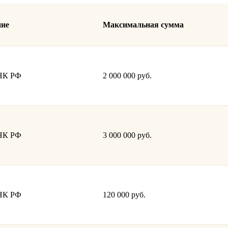
ние
Максимальная сумма
 НК РФ
2 000 000 руб.
 НК РФ
3 000 000 руб.
 НК РФ
120 000 руб.