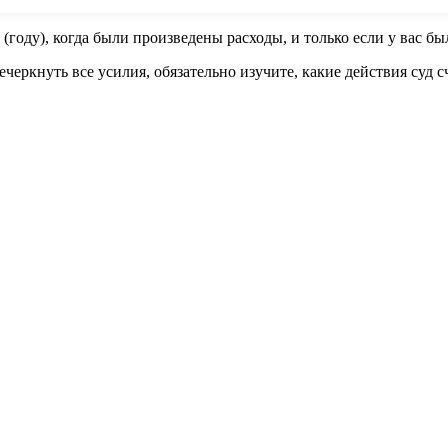
(году), когда были произведены расходы, и только если у вас б
речеркнуть все усилия, обязательно изучите, какие действия суд