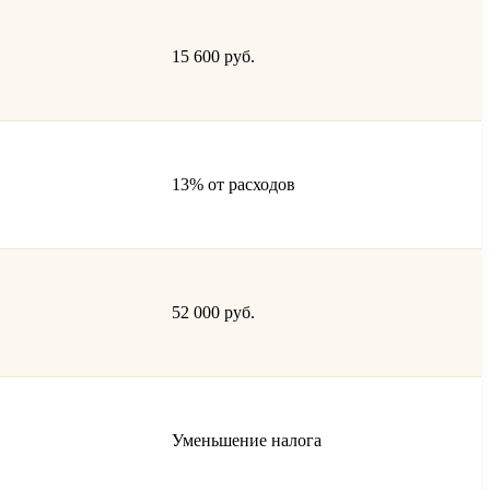
15 600 руб.
13% от расходов
52 000 руб.
Уменьшение налога