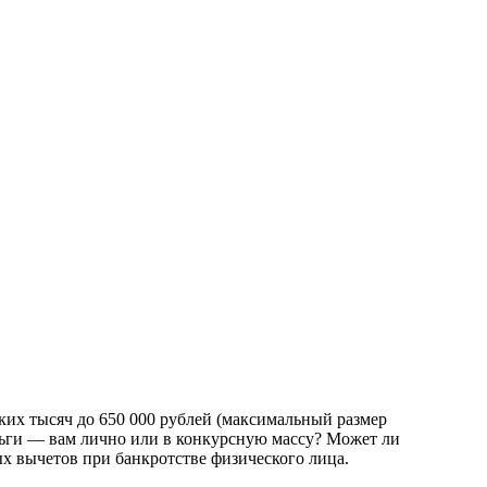
ких тысяч до 650 000 рублей (максимальный размер
еньги — вам лично или в конкурсную массу? Может ли
х вычетов при банкротстве физического лица.