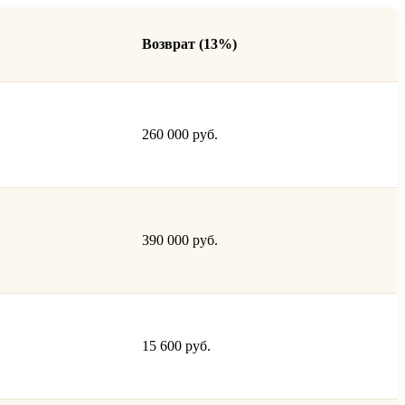
Возврат (13%)
260 000 руб.
390 000 руб.
15 600 руб.