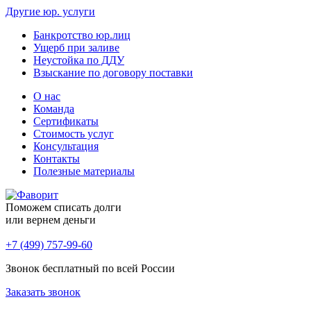
Другие юр. услуги
Банкротство юр.лиц
Ущерб при заливе
Неустойка по ДДУ
Взыскание по договору поставки
О нас
Команда
Сертификаты
Стоимость услуг
Консультация
Контакты
Полезные материалы
Поможем списать долги
или вернем деньги
+7 (499) 757-99-60
Звонок бесплатный по всей России
Заказать звонок