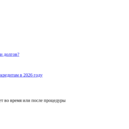
и долгов?
кредитам в 2026 году
ет во время или после процедуры