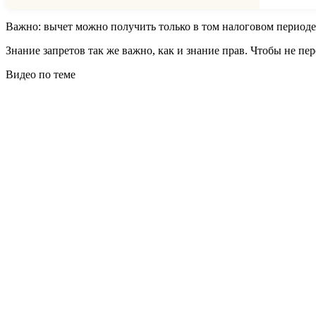
Важно:
вычет можно получить только в том налоговом периоде 
Знание запретов так же важно, как и знание прав. Чтобы не пе
Видео по теме