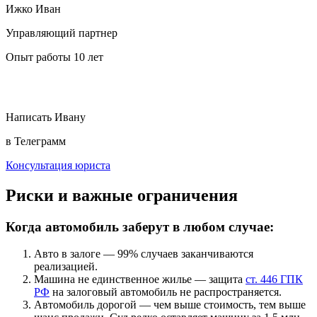
Ижко Иван
Управляющий партнер
Опыт работы 10 лет
Написать Ивану
в Телеграмм
Консультация юриста
Риски и важные ограничения
Когда автомобиль заберут в любом случае:
Авто в залоге — 99% случаев заканчиваются
реализацией.
Машина не единственное жилье — защита
ст. 446 ГПК
РФ
на залоговый автомобиль не распространяется.
Автомобиль дорогой — чем выше стоимость, тем выше