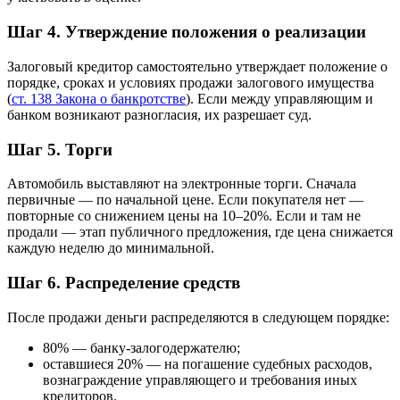
Шаг 4. Утверждение положения о реализации
Залоговый кредитор самостоятельно утверждает положение о
порядке, сроках и условиях продажи залогового имущества
(
ст. 138 Закона о банкротстве
). Если между управляющим и
банком возникают разногласия, их разрешает суд.
Шаг 5. Торги
Автомобиль выставляют на электронные торги. Сначала
первичные — по начальной цене. Если покупателя нет —
повторные со снижением цены на 10–20%. Если и там не
продали — этап публичного предложения, где цена снижается
каждую неделю до минимальной.
Шаг 6. Распределение средств
После продажи деньги распределяются в следующем порядке:
80% — банку-залогодержателю;
оставшиеся 20% — на погашение судебных расходов,
вознаграждение управляющего и требования иных
кредиторов.