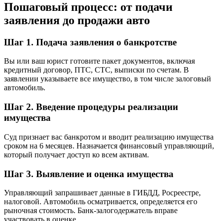
Пошаговый процесс: от подачи
заявления до продажи авто
Шаг 1. Подача заявления о банкротстве
Вы или ваш юрист готовите пакет документов, включая
кредитный договор, ПТС, СТС, выписки по счетам. В
заявлении указываете все имущество, в том числе залоговый
автомобиль.
Шаг 2. Введение процедуры реализации
имущества
Суд признает вас банкротом и вводит реализацию имущества
сроком на 6 месяцев. Назначается финансовый управляющий,
который получает доступ ко всем активам.
Шаг 3. Выявление и оценка имущества
Управляющий запрашивает данные в ГИБДД, Росреестре,
налоговой. Автомобиль осматривается, определяется его
рыночная стоимость. Банк-залогодержатель вправе
участвовать в оценке.