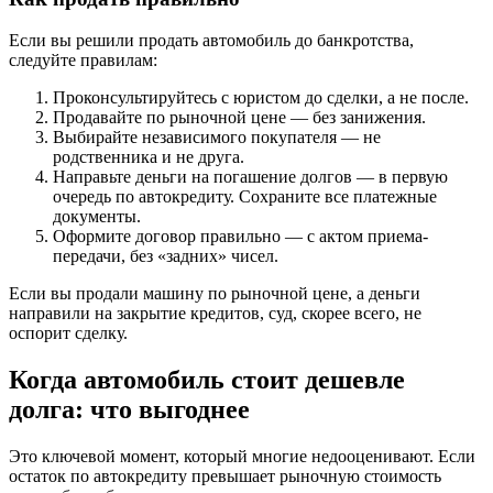
Если вы решили продать автомобиль до банкротства,
следуйте правилам:
Проконсультируйтесь с юристом до сделки, а не после.
Продавайте по рыночной цене — без занижения.
Выбирайте независимого покупателя — не
родственника и не друга.
Направьте деньги на погашение долгов — в первую
очередь по автокредиту. Сохраните все платежные
документы.
Оформите договор правильно — с актом приема-
передачи, без «задних» чисел.
Если вы продали машину по рыночной цене, а деньги
направили на закрытие кредитов, суд, скорее всего, не
оспорит сделку.
Когда автомобиль стоит дешевле
долга: что выгоднее
Это ключевой момент, который многие недооценивают. Если
остаток по автокредиту превышает рыночную стоимость