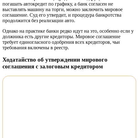
погашать автокредит по графику, а банк согласен не
выставлять машину на торги, можно заключить мировое
соглашение. Суд его утвердит, и процедура банкротства
продолжится без реализации авто.
Однако на практике банки редко идут на это, особенно если у
должника есть другие кредиторы. Мировое соглашение
требует единогласного одобрения всех кредиторов, чьи
требования включены в реестр.
Ходатайство об утверждении мирового
соглашения с залоговым кредитором