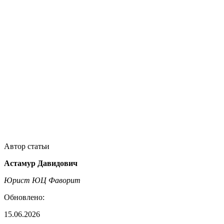
Автор статьи
Астамур Давидович
Юрист ЮЦ Фаворит
Обновлено:
15.06.2026