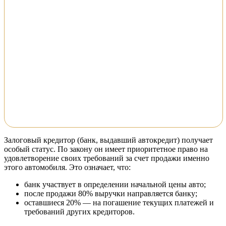
Залоговый кредитор (банк, выдавший автокредит) получает
особый статус. По закону он имеет приоритетное право на
удовлетворение своих требований за счет продажи именно
этого автомобиля. Это означает, что:
банк участвует в определении начальной цены авто;
после продажи 80% выручки направляется банку;
оставшиеся 20% — на погашение текущих платежей и
требований других кредиторов.