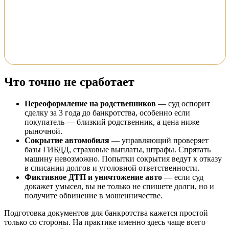
Что точно не сработает
Переоформление на родственников
— суд оспорит
сделку за 3 года до банкротства, особенно если
покупатель — близкий родственник, а цена ниже
рыночной.
Сокрытие автомобиля
— управляющий проверяет
базы ГИБДД, страховые выплаты, штрафы. Спрятать
машину невозможно. Попытки сокрытия ведут к отказу
в списании долгов и уголовной ответственности.
Фиктивное ДТП и уничтожение авто
— если суд
докажет умысел, вы не только не спишете долги, но и
получите обвинение в мошенничестве.
Подготовка документов для банкротства кажется простой
только со стороны. На практике именно здесь чаще всего