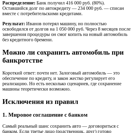
Распределение:
Банк получил 416 000 руб. (80%).
Оставшийся долг по автокредиту — 234 000 руб. — списан
вместе с потребительскими кредитами.
Результат:
Иванов потерял машину, но полностью
освободился от долгов на 1 050 000 руб. Через 8 месяцев после
завершения процедуры он смог копить на новый автомобиль
без кредитного бремени.
Можно ли сохранить автомобиль при
банкротстве
Короткий ответ: почти нет. Залоговый автомобиль — это
обеспечение по кредиту, и закон жестко регулирует его
реализацию. Но есть несколько сценариев, где сохранение
машины теоретически возможно.
Исключения из правил
1. Мировое соглашение с банком
Самый реальный шанс сохранить авто — договориться с
банком. Если третье лицо (родственник, друг) готово