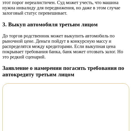
этот порог нереалистичен. Суд может учесть, что машина
нужна инвалиду для передвижения, но даже в этом случае
залоговый статус перевешивает.
3. Выкуп автомобиля третьим лицом
До торгов родственник может выкупить автомобиль по
рыночной цене. Деньги пойдут в конкурсную массу и
распределятся между кредиторами. Если выкупная цена
покрывает требования банка, банк может отозвать залог. Но
это редкий сценарий.
Заявление о намерении погасить требования по
автокредиту третьим лицом