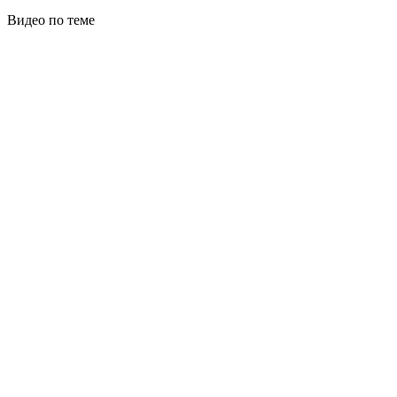
Видео по теме