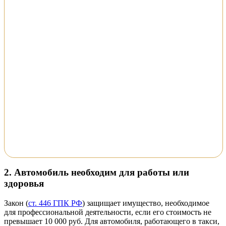
2. Автомобиль необходим для работы или
здоровья
Закон (
ст. 446 ГПК РФ
) защищает имущество, необходимое
для профессиональной деятельности, если его стоимость не
превышает 10 000 руб. Для автомобиля, работающего в такси,