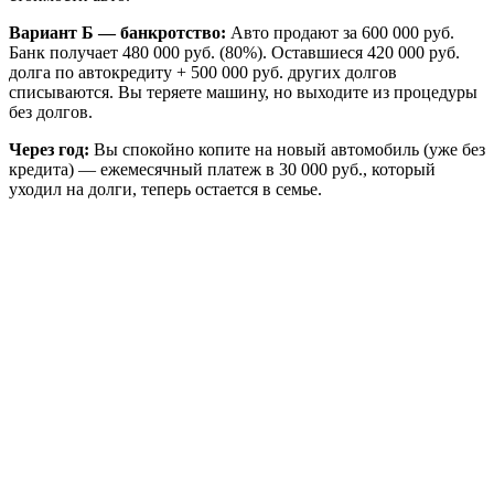
Вариант Б — банкротство:
Авто продают за 600 000 руб.
Банк получает 480 000 руб. (80%). Оставшиеся 420 000 руб.
долга по автокредиту + 500 000 руб. других долгов
списываются. Вы теряете машину, но выходите из процедуры
без долгов.
Через год:
Вы спокойно копите на новый автомобиль (уже без
кредита) — ежемесячный платеж в 30 000 руб., который
уходил на долги, теперь остается в семье.