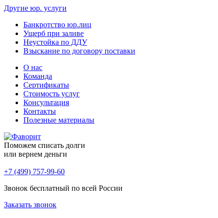
Другие юр. услуги
Банкротство юр.лиц
Ущерб при заливе
Неустойка по ДДУ
Взыскание по договору поставки
О нас
Команда
Сертификаты
Стоимость услуг
Консультация
Контакты
Полезные материалы
Поможем списать долги
или вернем деньги
+7 (499) 757-99-60
Звонок бесплатный по всей России
Заказать звонок