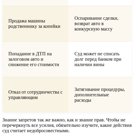
Оспаривание сделки,
Продажа машины
возврат авто в
родственнику за копейки
конкурсную массу
Попадание в ДТП на
Суд может не списать
залоговом авто и
долг перед банком при
снижение его стоимости
наличии вины
Затягивание процедуры,
Отказ от сотрудничества с
дополнительные
управляющим
расходы
Знание запретов так же важно, как и знание прав. Чтобы не
перечеркнуть все усилия, обязательно изучите, какие действия
суд считает недобросовестными.