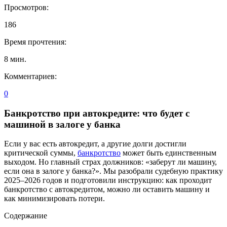
Просмотров:
186
Время прочтения:
8
мин.
Комментариев:
0
Банкротство при автокредите: что будет с
машиной в залоге у банка
Если у вас есть автокредит, а другие долги достигли
критической суммы,
банкротство
может быть единственным
выходом. Но главный страх должников: «заберут ли машину,
если она в залоге у банка?». Мы разобрали судебную практику
2025–2026 годов и подготовили инструкцию: как проходит
банкротство с автокредитом, можно ли оставить машину и
как минимизировать потери.
Содержание