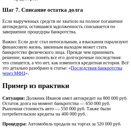
Шаг 7. Списание остатка долга
Если вырученных средств не хватило на полное погашение
автокредита, оставшаяся задолженность списывается по
завершении процедуры банкротства.
Важно:
Если долг стал непосильным, а взыскания парализуют
финансовую жизнь, законным выходом может стать
банкротство физического лица. Прежде чем принимать
решение, важно понять все его долгосрочные последствия:
что спишется, а что нет, как изменится кредитная история. Всё
это детально разобрано в статье: «
Последствия банкротства
через МФЦ
».
Пример из практики
Ситуация:
Должник Иванов имел автокредит на 800 000 руб.
Остаток долга на момент банкротства — 650 000 руб.
Рыночная стоимость авто — 550 000 руб. Также были
потребительские кредиты на 400 000 руб.
Процедура:
Автомобиль продали на торгах за 520 000 руб.