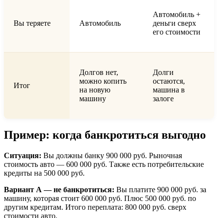
Автомобиль +
Вы теряете
Автомобиль
деньги сверх
его стоимости
Долгов нет,
Долги
можно копить
остаются,
Итог
на новую
машина в
машину
залоге
Пример: когда банкротиться выгодно
Ситуация:
Вы должны банку 900 000 руб. Рыночная
стоимость авто — 600 000 руб. Также есть потребительские
кредиты на 500 000 руб.
Вариант А — не банкротиться:
Вы платите 900 000 руб. за
машину, которая стоит 600 000 руб. Плюс 500 000 руб. по
другим кредитам. Итого переплата: 800 000 руб. сверх
стоимости авто.