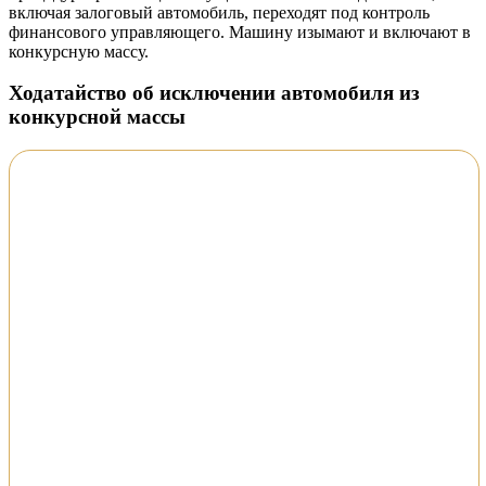
включая залоговый автомобиль, переходят под контроль
финансового управляющего. Машину изымают и включают в
конкурсную массу.
Ходатайство об исключении автомобиля из
конкурсной массы