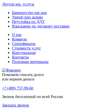
Другие юр. услуги
Банкротство юр.лиц
Ущерб при заливе
Неустойка по ДДУ
Взыскание по договору поставки
О нас
Команда
Сертификаты
Стоимость услуг
Консультация
Контакты
Полезные материалы
Поможем списать долги
или вернем деньги
+7 (499) 757-99-60
Звонок бесплатный по всей России
Заказать звонок