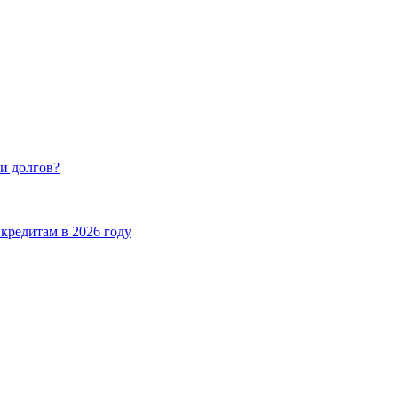
и долгов?
кредитам в 2026 году