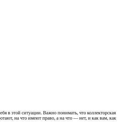
бя в этой ситуации. Важно понимать, что коллекторская
ают, на что имеют право, а на что — нет, и как вам, как