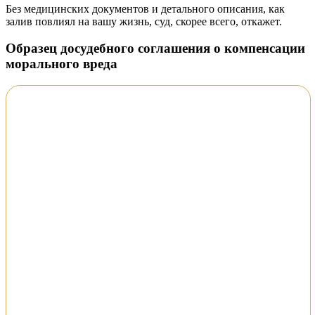
Без медицинских документов и детального описания, как
залив повлиял на вашу жизнь, суд, скорее всего, откажет.
Образец досудебного соглашения о компенсации
морального вреда