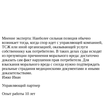
Мнение эксперта:
Наиболее сильная позиция обычно
возникает тогда, когда спор идет с управляющей компанией,
ТСЖ или иной организацией, оказывающей услуги
собственнику как потребителю. В таких делах суды исходят
из презумпции причинения морального вреда: достаточно
доказать сам факт нарушения прав потребителя. Для
взыскания морального вреда с соседа нужно подтверждать
реальные страдания медицинскими документами и иными
доказательствами.
Ижко Иван
Управляющий партнер
Опыт работы 10 лет