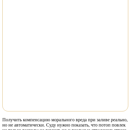
Получить компенсацию морального вреда при заливе реально,
но не автоматически. Суду нужно показать, что потоп повлек