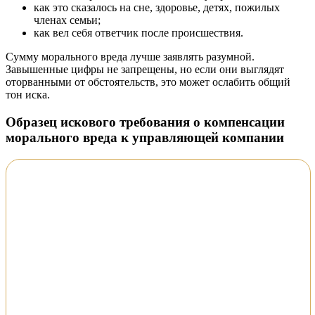
как это сказалось на сне, здоровье, детях, пожилых
членах семьи;
как вел себя ответчик после происшествия.
Сумму морального вреда лучше заявлять разумной.
Завышенные цифры не запрещены, но если они выглядят
оторванными от обстоятельств, это может ослабить общий
тон иска.
Образец искового требования о компенсации
морального вреда к управляющей компании