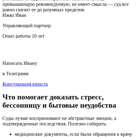
превышающую рекомендуемую, не имеет смысла — суд все
равно снизит ее до разумных пределов.
Ижко Иван
Управляющий партнер
Опыт работы 10 лет
Написать Ивану
в Телеграмм
Консультация юриста
Что помогает доказать стресс,
бессонницу и бытовые неудобства
Суды лучше воспринимают не абстрактные эмоции, а
подтвержденные последствия. Полезно собирать:
медицинские документы, если были обращения к врачу