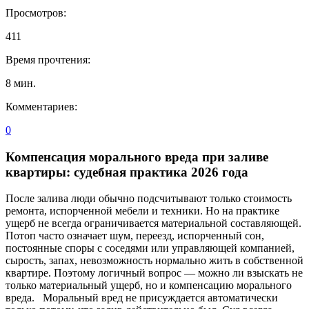
Просмотров:
411
Время прочтения:
8
мин.
Комментариев:
0
Компенсация морального вреда при заливе
квартиры: судебная практика 2026 года
После залива люди обычно подсчитывают только стоимость
ремонта, испорченной мебели и техники. Но на практике
ущерб не всегда ограничивается материальной составляющей.
Потоп часто означает шум, переезд, испорченный сон,
постоянные споры с соседями или управляющей компанией,
сырость, запах, невозможность нормально жить в собственной
квартире. Поэтому логичный вопрос — можно ли взыскать не
только материальный ущерб, но и компенсацию морального
вреда. Моральный вред не присуждается автоматически