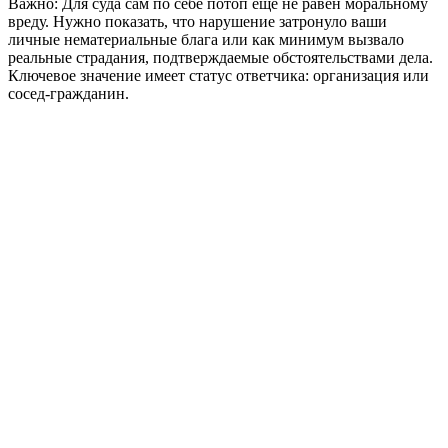
Важно:
Для суда сам по себе потоп еще не равен моральному
вреду. Нужно показать, что нарушение затронуло ваши
личные нематериальные блага или как минимум вызвало
реальные страдания, подтверждаемые обстоятельствами дела.
Ключевое значение имеет статус ответчика: организация или
сосед-гражданин.