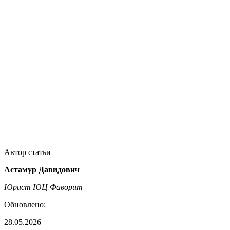
Автор статьи
Астамур Давидович
Юрист ЮЦ Фаворит
Обновлено:
28.05.2026