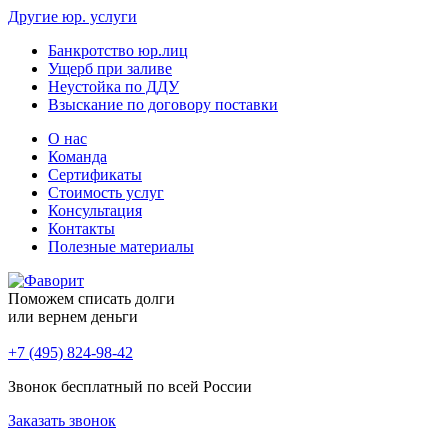
Другие юр. услуги
Банкротство юр.лиц
Ущерб при заливе
Неустойка по ДДУ
Взыскание по договору поставки
О нас
Команда
Сертификаты
Стоимость услуг
Консультация
Контакты
Полезные материалы
Поможем списать долги
или вернем деньги
+7 (495) 824-98-42
Звонок бесплатный по всей России
Заказать звонок