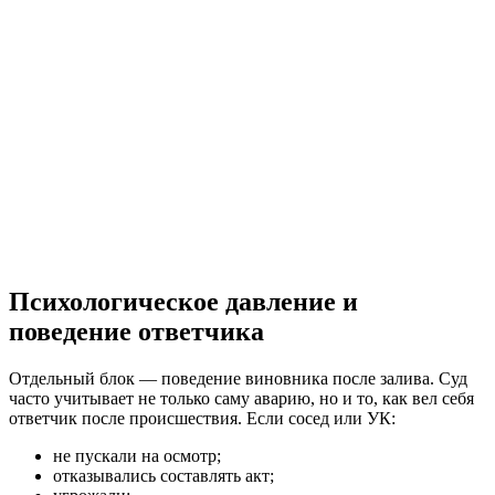
Психологическое давление и
поведение ответчика
Отдельный блок — поведение виновника после залива. Суд
часто учитывает не только саму аварию, но и то, как вел себя
ответчик после происшествия. Если сосед или УК:
не пускали на осмотр;
отказывались составлять акт;