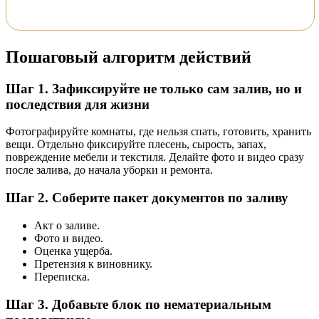
Пошаговый алгоритм действий
Шаг 1. Зафиксируйте не только сам залив, но и
последствия для жизни
Фотографируйте комнаты, где нельзя спать, готовить, хранить
вещи. Отдельно фиксируйте плесень, сырость, запах,
повреждение мебели и текстиля. Делайте фото и видео сразу
после залива, до начала уборки и ремонта.
Шаг 2. Соберите пакет документов по заливу
Акт о заливе.
Фото и видео.
Оценка ущерба.
Претензия к виновнику.
Переписка.
Шаг 3. Добавьте блок по нематериальным