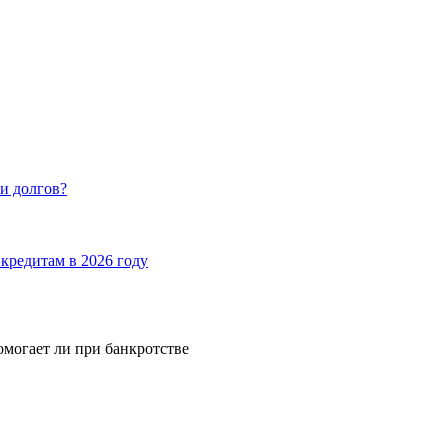
и долгов?
кредитам в 2026 году
омогает ли при банкротстве