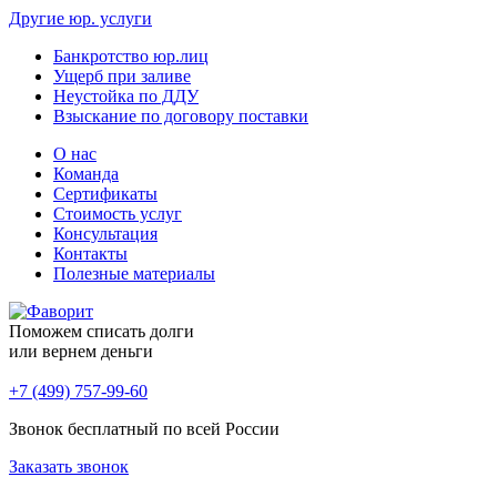
Другие юр. услуги
Банкротство юр.лиц
Ущерб при заливе
Неустойка по ДДУ
Взыскание по договору поставки
О нас
Команда
Сертификаты
Стоимость услуг
Консультация
Контакты
Полезные материалы
Поможем списать долги
или вернем деньги
+7 (499) 757-99-60
Звонок бесплатный по всей России
Заказать звонок