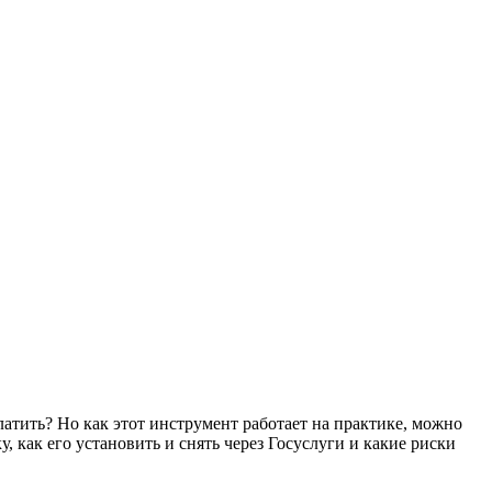
латить? Но как этот инструмент работает на практике, можно
у, как его установить и снять через Госуслуги и какие риски