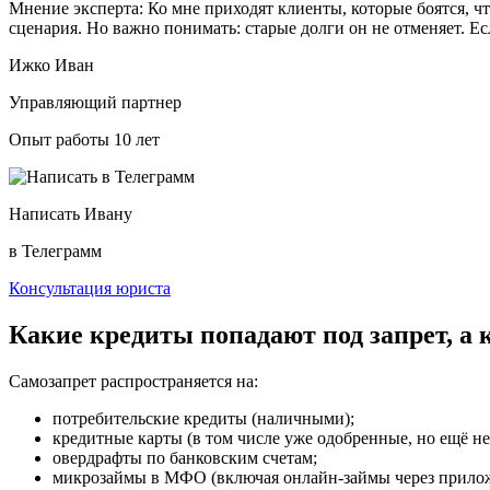
Мнение эксперта:
Ко мне приходят клиенты, которые боятся, ч
сценария. Но важно понимать: старые долги он не отменяет. Ес
Ижко Иван
Управляющий партнер
Опыт работы 10 лет
Написать Ивану
в Телеграмм
Консультация юриста
Какие кредиты попадают под запрет, а 
Самозапрет распространяется на:
потребительские кредиты (наличными);
кредитные карты (в том числе уже одобренные, но ещё н
овердрафты по банковским счетам;
микрозаймы в МФО (включая онлайн-займы через прилож