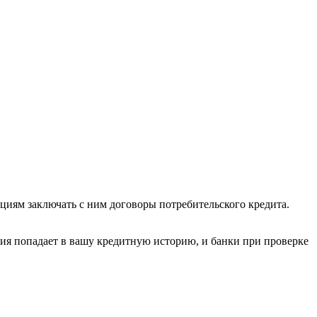
циям заключать с ним договоры потребительского кредита.
ция попадает в вашу кредитную историю, и банки при проверке