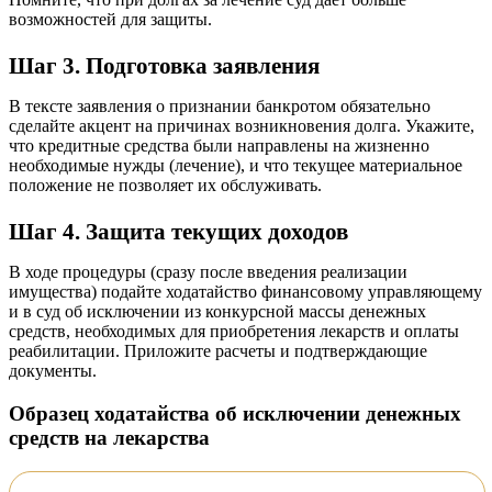
возможностей для защиты.
Шаг 3. Подготовка заявления
В тексте заявления о признании банкротом обязательно
сделайте акцент на причинах возникновения долга. Укажите,
что кредитные средства были направлены на жизненно
необходимые нужды (лечение), и что текущее материальное
положение не позволяет их обслуживать.
Шаг 4. Защита текущих доходов
В ходе процедуры (сразу после введения реализации
имущества) подайте ходатайство финансовому управляющему
и в суд об исключении из конкурсной массы денежных
средств, необходимых для приобретения лекарств и оплаты
реабилитации. Приложите расчеты и подтверждающие
документы.
Образец ходатайства об исключении денежных
средств на лекарства