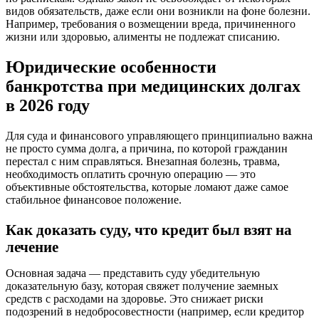
видов обязательств, даже если они возникли на фоне болезни.
Например, требования о возмещении вреда, причиненного
жизни или здоровью, алименты не подлежат списанию.
Юридические особенности
банкротства при медицинских долгах
в 2026 году
Для суда и финансового управляющего принципиально важна
не просто сумма долга, а причина, по которой гражданин
перестал с ним справляться. Внезапная болезнь, травма,
необходимость оплатить срочную операцию — это
объективные обстоятельства, которые ломают даже самое
стабильное финансовое положение.
Как доказать суду, что кредит был взят на
лечение
Основная задача — представить суду убедительную
доказательную базу, которая свяжет получение заемных
средств с расходами на здоровье. Это снижает риски
подозрений в недобросовестности (например, если кредитор