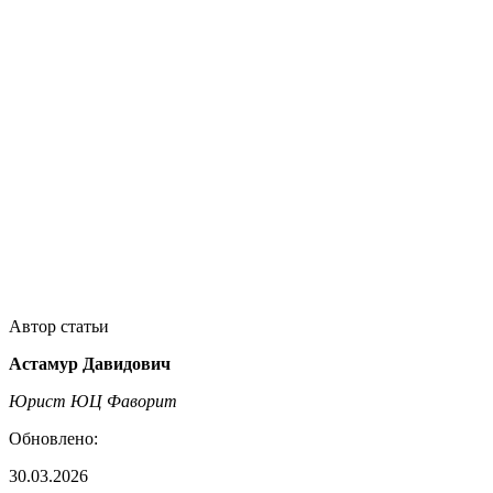
Автор статьи
Астамур Давидович
Юрист ЮЦ Фаворит
Обновлено:
30.03.2026