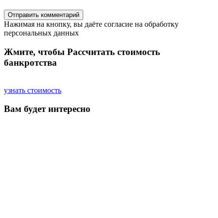
Нажимая на кнопку, вы даёте согласие на обработку
персональных данных
Жмите, чтобы
Рассчитать
стоимость
банкротства
узнать стоимость
Вам будет интересно