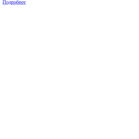
Подробнее