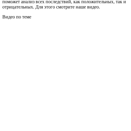
поможет анализ всех последствий, как положительных, так и
отрицательных. Для этого смотрите наше видео.
Видео по теме