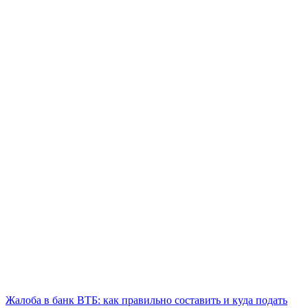
Жалоба в банк ВТБ: как правильно составить и куда подать