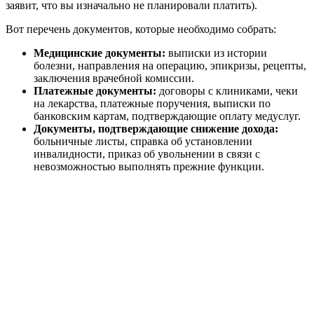
заявит, что вы изначально не планировали платить).
Вот перечень документов, которые необходимо собрать:
Медицинские документы:
выписки из истории
болезни, направления на операцию, эпикризы, рецепты,
заключения врачебной комиссии.
Платежные документы:
договоры с клиниками, чеки
на лекарства, платежные поручения, выписки по
банковским картам, подтверждающие оплату медуслуг.
Документы, подтверждающие снижение дохода:
больничные листы, справка об установлении
инвалидности, приказ об увольнении в связи с
невозможностью выполнять прежние функции.