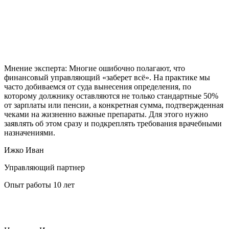
Мнение эксперта:
Многие ошибочно полагают, что
финансовый управляющий «заберет всё». На практике мы
часто добиваемся от суда вынесения определения, по
которому должнику оставляются не только стандартные 50%
от зарплаты или пенсии, а конкретная сумма, подтвержденная
чеками на жизненно важные препараты. Для этого нужно
заявлять об этом сразу и подкреплять требования врачебными
назначениями.
Ижко Иван
Управляющий партнер
Опыт работы 10 лет