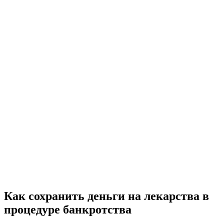
Как сохранить деньги на лекарства в
процедуре банкротства