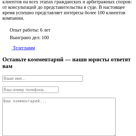
клиентов на всех этапах гражданских и арбитражных споров:
от консультаций до представительства в суде. В настоящее
время успешно представляет интересы более 100 клиентов
компании.
Опыт работы:
6 лет
Выиграно дел:
100
Телеграмм
Оставьте комментарий — наши юристы ответят
вам