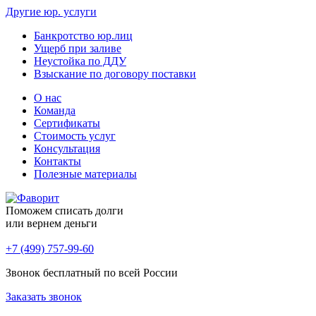
Другие юр. услуги
Банкротство юр.лиц
Ущерб при заливе
Неустойка по ДДУ
Взыскание по договору поставки
О нас
Команда
Сертификаты
Стоимость услуг
Консультация
Контакты
Полезные материалы
Поможем списать долги
или вернем деньги
+7 (499) 757-99-60
Звонок бесплатный по всей России
Заказать звонок