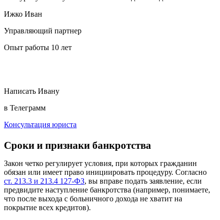
Ижко Иван
Управляющий партнер
Опыт работы 10 лет
Написать Ивану
в Телеграмм
Консультация юриста
Сроки и признаки банкротства
Закон четко регулирует условия, при которых гражданин
обязан или имеет право инициировать процедуру. Согласно
ст. 213.3 и 213.4 127-ФЗ
, вы вправе подать заявление, если
предвидите наступление банкротства (например, понимаете,
что после выхода с больничного дохода не хватит на
покрытие всех кредитов).