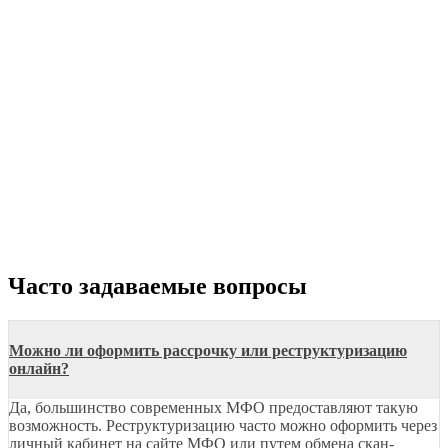
Часто задаваемые вопросы
Можно ли оформить рассрочку или реструктуризацию
онлайн?
Да, большинство современных МФО предоставляют такую
возможность. Реструктуризацию часто можно оформить через
личный кабинет на сайте МФО или путем обмена скан-