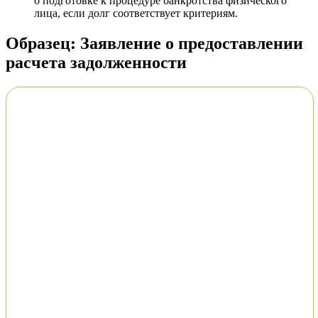
о подготовке к процедуре банкротства физического
лица, если долг соответствует критериям.
Образец: Заявление о предоставлении
расчета задолженности