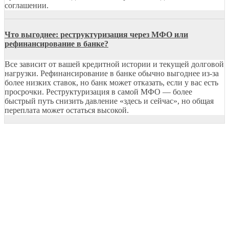
соглашении.
Что выгоднее: реструктуризация через МФО или
рефинансирование в банке?
Все зависит от вашей кредитной истории и текущей долговой
нагрузки. Рефинансирование в банке обычно выгоднее из-за
более низких ставок, но банк может отказать, если у вас есть
просрочки. Реструктуризация в самой МФО — более
быстрый путь снизить давление «здесь и сейчас», но общая
переплата может остаться высокой.