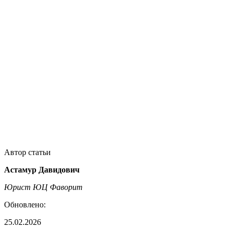
Автор статьи
Астамур Давидович
Юрист ЮЦ Фаворит
Обновлено:
25.02.2026