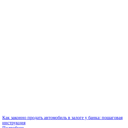
Как законно продать автомобиль в залоге у банка: пошаговая
инструкция
Подробнее