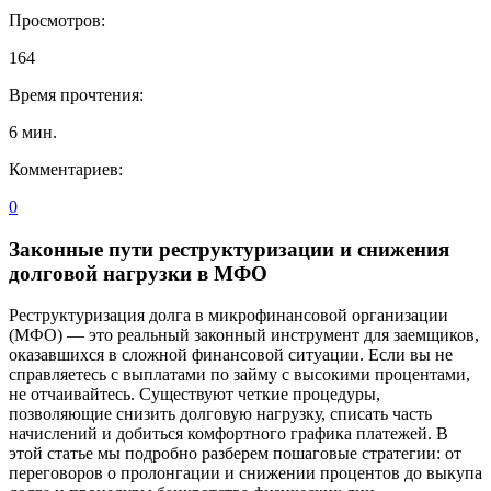
Просмотров:
164
Время прочтения:
6
мин.
Комментариев:
0
Законные пути реструктуризации и снижения
долговой нагрузки в МФО
Реструктуризация долга в микрофинансовой организации
(МФО) — это реальный законный инструмент для заемщиков,
оказавшихся в сложной финансовой ситуации. Если вы не
справляетесь с выплатами по займу с высокими процентами,
не отчаивайтесь. Существуют четкие процедуры,
позволяющие снизить долговую нагрузку, списать часть
начислений и добиться комфортного графика платежей. В
этой статье мы подробно разберем пошаговые стратегии: от
переговоров о пролонгации и снижении процентов до выкупа