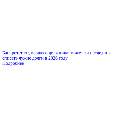
Банкротство умершего должника: может ли наследник
списать чужие долги в 2026 году
Подробнее