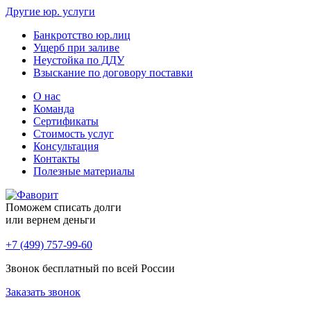
Другие юр. услуги
Банкротство юр.лиц
Ущерб при заливе
Неустойка по ДДУ
Взыскание по договору поставки
О нас
Команда
Сертификаты
Стоимость услуг
Консультация
Контакты
Полезные материалы
Поможем списать долги
или вернем деньги
+7 (499) 757-99-60
Звонок бесплатный по всей России
Заказать звонок