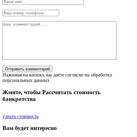
Нажимая на кнопку, вы даёте согласие на обработку
персональных данных
Жмите, чтобы
Рассчитать
стоимость
банкротства
узнать стоимость
Вам будет интересно