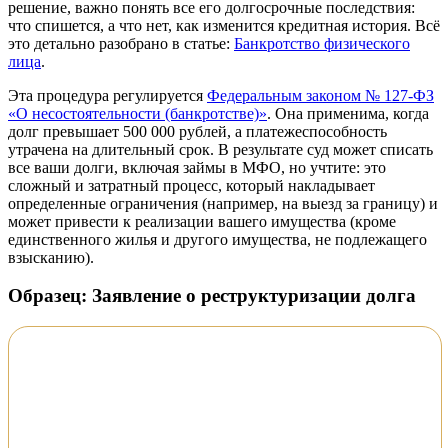
решение, важно понять все его долгосрочные последствия:
что спишется, а что нет, как изменится кредитная история. Всё
это детально разобрано в статье:
Банкротство физического
лица
.
Эта процедура регулируется
Федеральным законом № 127-ФЗ
«О несостоятельности (банкротстве)»
. Она применима, когда
долг превышает 500 000 рублей, а платежеспособность
утрачена на длительный срок. В результате суд может списать
все ваши долги, включая займы в МФО, но учтите: это
сложный и затратный процесс, который накладывает
определенные ограничения (например, на выезд за границу) и
может привести к реализации вашего имущества (кроме
единственного жилья и другого имущества, не подлежащего
взысканию).
Образец: Заявление о реструктуризации долга