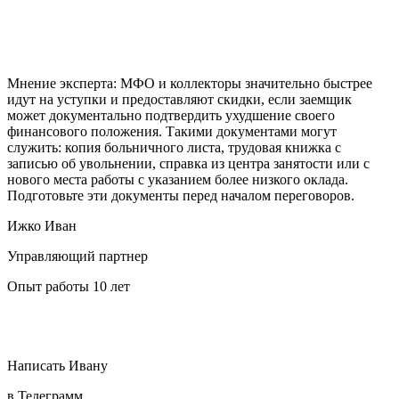
Мнение эксперта:
МФО и коллекторы значительно быстрее
идут на уступки и предоставляют скидки, если заемщик
может документально подтвердить ухудшение своего
финансового положения. Такими документами могут
служить: копия больничного листа, трудовая книжка с
записью об увольнении, справка из центра занятости или с
нового места работы с указанием более низкого оклада.
Подготовьте эти документы перед началом переговоров.
Ижко Иван
Управляющий партнер
Опыт работы 10 лет
Написать Ивану
в Телеграмм