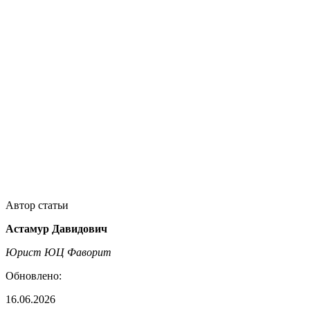
Автор статьи
Астамур Давидович
Юрист ЮЦ Фаворит
Обновлено:
16.06.2026