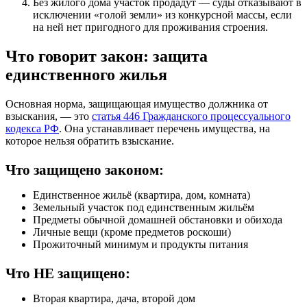
Без жилого дома участок продадут — суды отказывают в
исключении «голой земли» из конкурсной массы, если
на ней нет пригодного для проживания строения.
Что говорит закон: защита
единственного жилья
Основная норма, защищающая имущество должника от
взыскания, — это
статья 446 Гражданского процессуального
кодекса РФ
. Она устанавливает перечень имущества, на
которое нельзя обратить взыскание.
Что защищено законом:
Единственное жильё (квартира, дом, комната)
Земельный участок под единственным жильём
Предметы обычной домашней обстановки и обихода
Личные вещи (кроме предметов роскоши)
Прожиточный минимум и продукты питания
Что НЕ защищено:
Вторая квартира, дача, второй дом