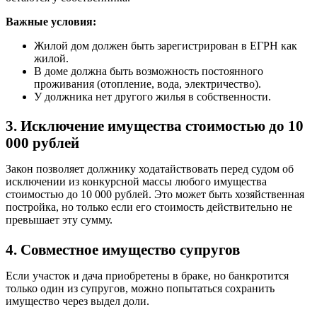
Важные условия:
Жилой дом должен быть зарегистрирован в ЕГРН как
жилой.
В доме должна быть возможность постоянного
проживания (отопление, вода, электричество).
У должника нет другого жилья в собственности.
3. Исключение имущества стоимостью до 10
000 рублей
Закон позволяет должнику ходатайствовать перед судом об
исключении из конкурсной массы любого имущества
стоимостью до 10 000 рублей. Это может быть хозяйственная
постройка, но только если его стоимость действительно не
превышает эту сумму.
4. Совместное имущество супругов
Если участок и дача приобретены в браке, но банкротится
только один из супругов, можно попытаться сохранить
имущество через выдел доли.