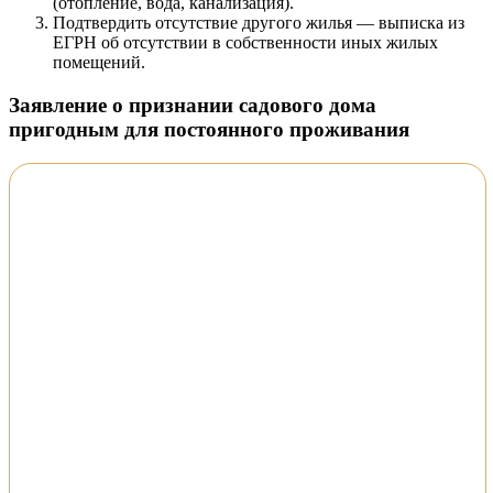
(отопление, вода, канализация).
Подтвердить отсутствие другого жилья — выписка из
ЕГРН об отсутствии в собственности иных жилых
помещений.
Заявление о признании садового дома
пригодным для постоянного проживания