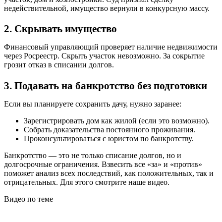
недействительной, имущество вернули в конкурсную массу.
2. Скрывать имущество
Финансовый управляющий проверяет наличие недвижимости
через Росреестр. Скрыть участок невозможно. За сокрытие
грозит отказ в списании долгов.
3. Подавать на банкротство без подготовки
Если вы планируете сохранить дачу, нужно заранее:
Зарегистрировать дом как жилой (если это возможно).
Собрать доказательства постоянного проживания.
Проконсультироваться с юристом по банкротству.
Банкротство — это не только списание долгов, но и
долгосрочные ограничения. Взвесить все «за» и «против»
поможет анализ всех последствий, как положительных, так и
отрицательных. Для этого смотрите наше видео.
Видео по теме