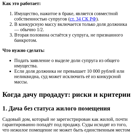
Как это работает:
Имущество, нажитое в браке, является совместной
собственностью супругов (
ст. 34 СК РФ
).
В конкурсную массу включается только доля должника
— обычно 1/2.
Вторая половина остаётся у супруга, не признанного
банкротом.
Что нужно сделать:
Подать заявление о выделе доли супруга из общего
имущества.
Если доля должника не превышает 10 000 рублей или
неликвидна, суд может исключить её из конкурсной
массы.
Когда дачу продадут: риски и критерии
1. Дача без статуса жилого помещения
Садовый дом, который не зарегистрирован как жилой, почти
гарантированно попадёт под продажу. Суды исходят из того,
что нежилое помещение не может быть единственным местом