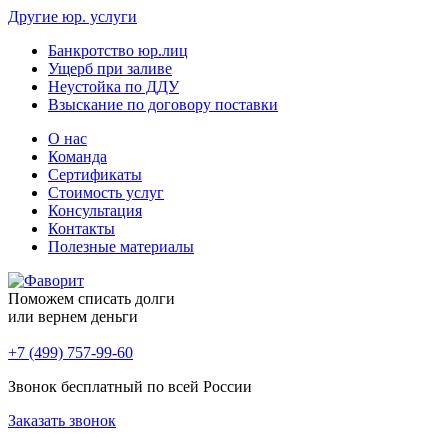
Другие юр. услуги
Банкротство юр.лиц
Ущерб при заливе
Неустойка по ДДУ
Взыскание по договору поставки
О нас
Команда
Сертификаты
Стоимость услуг
Консультация
Контакты
Полезные материалы
Поможем списать долги
или вернем деньги
+7 (499) 757-99-60
Звонок бесплатный по всей России
Заказать звонок