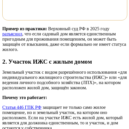
Пример из практики:
Верховный суд РФ в 2025 году
разъяснил
, что если садовый дом является единственным
пригодным для проживания помещением, он может быть
защищён от взыскания, даже если формально не имеет статуса
жилого.
2. Участок ИЖС с жилым домом
Земельный участок с видом разрешённого использования «для
индивидуального жилищного строительства (ИЖС)» или «для
ведения личного подсобного хозяйства (ЛПХ)», на котором
расположен жилой дом, защищён законом.
Почему это работает:
Статья 446 ГПК РФ
защищает не только само жилое
помещение, но и земельный участок, на котором оно
расположен. Если на участке ИЖС есть жилой дом, который
является для должника единственным, то и участок, и дом
остаются у собственника.