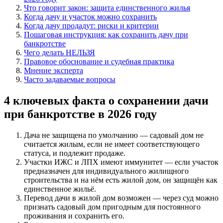
Что говорит закон: защита единственного жилья
Когда дачу и участок можно сохранить
Когда дачу продадут: риски и критерии
Пошаговая инструкция: как сохранить дачу при
банкротстве
Чего делать НЕЛЬЗЯ
Правовое обоснование и судебная практика
Мнение эксперта
Часто задаваемые вопросы
4 ключевых факта о сохранении дачи
при банкротстве в 2026 году
Дача не защищена по умолчанию — садовый дом не
считается жилым, если не имеет соответствующего
статуса, и подлежит продаже.
Участки ИЖС и ЛПХ имеют иммунитет — если участок
предназначен для индивидуального жилищного
строительства и на нём есть жилой дом, он защищён как
единственное жильё.
Перевод дачи в жилой дом возможен — через суд можно
признать садовый дом пригодным для постоянного
проживания и сохранить его.