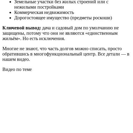
Земельные участки без жилых строений или с
нежилыми постройками
Коммерческая недвижимость
Дорогостоящее имущество (предметы роскоши)
Ключевой вывод:
дача и садовый дом по умолчанию не
защищены, потому что они не являются «единственным
жильём». Но есть исключения.
Многие не знают, что часть долгов можно списать, просто
обратившись в многофункциональный центр. Все детали — в
нашем видео.
Видео по теме