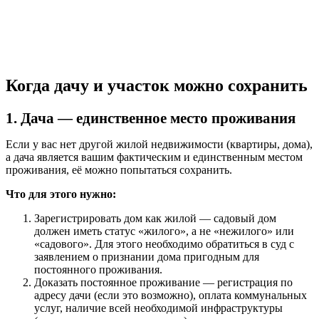
Когда дачу и участок можно сохранить
1. Дача — единственное место проживания
Если у вас нет другой жилой недвижимости (квартиры, дома),
а дача является вашим фактическим и единственным местом
проживания, её можно попытаться сохранить.
Что для этого нужно:
Зарегистрировать дом как жилой — садовый дом
должен иметь статус «жилого», а не «нежилого» или
«садового». Для этого необходимо обратиться в суд с
заявлением о признании дома пригодным для
постоянного проживания.
Доказать постоянное проживание — регистрация по
адресу дачи (если это возможно), оплата коммунальных
услуг, наличие всей необходимой инфраструктуры