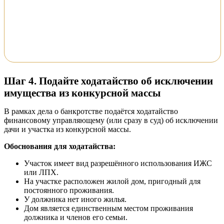
Шаг 4. Подайте ходатайство об исключении
имущества из конкурсной массы
В рамках дела о банкротстве подаётся ходатайство
финансовому управляющему (или сразу в суд) об исключении
дачи и участка из конкурсной массы.
Обоснования для ходатайства:
Участок имеет вид разрешённого использования ИЖС
или ЛПХ.
На участке расположен жилой дом, пригодный для
постоянного проживания.
У должника нет иного жилья.
Дом является единственным местом проживания
должника и членов его семьи.