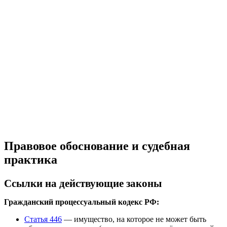
Правовое обоснование и судебная
практика
Ссылки на действующие законы
Гражданский процессуальный кодекс РФ:
Статья 446
— имущество, на которое не может быть