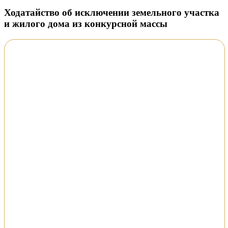
Ходатайство об исключении земельного участка
и жилого дома из конкурсной массы