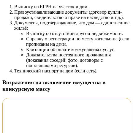
Выписку из ЕГРН на участок и дом.
Правоустанавливающие документы (договор купли-
продажи, свидетельство о праве на наследство и т.д.).
Документы, подтверждающие, что дом — единственное
жильё:
Выписку об отсутствии другой недвижимости.
Справку о регистрации по месту жительства (если
прописаны на даче).
Квитанции об оплате коммунальных услуг.
Доказательства постоянного проживания
(показания соседей, фото, договоры с
поставщиками ресурсов).
Технический паспорт на дом (если есть).
Возражения на включение имущества в
конкурсную массу