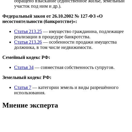
обращено взыскание (единственное жильё, земельный
участок под ним и др.).
Федеральный закон от 26.10.2002 № 127-ФЗ «О
несостоятельности (банкротстве)»:
Статья 213.25
— имущество гражданина, подлежащее
реализации в процедуре банкротства.
Статья 213.26
— особенности продажи имущества
должника, в том числе недвижимости.
Семейный кодекс РФ:
Статья 34
— совместная собственность супругов.
Земельный кодекс РФ:
Статья 7
— категории земель и виды разрешённого
использования.
Мнение эксперта