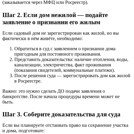
(заказывается через МФЦ или Росреестр).
Шаг 2. Если дом нежилой — подайте
заявление о признании его жилым
Если садовый дом не зарегистрирован как жилой, но вы
фактически в нём живёте, необходимо:
Обратиться в суд с заявлением о признании дома
пригодным для постоянного проживания.
Представить доказательства: наличие отопления, воды,
канализации, электричества, факт проживания
(показания свидетелей, коммунальные платежи).
После решения суда — зарегистрировать дом как жилой
в Росреестре.
Важно:
это нужно сделать ДО подачи заявления о
банкротстве. После начала процедуры времени может не
быть.
Шаг 3. Соберите доказательства для суда
Если вы планируете отстаивать право на сохранение участка
и дома, подготовьте: