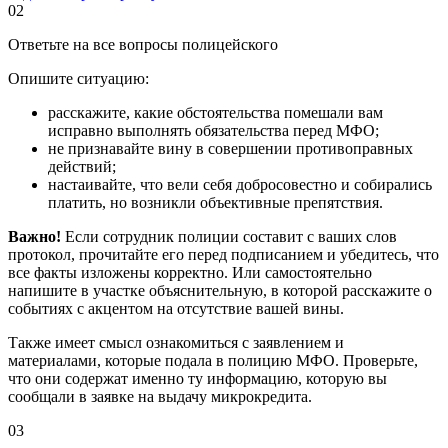
02
Ответьте на все вопросы полицейского
Опишите ситуацию:
расскажите, какие обстоятельства помешали вам
исправно выполнять обязательства перед МФО;
не признавайте вину в совершении противоправных
действий;
настаивайте, что вели себя добросовестно и собирались
платить, но возникли объективные препятствия.
Важно!
Если сотрудник полиции составит с ваших слов
протокол, прочитайте его перед подписанием и убедитесь, что
все факты изложены корректно. Или самостоятельно
напишите в участке объяснительную, в которой расскажите о
событиях с акцентом на отсутствие вашей вины.
Также имеет смысл ознакомиться с заявлением и
материалами, которые подала в полицию МФО. Проверьте,
что они содержат именно ту информацию, которую вы
сообщали в заявке на выдачу микрокредита.
03