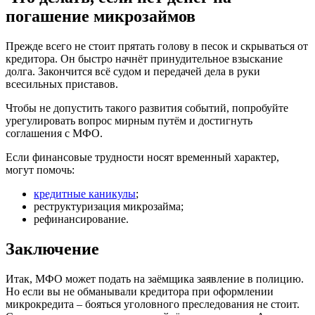
погашение микрозаймов
Прежде всего не стоит прятать голову в песок и скрываться от
кредитора. Он быстро начнёт принудительное взыскание
долга. Закончится всё судом и передачей дела в руки
всесильных приставов.
Чтобы не допустить такого развития событий, попробуйте
урегулировать вопрос мирным путём и достигнуть
соглашения с МФО.
Если финансовые трудности носят временный характер,
могут помочь:
кредитные каникулы
;
реструктуризация микрозайма;
рефинансирование.
Заключение
Итак, МФО может подать на заёмщика заявление в полицию.
Но если вы не обманывали кредитора при оформлении
микрокредита – бояться уголовного преследования не стоит.