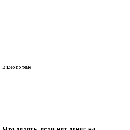
Видео по теме
Что делать, если нет денег на