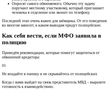
Опросят самого обвиняемого. Обычно эту задачу
поручают местному участковому, который приглашает
человека в отделение или звонит по телефону.
Последний этап очень важен для заёмщика. От его поведения
во многом зависит, к каким выводам придут полицейские.
Как себя вести, если МФО заявила в
полицию
Приведём рекомендации, которые помогут защититься от
обвинений кредитора:
01
Не впадайте в панику и не скрывайтесь от полицейских
Когда с вами выйдет на связь представитель МВД – выразите
готовность к взаимодействию.