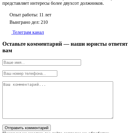
представляет интересы более двухсот должников.
Опыт работы:
11 лет
Выиграно дел:
210
Телеграм канал
Оставьте комментарий — наши юристы ответят
вам