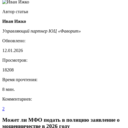
Автор статьи
Иван Ижко
Управляющий партнер ЮЦ «Фаворит»
Обновлено:
12.01.2026
Просмотров:
18208
Время прочтения:
8
мин.
Комментариев:
2
Может ли МФО подать в полицию заявление о
мошенничестве в 2026 году