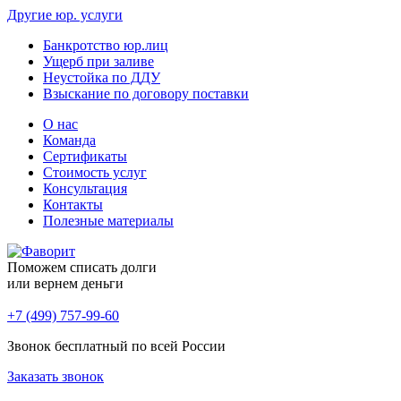
Другие юр. услуги
Банкротство юр.лиц
Ущерб при заливе
Неустойка по ДДУ
Взыскание по договору поставки
О нас
Команда
Сертификаты
Стоимость услуг
Консультация
Контакты
Полезные материалы
Поможем списать долги
или вернем деньги
+7 (499) 757-99-60
Звонок бесплатный по всей России
Заказать звонок