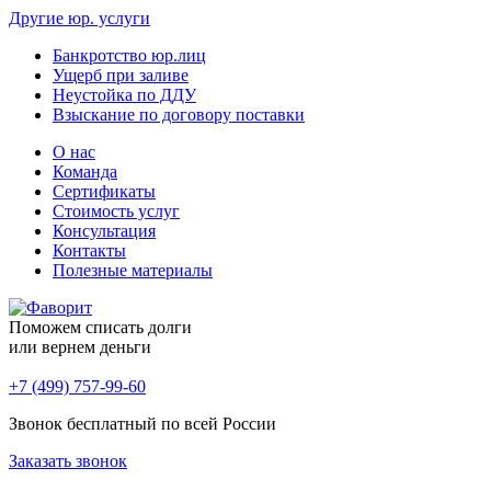
Другие юр. услуги
Банкротство юр.лиц
Ущерб при заливе
Неустойка по ДДУ
Взыскание по договору поставки
О нас
Команда
Сертификаты
Стоимость услуг
Консультация
Контакты
Полезные материалы
Поможем списать долги
или вернем деньги
+7 (499) 757-99-60
Звонок бесплатный по всей России
Заказать звонок