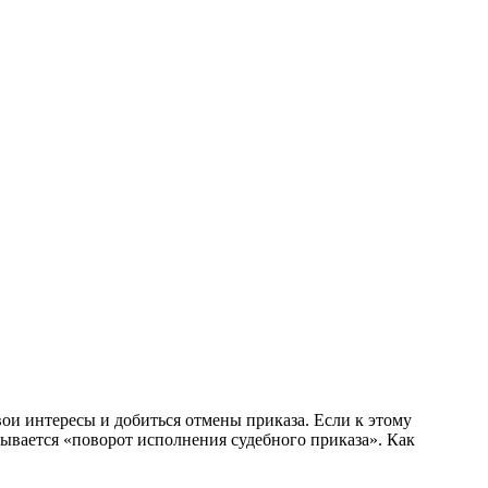
ои интересы и добиться отмены приказа. Если к этому
зывается «поворот исполнения судебного приказа». Как