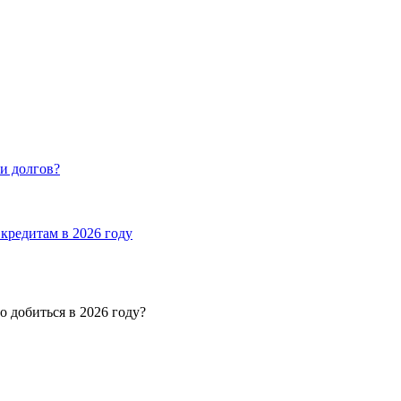
и долгов?
кредитам в 2026 году
о добиться в 2026 году?