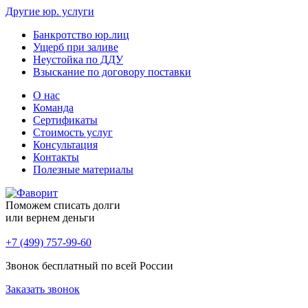
Другие юр. услуги
Банкротство юр.лиц
Ущерб при заливе
Неустойка по ДДУ
Взыскание по договору поставки
О нас
Команда
Сертификаты
Стоимость услуг
Консультация
Контакты
Полезные материалы
Поможем списать долги
или вернем деньги
+7 (499) 757-99-60
Звонок бесплатный по всей России
Заказать звонок