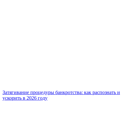
Затягивание процедуры банкротства: как распознать и
ускорить в 2026 году