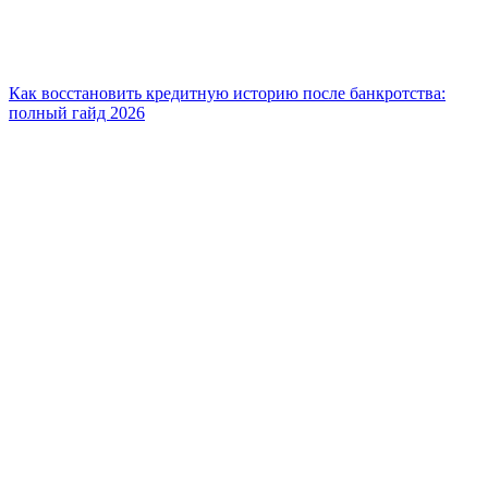
Как восстановить кредитную историю после банкротства:
полный гайд 2026