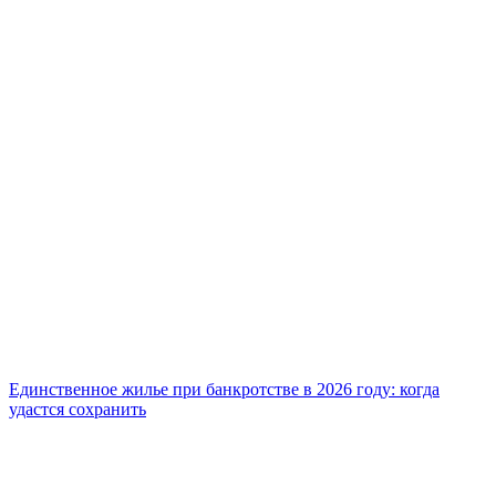
Единственное жилье при банкротстве в 2026 году: когда
удастся сохранить