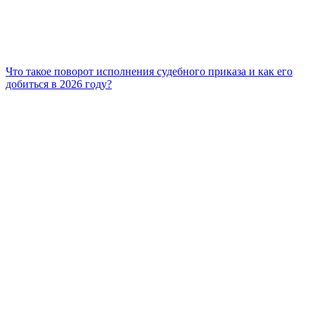
Что такое поворот исполнения судебного приказа и как его
добиться в 2026 году?