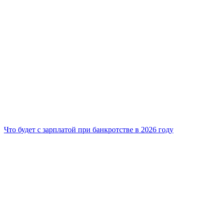
Что будет с зарплатой при банкротстве в 2026 году