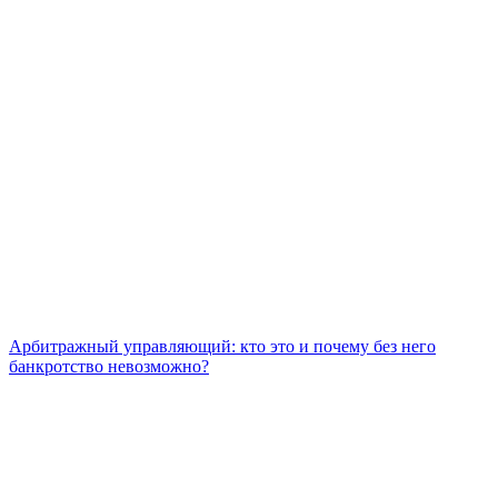
Арбитражный управляющий: кто это и почему без него
банкротство невозможно?