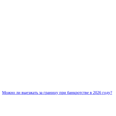
Можно ли выезжать за границу при банкротстве в 2026 году?