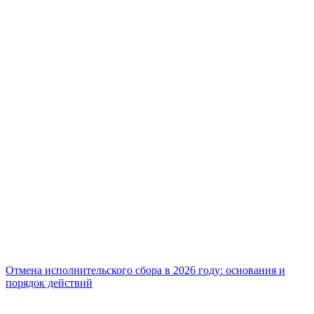
Отмена исполнительского сбора в 2026 году: основания и
порядок действий