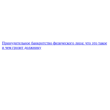
Принудительное банкротство физического лица: что это такое
и чем грозит должнику