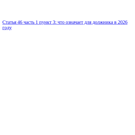
Статья 46 часть 1 пункт 3: что означает для должника в 2026
году