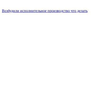
Возбудили исполнительное производство что делать