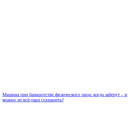
Машина при банкротстве физического лица: когда заберут – и
можно ли всё-таки сохранить?