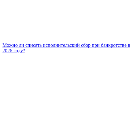
Можно ли списать исполнительский сбор при банкротстве в
2026 году?